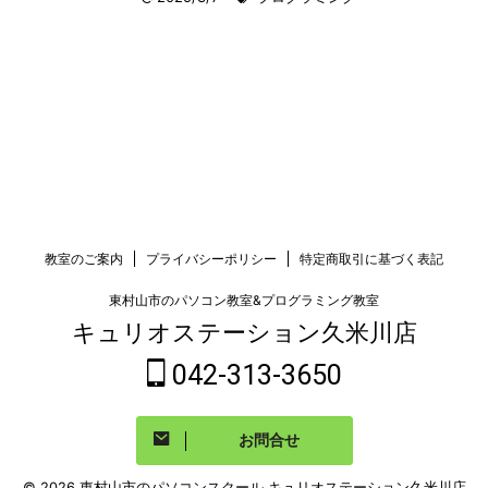
教室のご案内
プライバシーポリシー
特定商取引に基づく表記
東村山市のパソコン教室&プログラミング教室
キュリオステーション久米川店
042-313-3650
お問合せ
© 2026 東村山市のパソコンスクール キュリオステーション久米川店