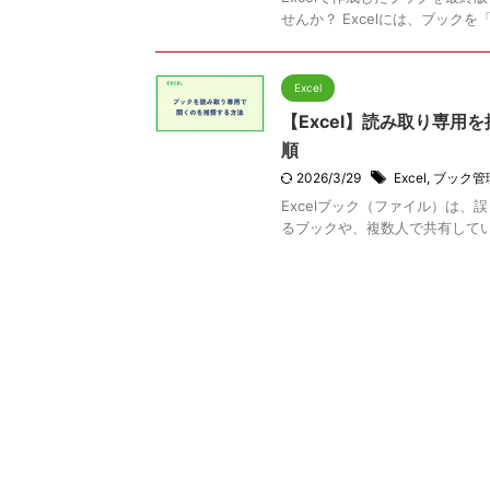
せんか？ Excelには、ブック
Excel
【Excel】読み取り専用
順
2026/3/29
Excel
,
ブック管
Excelブック（ファイル）は
るブックや、複数人で共有している