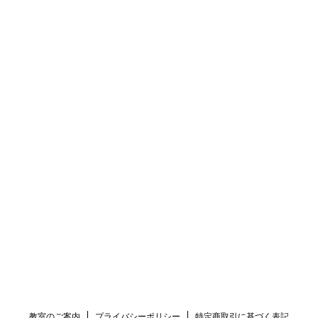
教室のご案内
プライバシーポリシー
特定商取引に基づく表記