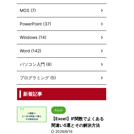
MOS (7)
PowerPoint (37)
Windows (14)
Word (142)
パソコン入門 (8)
プログラミング (5)
新着記事
Excel
【Excel】IF関数でよくある
間違い5選とその解決方法
2026/6/16