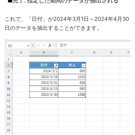
■完了: 指定した期間のデータが抽出される
これで、「日付」が2024年3月1日～2024年4月30
日のデータを抽出することができます。