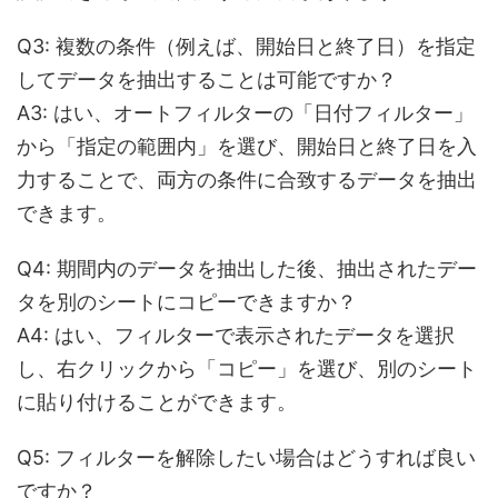
Q3: 複数の条件（例えば、開始日と終了日）を指定
してデータを抽出することは可能ですか？
A3: はい、オートフィルターの「日付フィルター」
から「指定の範囲内」を選び、開始日と終了日を入
力することで、両方の条件に合致するデータを抽出
できます。
Q4: 期間内のデータを抽出した後、抽出されたデー
タを別のシートにコピーできますか？
A4: はい、フィルターで表示されたデータを選択
し、右クリックから「コピー」を選び、別のシート
に貼り付けることができます。
Q5: フィルターを解除したい場合はどうすれば良い
ですか？