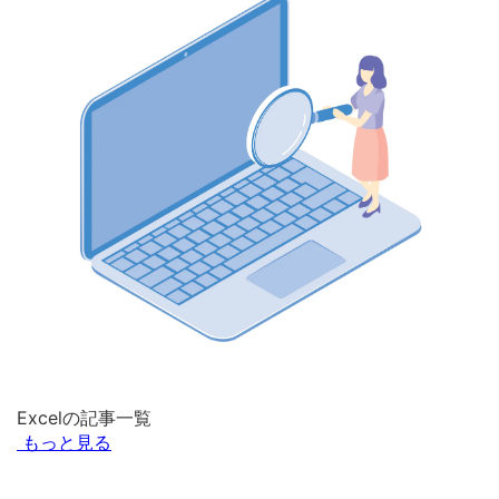
Excelの記事一覧
もっと見る