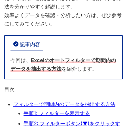
法
を分かりやすく解説します。
効率よくデータを確認・分析したい方は、ぜひ参考
にしてみてください。
記事内容
今回は、
Excelのオートフィルターで期間内の
データを抽出する方法
を紹介します。
目次
フィルターで期間内のデータを抽出する方法
手順1: フィルターを表示する
手順2: フィルターボタン(▼)をクリックす