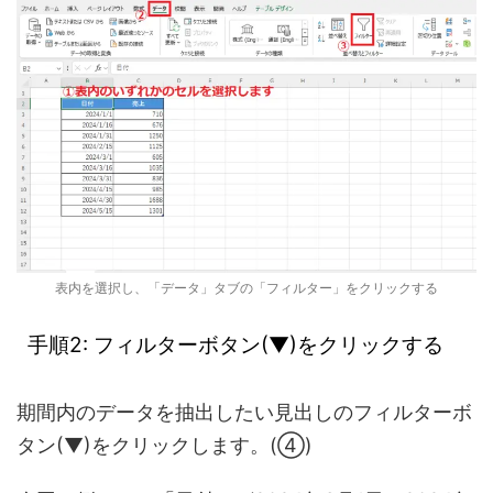
表内を選択し、「データ」タブの「フィルター」をクリックする
手順2: フィルターボタン(▼)をクリックする
期間内のデータを抽出したい見出しのフィルターボ
タン(▼)をクリックします。(④)