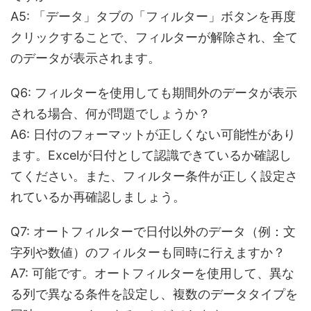
A5: 「データ」タブの「フィルター」ボタンを再度
クリックすることで、フィルターが解除され、全て
のデータが表示されます。
Q6: フィルターを使用しても期間外のデータが表示
される場合、何が問題でしょうか？
A6: 日付のフォーマットが正しくない可能性があり
ます。Excelが日付として認識できているか確認し
てください。また、フィルター条件が正しく設定さ
れているか再確認しましょう。
Q7: オートフィルターで日付以外のデータ（例：文
字列や数値）のフィルターも同時に行えますか？
A7: 可能です。オートフィルターを使用して、異な
る列で異なる条件を設定し、複数のデータタイプを