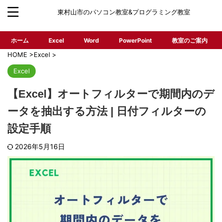
東村山市のパソコン教室&プログラミング教室
ホーム
Excel
Word
PowerPoint
教室のご案内
HOME
>
Excel
>
Excel
【Excel】オートフィルターで期間内のデ
ータを抽出する方法 | 日付フィルターの
設定手順
2026年5月16日