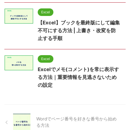
Excel
【Excel】ブックを最終版にして編集
不可にする方法 | 上書き・改変を防
止する手順
Excel
Excelでメモ(コメント)を常に表示す
る方法｜重要情報を見逃さないため
の設定
Wordでページ番号を好きな番号から始め
る方法