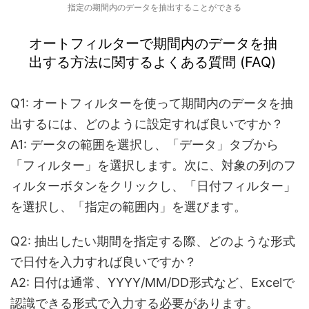
指定の期間内のデータを抽出することができる
オートフィルターで期間内のデータを抽
出する方法に関する
よくある質問 (FAQ)
Q1: オートフィルターを使って期間内のデータを抽
出するには、どのように設定すれば良いですか？
A1: データの範囲を選択し、「データ」タブから
「フィルター」を選択します。次に、対象の列のフ
ィルターボタンをクリックし、「日付フィルター」
を選択し、「指定の範囲内」を選びます。
Q2: 抽出したい期間を指定する際、どのような形式
で日付を入力すれば良いですか？
A2: 日付は通常、YYYY/MM/DD形式など、Excelで
認識できる形式で入力する必要があります。