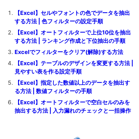
【Excel】セルやフォントの色でデータを抽出
する方法 | 色フィルターの設定手順
【Excel】オートフィルターで上位10位を抽出
する方法 | ランキング作成と下位抽出の手順
Excelでフィルターをクリア(解除)する方法
【Excel】テーブルのデザインを変更する方法 |
見やすい表を作る設定手順
【Excel】指定した数値以上のデータを抽出す
る方法 | 数値フィルターの手順
【Excel】オートフィルターで空白セルのみを
抽出する方法 | 入力漏れのチェックと一括操作