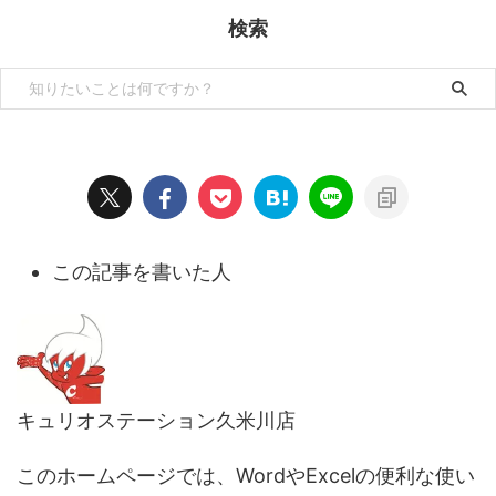
検索
この記事を書いた人
キュリオステーション久米川店
このホームページでは、WordやExcelの便利な使い