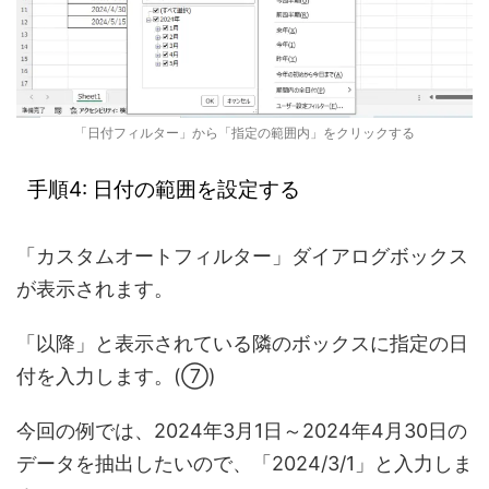
「日付フィルター」から「指定の範囲内」をクリックする
手順4: 日付の範囲を設定する
「カスタムオートフィルター」ダイアログボックス
が表示されます。
「以降」と表示されている隣のボックスに指定の日
付を入力します。(⑦)
今回の例では、2024年3月1日～2024年4月30日の
データを抽出したいので、「2024/3/1」と入力しま