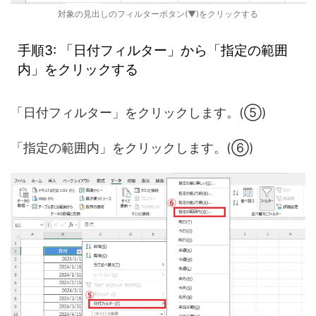
対象の見出しのフィルターボタン(▼)をクリックする
手順3: 「日付フィルター」から「指定の範囲
内」をクリックする
「日付フィルター」をクリックします。(⑤)
「指定の範囲内」をクリックします。(⑥)