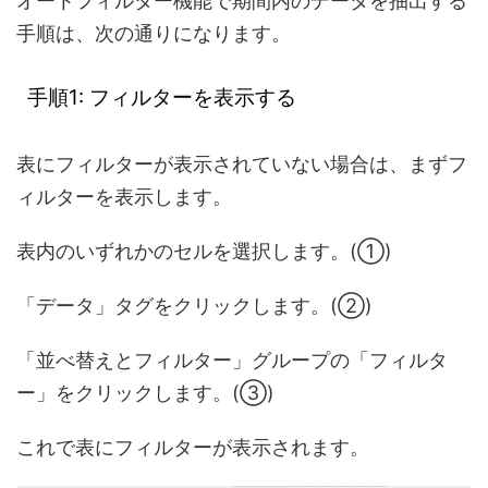
オートフィルター機能で期間内のデータを抽出する
手順は、次の通りになります。
手順1: フィルターを表示する
表にフィルターが表示されていない場合は、まずフ
ィルターを表示します。
表内のいずれかのセルを選択します。(①)
「データ」タグをクリックします。(②)
「並べ替えとフィルター」グループの「フィルタ
ー」をクリックします。(③)
これで表にフィルターが表示されます。