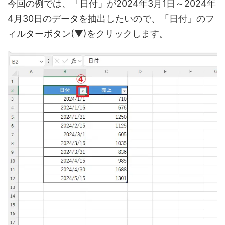
今回の例では、「日付」が2024年3月1日～2024年
4月30日のデータを抽出したいので、「日付」のフ
ィルターボタン(▼)をクリックします。