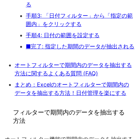
る
手順3: 「日付フィルター」から「指定の範
囲内」をクリックする
手順4: 日付の範囲を設定する
■完了: 指定した期間のデータが抽出される
オートフィルターで期間内のデータを抽出する
方法に関するよくある質問 (FAQ)
まとめ：Excelのオートフィルターで期間内の
データを抽出する方法！日付管理を楽にする
フィルターで期間内のデータを抽出する
方法