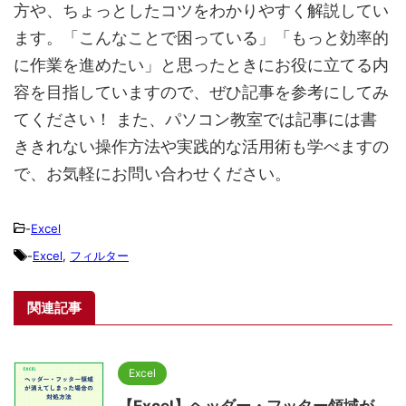
方や、ちょっとしたコツをわかりやすく解説してい
ます。「こんなことで困っている」「もっと効率的
に作業を進めたい」と思ったときにお役に立てる内
容を目指していますので、ぜひ記事を参考にしてみ
てください！ また、パソコン教室では記事には書
ききれない操作方法や実践的な活用術も学べますの
で、お気軽にお問い合わせください。
-
Excel
-
Excel
,
フィルター
関連記事
Excel