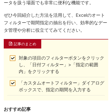
ータを扱う場面でも非常に便利な機能
です。
ぜひ今回紹介した方法を活用して、
Excelのオート
フィルターで期間指定の抽出を行い、効率的なデー
タ管理や分析
に役立ててみてください。
記事のまとめ
対象の項目のフィルターボタンをクリック
し、「日付フィルター」>「指定の範囲
内」をクリックする
「カスタムオートフィルター」ダイアログ
ボックスで、指定の期間を入力する
おすすめ記事