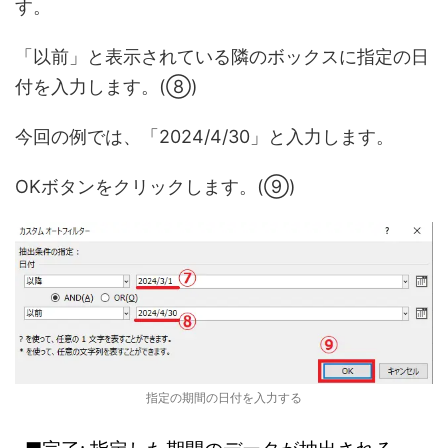
す。
「以前」と表示されている隣のボックスに指定の日
付を入力します。(⑧)
今回の例では、「2024/4/30」と入力します。
OKボタンをクリックします。(⑨)
指定の期間の日付を入力する