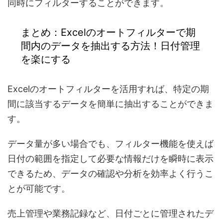
同時にフィルターすることができます。
まとめ：Excelのオートフィルターで期
間内のデータを抽出する方法！日付管理
を楽にする
Excelのオートフィルター
を活用すれば、
特定の期
間に該当するデータを簡単に抽出
することができま
す。
データ量が多い場合でも、フィルター機能を使えば
日付の範囲を指定して必要な情報だけを瞬時に表示
できるため、データの確認や分析を効率よく行うこ
とが可能です。
売上管理や業務記録など、
日付ごとに管理されたデ