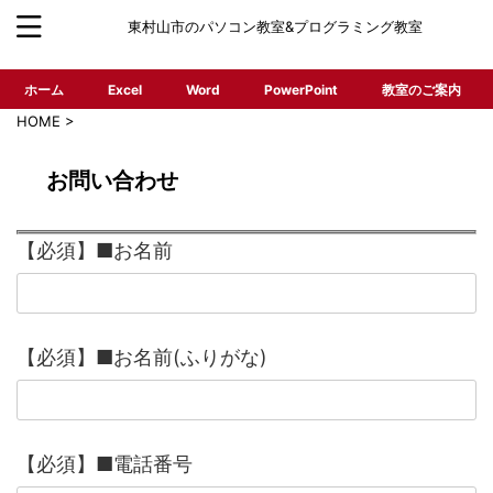
東村山市のパソコン教室&プログラミング教室
ホーム
Excel
Word
PowerPoint
教室のご案内
HOME
>
お問い合わせ
【必須】■お名前
【必須】■お名前(ふりがな)
【必須】■電話番号