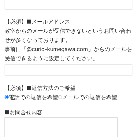
【必須】■メールアドレス
教室からのメールが受信できないというお問い合わ
せが多くなっております。
事前に「@curio-kumegawa.com」からのメールを
受信できるように設定してください。
【必須】■返信方法のご希望
電話での返信を希望
メールでの返信を希望
■お問合せ内容