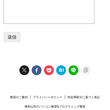
教室のご案内
プライバシーポリシー
特定商取引に基づく表記
東村山市のパソコン教室&プログラミング教室