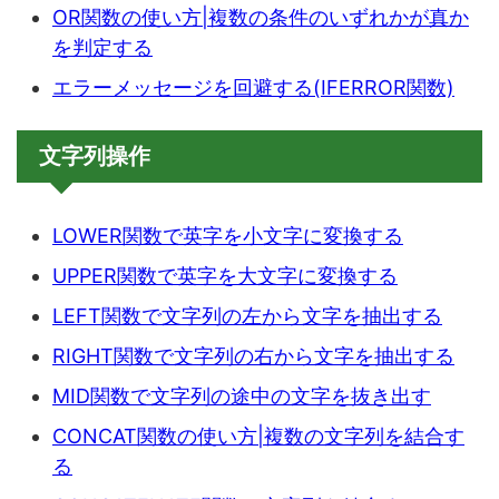
OR関数の使い方|複数の条件のいずれかが真か
を判定する
エラーメッセージを回避する(IFERROR関数)
文字列操作
LOWER関数で英字を小文字に変換する
UPPER関数で英字を大文字に変換する
LEFT関数で文字列の左から文字を抽出する
RIGHT関数で文字列の右から文字を抽出する
MID関数で文字列の途中の文字を抜き出す
CONCAT関数の使い方|複数の文字列を結合す
る