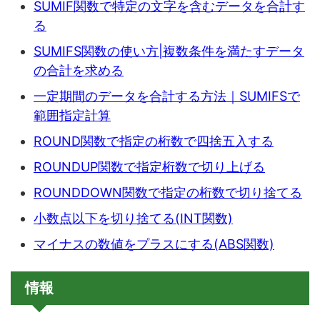
SUMIF関数で特定の文字を含むデータを合計す
る
SUMIFS関数の使い方|複数条件を満たすデータ
の合計を求める
一定期間のデータを合計する方法｜SUMIFSで
範囲指定計算
ROUND関数で指定の桁数で四捨五入する
ROUNDUP関数で指定桁数で切り上げる
ROUNDDOWN関数で指定の桁数で切り捨てる
小数点以下を切り捨てる(INT関数)
マイナスの数値をプラスにする(ABS関数)
情報