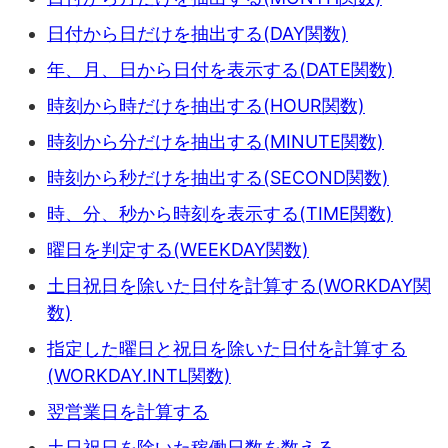
日付から日だけを抽出する(DAY関数)
年、月、日から日付を表示する(DATE関数)
時刻から時だけを抽出する(HOUR関数)
時刻から分だけを抽出する(MINUTE関数)
時刻から秒だけを抽出する(SECOND関数)
時、分、秒から時刻を表示する(TIME関数)
曜日を判定する(WEEKDAY関数)
土日祝日を除いた日付を計算する(WORKDAY関
数)
指定した曜日と祝日を除いた日付を計算する
(WORKDAY.INTL関数)
翌営業日を計算する
土日祝日を除いた稼働日数を数える