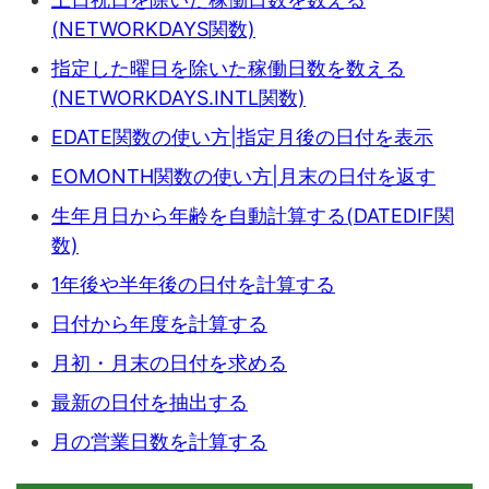
(NETWORKDAYS関数)
指定した曜日を除いた稼働日数を数える
(NETWORKDAYS.INTL関数)
EDATE関数の使い方|指定月後の日付を表示
EOMONTH関数の使い方|月末の日付を返す
生年月日から年齢を自動計算する(DATEDIF関
数)
1年後や半年後の日付を計算する
日付から年度を計算する
月初・月末の日付を求める
最新の日付を抽出する
月の営業日数を計算する