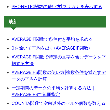
PHONETIC関数の使い方|フリガナを表示する
統計
AVERAGEIF関数で条件付き平均を求める
0を除いて平均を出す(AVERAGEIF関数)
AVERAGEIF関数で特定の文字を含むデータを平
均する方法
AVERAGEIFS関数の使い方|複数条件を満たすデ
ータの平均を計算
一定期間のデータの平均を計算する方法｜
AVERAGEIFSで範囲指定
COUNTA関数で空白以外のセルの個数を数える