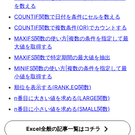
を数える
COUNTIF関数で日付を条件にセルを数える
COUNTIF関数で複数条件(OR)でカウントする
MAXIFS関数の使い方|複数の条件を指定して最
大値を取得する
MAXIFS関数で特定期間の最大値を抽出
MINIFS関数の使い方|複数の条件を指定して最
小値を取得する
順位を表示する(RANK.EQ関数)
n番目に大きい値を求める(LARGE関数)
n番目に小さい値を求める(SMALL関数)
Excel全般の記事一覧はコチラ