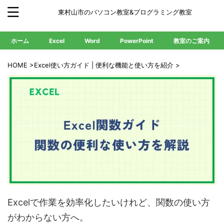
東村山市のパソコン教室&プログラミング教室
ホーム
Excel
Word
PowerPoint
教室のご案内
HOME
>
Excel使い方ガイド | 便利な機能と使い方を紹介
>
Excelで作業を効率化したいけれど、関数の使い方
がわからない方へ。