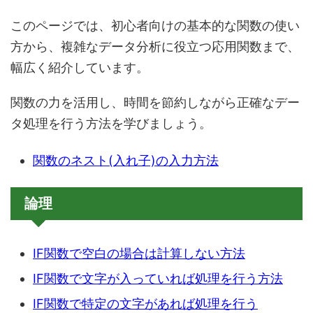
このページでは、初心者向けの基本的な関数の使い
方から、複雑なデータ分析に役立つ応用関数まで、
幅広く紹介しています。
関数の力を活用し、時間を節約しながら正確なデー
タ処理を行う方法を学びましょう。
関数のネスト(入れ子)の入力方法
論理
IF関数で空白の場合は計算しない方法
IF関数で文字が入っていれば処理を行う方法
IF関数で特定の文字があれば処理を行う