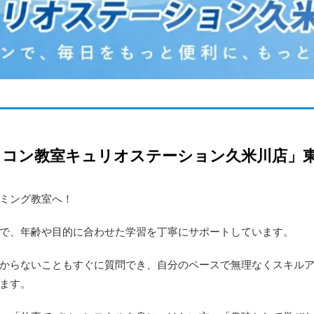
ソコン教室キュリオステーション久米川店」
ミング教室へ！
で、年齢や目的に合わせた学習を丁寧にサポートしています。
からないこともすぐに質問でき、自分のペースで無理なくスキル
ます。