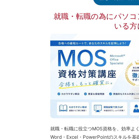
就職・転職の為にパソコ
いる方
就職・転職に役立つMOS資格を、効率よ
Word・Excel・PowerPointのスキ