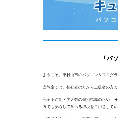
「パ
ようこそ、東村山市のパソコン＆プログラ
当教室では、初心者の方から上級者の方ま
完全予約制・少人数の個別指導のため、分
方でも安心して学べる環境をご用意してい