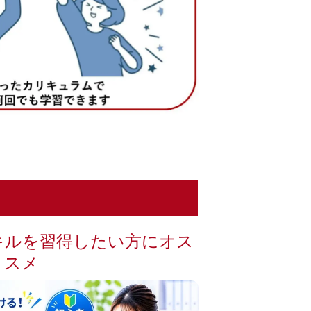
キルを習得したい方にオス
スメ