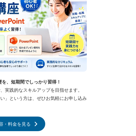
の基礎を、短期間でしっかり習得！
で、実践的なスキルアップを目指せます。
たい」という方は、ぜひお気軽にお申し込み
容・料金を見る