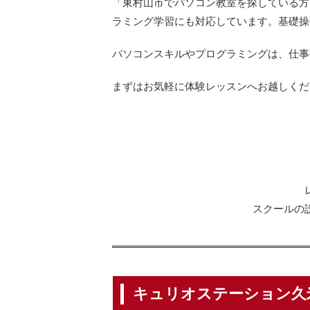
「東村山市でパソコン教室を探している方
ラミング学習にも対応しています。基礎操
パソコンスキルやプログラミングは、仕事
まずはお気軽に体験レッスンへお越しくだ
スクールの
キュリオステーション久