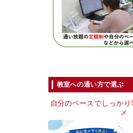
教室への通い方で選ぶ
自分のペースでしっかり
メ