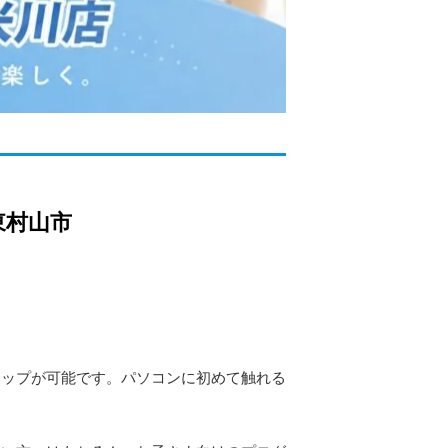
東村山市
アップが可能です。パソコンに初めて触れる