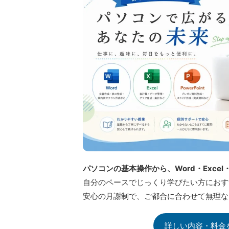
パソコンの基本操作から、Word・Excel・
自分のペースでじっくり学びたい方におす
安心の月謝制で、ご都合に合わせて無理な
詳しい内容・料金