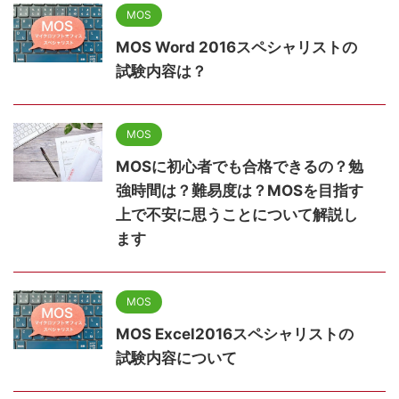
MOS
MOS Word 2016スペシャリストの
試験内容は？
MOS
MOSに初心者でも合格できるの？勉
強時間は？難易度は？MOSを目指す
上で不安に思うことについて解説し
ます
MOS
MOS Excel2016スペシャリストの
試験内容について