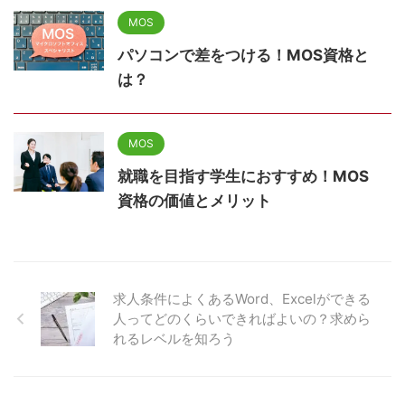
MOS
パソコンで差をつける！MOS資格と
は？
MOS
就職を目指す学生におすすめ！MOS
資格の価値とメリット
求人条件によくあるWord、Excelができる
人ってどのくらいできればよいの？求めら
れるレベルを知ろう