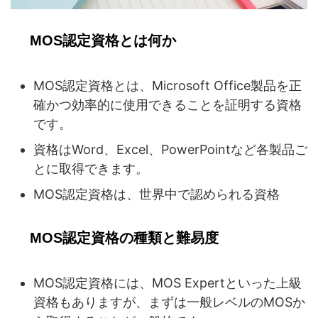
MOS認定資格とは何か
MOS認定資格とは、Microsoft Office製品を正
確かつ効率的に使用できることを証明する資格
です。
資格はWord、Excel、PowerPointなど各製品ご
とに取得できます。
MOS認定資格は、世界中で認められる資格
MOS認定資格の種類と難易度
MOS認定資格には、MOS Expertといった上級
資格もありますが、まずは一般レベルのMOSか