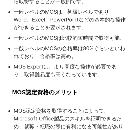
ら取得することが一般的です。
一般レベルのMOSは、初級レベルであり、
Word、Excel、PowerPointなどの基本的な操作
ができることを要求されます。
一般レベルのMOSは比較的短時間で取得可能。
一般レベルのMOSの合格率は80%ぐらいといわ
れており、合格率は高め。
MOS Expertは、より高度な操作が必要であ
り、取得難易度も高くなっています。
MOS認定資格のメリット
MOS認定資格を取得することによって、
Microsoft Office製品のスキルを証明できるた
め、就職・転職の際に有利になる可能性があり