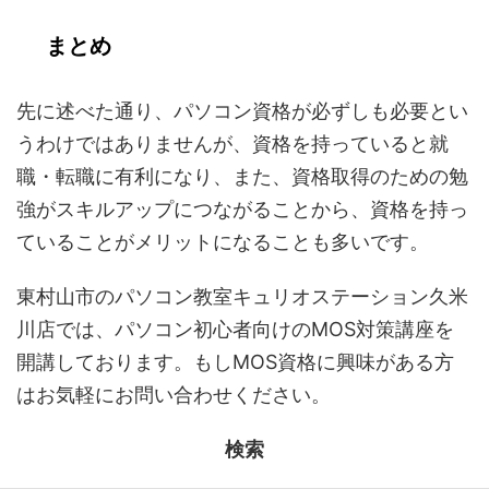
まとめ
先に述べた通り、パソコン資格が必ずしも必要とい
うわけではありませんが、資格を持っていると就
職・転職に有利になり、また、資格取得のための勉
強がスキルアップにつながることから、資格を持っ
ていることがメリットになることも多いです。
東村山市のパソコン教室キュリオステーション久米
川店では、パソコン初心者向けのMOS対策講座を
開講しております。もしMOS資格に興味がある方
はお気軽にお問い合わせください。
検索