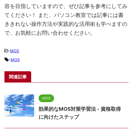
容を目指していますので、ぜひ記事を参考にしてみ
てください！ また、パソコン教室では記事には書
ききれない操作方法や実践的な活用術も学べますの
で、お気軽にお問い合わせください。
-
MOS
-
MOS
関連記事
MOS
効果的なMOS対策学習法 - 資格取得
に向けたステップ