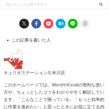
この記事を書いた人
キュリオステーション久米川店
このホームページでは、WordやExcelの便利な使い
方や、ちょっとしたコツをわかりやすく解説してい
ます。「こんなことで困っている」「もっと効率的
に作業を進めたい」と思ったときにお役に立てる内