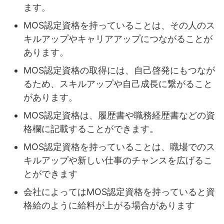
ます。
MOS認定資格を持っていることは、その人のス
キルアップやキャリアアップにつながることが
あります。
MOS認定資格の取得には、自己啓発にもつなが
るため、スキルアップや自己成長に繋がること
があります。
MOS認定資格は、履歴書や職務経歴書などの資
格欄に記載することができます。
MOS認定資格を持っていることは、職場でのス
キルアップや新しい仕事のチャンスを広げるこ
とができます
会社によってはMOS認定資格を持っていると資
格給のように給料が上がる場合があります