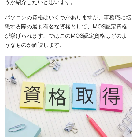
うか紹介したいと思います。
パソコンの資格はいくつかありますが、事務職に転
職する際の最も有名な資格として、MOS認定資格
が挙げられます。ではこのMOS認定資格はどのよ
うなものか解説します。