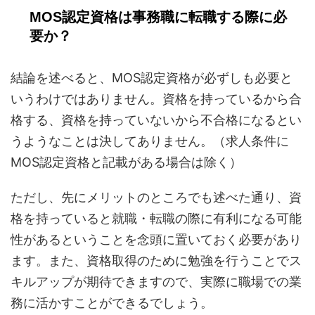
MOS認定資格は事務職に転職する際に必
要か？
結論を述べると、MOS認定資格が必ずしも必要と
いうわけではありません。資格を持っているから合
格する、資格を持っていないから不合格になるとい
うようなことは決してありません。（求人条件に
MOS認定資格と記載がある場合は除く）
ただし、先にメリットのところでも述べた通り、資
格を持っていると就職・転職の際に有利になる可能
性があるということを念頭に置いておく必要があり
ます。また、資格取得のために勉強を行うことでス
キルアップが期待できますので、実際に職場での業
務に活かすことができるでしょう。