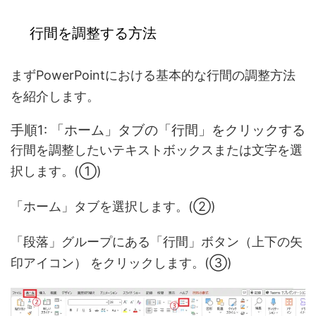
行間を調整する方法
まずPowerPointにおける基本的な行間の調整方法
を紹介します。
手順1: 「ホーム」タブの「行間」をクリックする
行間を調整したいテキストボックスまたは文字を選
択します。(①)
「ホーム」タブを選択します。(②)
「段落」グループにある「行間」ボタン（上下の矢
印アイコン） をクリックします。(③)