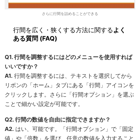
さらに行間を詰めることができる
行間を広く・狭くする方法に関する
よく
ある質問 (FAQ)
Q1. 行間を調整するにはどのメニューを使用すれば
いいですか？
A1.
行間を調整するには、テキストを選択してから
リボンの「ホーム」タブにある「行間」アイコンを
クリックします。さらに「行間オプション」を選ぶ
ことで細かい設定が可能です。
Q2. 行間の数値を自由に指定できますか？
A2.
はい、可能です。「行間オプション」で「固定
値」や「倍数」を選び、任意の数値を入力すること