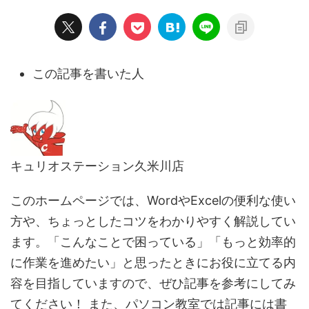
この記事を書いた人
キュリオステーション久米川店
このホームページでは、WordやExcelの便利な使い
方や、ちょっとしたコツをわかりやすく解説してい
ます。「こんなことで困っている」「もっと効率的
に作業を進めたい」と思ったときにお役に立てる内
容を目指していますので、ぜひ記事を参考にしてみ
てください！ また、パソコン教室では記事には書