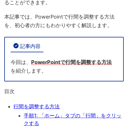
ることができます。
本記事では、PowerPointで行間を調整する方法
を、初心者の方にもわかりやすく解説します。
記事内容
今回は、
PowerPointで行間を調整する方法
を紹介します。
目次
行間を調整する方法
手順1: 「ホーム」タブの「行間」をクリッ
クする