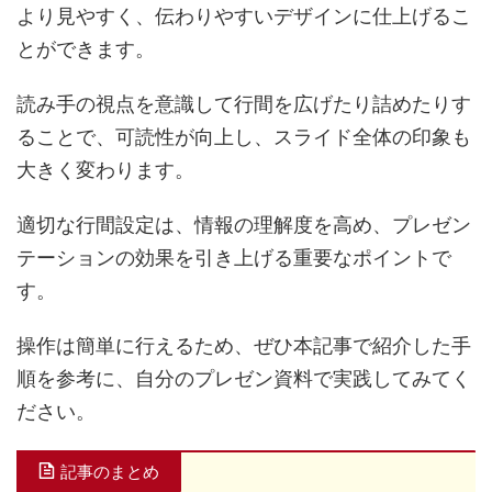
より見やすく、伝わりやすいデザインに仕上げるこ
とができます。
読み手の視点を意識して行間を広げたり詰めたりす
ることで、可読性が向上し、スライド全体の印象も
大きく変わります。
適切な行間設定は、情報の理解度を高め、プレゼン
テーションの効果を引き上げる重要なポイントで
す。
操作は簡単に行えるため、ぜひ本記事で紹介した手
順を参考に、自分のプレゼン資料で実践してみてく
ださい。
記事のまとめ