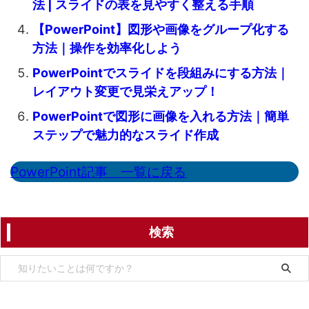
法 | スライドの表を見やすく整える手順
【PowerPoint】図形や画像をグループ化する
方法｜操作を効率化しよう
PowerPointでスライドを段組みにする方法｜
レイアウト変更で見栄えアップ！
PowerPointで図形に画像を入れる方法｜簡単
ステップで魅力的なスライド作成
PowerPoint記事 一覧に戻る
検索