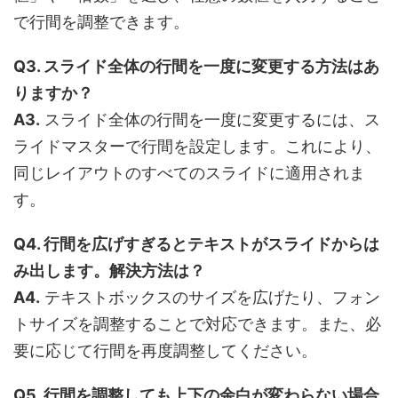
で行間を調整できます。
Q3. スライド全体の行間を一度に変更する方法はあ
りますか？
A3.
スライド全体の行間を一度に変更するには、ス
ライドマスターで行間を設定します。これにより、
同じレイアウトのすべてのスライドに適用されま
す。
Q4. 行間を広げすぎるとテキストがスライドからは
み出します。解決方法は？
A4.
テキストボックスのサイズを広げたり、フォン
トサイズを調整することで対応できます。また、必
要に応じて行間を再度調整してください。
Q5. 行間を調整しても上下の余白が変わらない場合