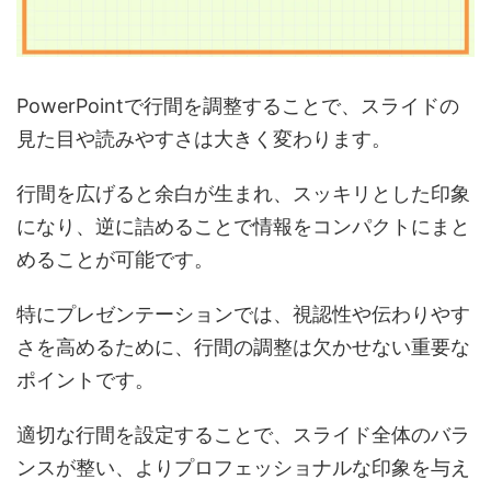
PowerPointで行間を調整することで、スライドの
見た目や読みやすさは大きく変わります。
行間を広げると余白が生まれ、スッキリとした印象
になり、逆に詰めることで情報をコンパクトにまと
めることが可能です。
特にプレゼンテーションでは、視認性や伝わりやす
さを高めるために、行間の調整は欠かせない重要な
ポイントです。
適切な行間を設定することで、スライド全体のバラ
ンスが整い、よりプロフェッショナルな印象を与え