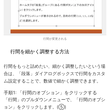
行間が変更される
行間を細かく調整する方法
行間をもっと詰めたい、細かく調整したいという場
合は、「段落」ダイアログボックスで行間をカスタ
ム設定することで、数値で細かく調整できます。
手順1: 「行間のオプション」をクリックする
「行間」のプルダウンメニューで、「行間のオプシ
ョン」をクリックします。(⑤)