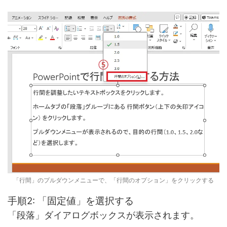
「行間」のプルダウンメニューで、「行間のオプション」をクリックする
手順2: 「固定値」を選択する
「段落」ダイアログボックスが表示されます。