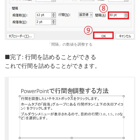
「間隔」の数値を調整する
■完了: 行間を詰めることができる
これで行間を詰めることができます。