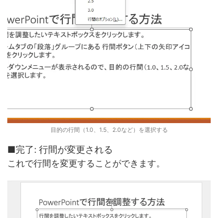
目的の行間（1.0、1.5、2.0など）を選択する
■完了: 行間が変更される
これで行間を変更することができます。