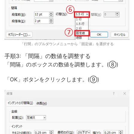
「行間」のプルダウンメニューから「固定値」を選択する
手順3: 「間隔」の数値を調整する
「間隔」のボックスの数値を調整します。(⑧)
「OK」ボタンをクリックします。(⑨)