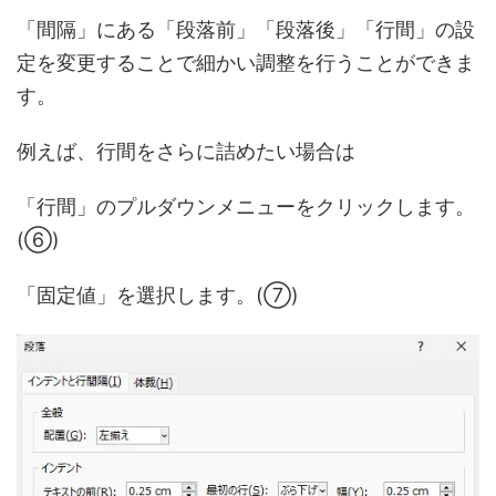
「間隔」にある「段落前」「段落後」「行間」の設
定を変更することで細かい調整を行うことができま
す。
例えば、行間をさらに詰めたい場合は
「行間」のプルダウンメニューをクリックします。
(⑥)
「固定値」を選択します。(⑦)