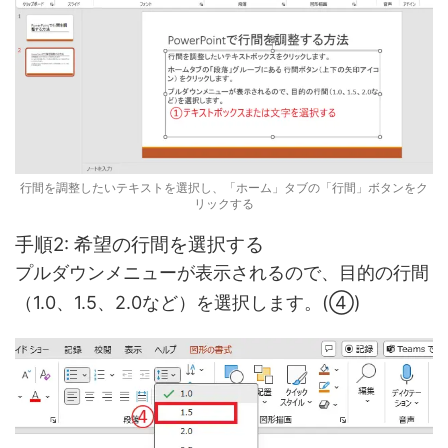
行間を調整したいテキストを選択し、「ホーム」タブの「行間」ボタンをク
リックする
手順2: 希望の行間を選択する
プルダウンメニューが表示されるので、目的の行間
（1.0、1.5、2.0など）を選択します。(④)