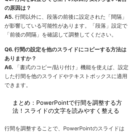
の原因は？
A5.
行間以外に、段落の前後に設定された「間隔」
が影響している可能性があります。「段落」設定で
「前後の間隔」を確認して調整してください。
Q6. 行間の設定を他のスライドにコピーする方法は
ありますか？
A6.
「書式のコピー/貼り付け」機能を使えば、設定
した行間を他のスライドやテキストボックスに適用
できます。
まとめ：PowerPointで行間を調整する方
法！スライドの文字を読みやすく整える
行間を調整することで、PowerPointのスライドは