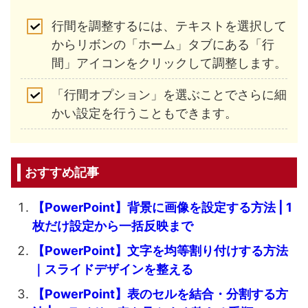
行間を調整するには、テキストを選択して
からリボンの「ホーム」タブにある「行
間」アイコンをクリックして調整します。
「行間オプション」を選ぶことでさらに細
かい設定を行うこともできます。
おすすめ記事
【PowerPoint】背景に画像を設定する方法 | 1
枚だけ設定から一括反映まで
【PowerPoint】文字を均等割り付けする方法
｜スライドデザインを整える
【PowerPoint】表のセルを結合・分割する方