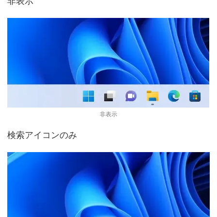
非表示
非表示
検索アイコンのみ