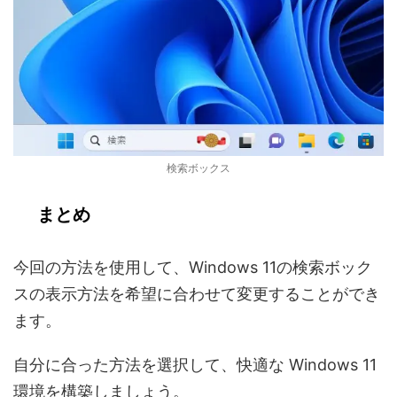
検索ボックス
まとめ
今回の方法を使用して、Windows 11の検索ボック
スの表示方法を希望に合わせて変更することができ
ます。
自分に合った方法を選択して、快適な Windows 11
環境を構築しましょう。