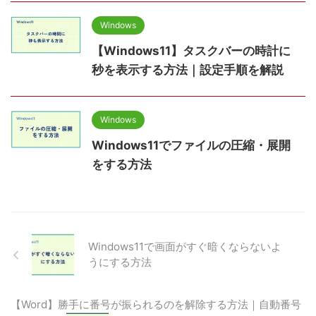
Windows
【Windows11】タスクバーの時計に
秒を表示する方法｜設定手順を解説
Windows
Windows11でファイルの圧縮・展開
をする方法
Windows11で画面がすぐ暗くならないよ
うにする方法
【Word】勝手に番号が振られるのを解除する方法｜自動番号