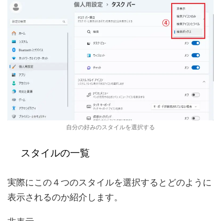
自分の好みのスタイルを選択する
スタイルの一覧
実際にこの４つのスタイルを選択するとどのように
表示されるのか紹介します。