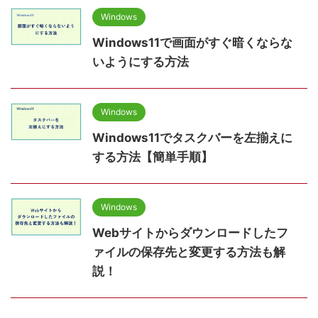
Windows
Windows11で画面がすぐ暗くならな
いようにする方法
Windows
Windows11でタスクバーを左揃えに
する方法【簡単手順】
Windows
Webサイトからダウンロードしたフ
ァイルの保存先と変更する方法も解
説！