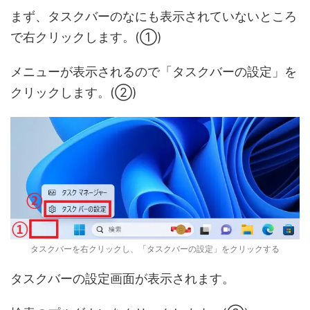
まず、タスクバーのなにも表示されていないところ
で右クリックします。(①)
メニューが表示されるので「タスクバーの設定」を
クリックします。(②)
タスクバーを右クリックし、「タスクバーの設定」をクリックする
タスクバーの設定画面が表示されます。