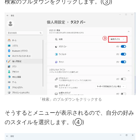
検索のプルダウンをクリックします。(③)
「検索」のプルダウンをクリックする
そうするとメニューが表示されるので、自分の好み
のスタイルを選択します。(④)