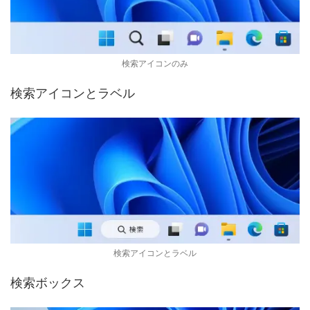
検索アイコンのみ
検索アイコンとラベル
検索アイコンとラベル
検索ボックス