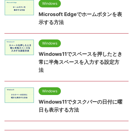
Windows
Microsoft Edgeでホームボタンを表
示する方法
Windows
Windows11でスペースを押したとき
常に半角スペースを入力する設定方
法
Windows
Windows11でタスクバーの日付に曜
日も表示する方法