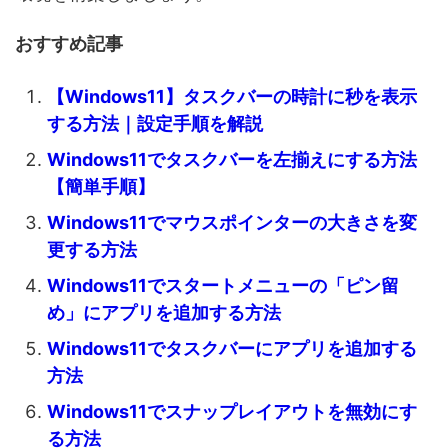
おすすめ記事
【Windows11】タスクバーの時計に秒を表示
する方法｜設定手順を解説
Windows11でタスクバーを左揃えにする方法
【簡単手順】
Windows11でマウスポインターの大きさを変
更する方法
Windows11でスタートメニューの「ピン留
め」にアプリを追加する方法
Windows11でタスクバーにアプリを追加する
方法
Windows11でスナップレイアウトを無効にす
る方法