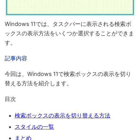
Windows 11では、タスクバーに表示される検索ボ
ックスの表示方法をいくつか選択することができま
す。
記事内容
今回は、
Windows 11で検索ボックスの表示を切り
替える方法
を紹介します。
目次
検索ボックスの表示を切り替える方法
スタイルの一覧
まとめ