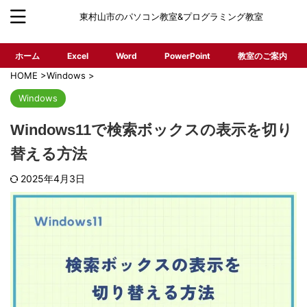
東村山市のパソコン教室&プログラミング教室
ホーム
Excel
Word
PowerPoint
教室のご案内
HOME
>
Windows
>
Windows
Windows11で検索ボックスの表示を切り
替える方法
2025年4月3日