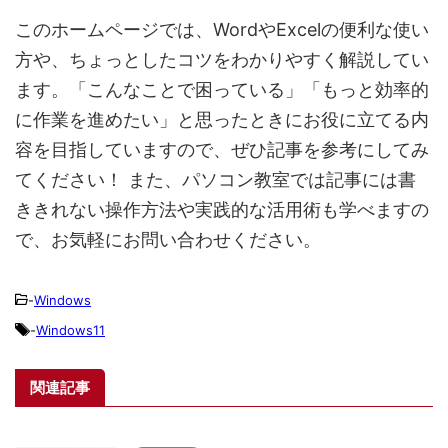
このホームページでは、WordやExcelの便利な使い
方や、ちょっとしたコツをわかりやすく解説してい
ます。「こんなことで困っている」「もっと効率的
に作業を進めたい」と思ったときにお役に立てる内
容を目指していますので、ぜひ記事を参考にしてみ
てください！ また、パソコン教室では記事には書
ききれない操作方法や実践的な活用術も学べますの
で、お気軽にお問い合わせください。
-
Windows
-
Windows11
関連記事