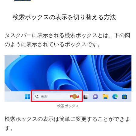
検索ボックスの表示を切り替える方法
タスクバーに表示される検索ボックスとは、下の図
のように表示されているボックスです。
検索ボックス
検索ボックスの表示は簡単に変更することができま
す。