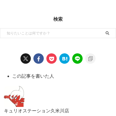
検索
この記事を書いた人
キュリオステーション久米川店