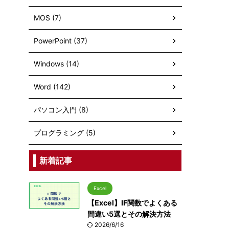
MOS (7)
PowerPoint (37)
Windows (14)
Word (142)
パソコン入門 (8)
プログラミング (5)
新着記事
Excel
【Excel】IF関数でよくある
間違い5選とその解決方法
2026/6/16