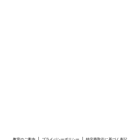
教室のご案内
プライバシーポリシー
特定商取引に基づく表記