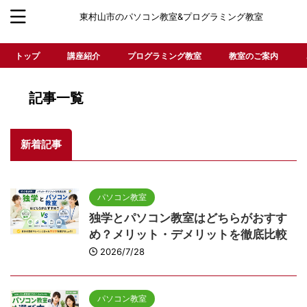
東村山市のパソコン教室&プログラミング教室
トップ
講座紹介
プログラミング教室
教室のご案内
記事一覧
新着記事
パソコン教室
独学とパソコン教室はどちらがおすす
め？メリット・デメリットを徹底比較
2026/7/28
パソコン教室