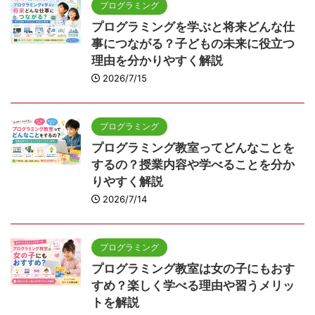
プログラミング
プログラミングを学ぶと将来どんな仕
事につながる？子どもの未来に役立つ
理由を分かりやすく解説
2026/7/15
プログラミング
プログラミング教室ってどんなことを
するの？授業内容や学べることを分か
りやすく解説
2026/7/14
プログラミング
プログラミング教室は女の子にもおす
すめ？楽しく学べる理由や習うメリッ
トを解説