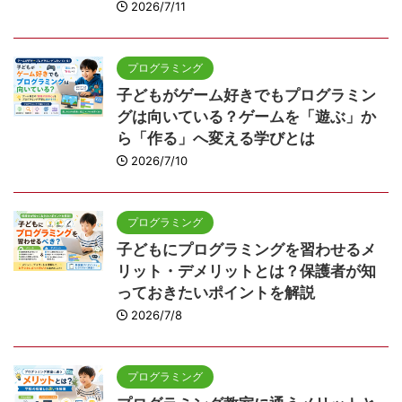
2026/7/11
プログラミング
子どもがゲーム好きでもプログラミン
グは向いている？ゲームを「遊ぶ」か
ら「作る」へ変える学びとは
2026/7/10
プログラミング
子どもにプログラミングを習わせるメ
リット・デメリットとは？保護者が知
っておきたいポイントを解説
2026/7/8
プログラミング