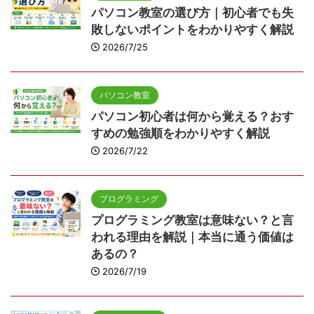
パソコン教室の選び方｜初心者でも失
敗しないポイントをわかりやすく解説
2026/7/25
パソコン教室
パソコン初心者は何から覚える？おす
すめの勉強順をわかりやすく解説
2026/7/22
プログラミング
プログラミング教室は意味ない？と言
われる理由を解説｜本当に通う価値は
あるの？
2026/7/19