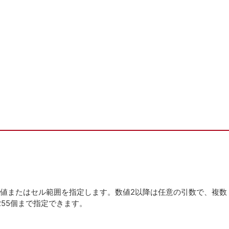
数値またはセル範囲を指定します。数値2以降は任意の引数で、複数
55個まで指定できます。