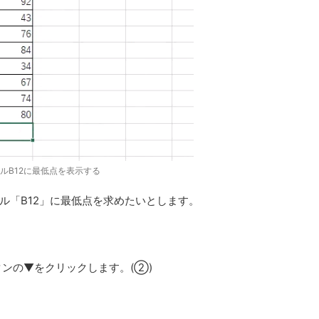
ルB12に最低点を表示する
ル「B12」に最低点を求めたいとします。
ンの▼をクリックします。(②)