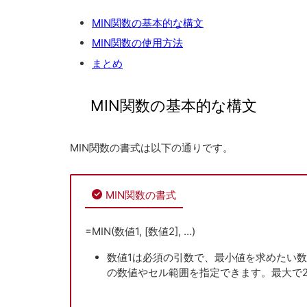
MIN関数の基本的な構文
MIN関数の使用方法
まとめ
MIN関数の基本的な構文
MIN関数の書式は以下の通りです。
MIN関数の書式
=MIN(数値1, [数値2], …)
数値1は必須の引数で、最小値を求めたい
の数値やセル範囲を指定できます。最大で2