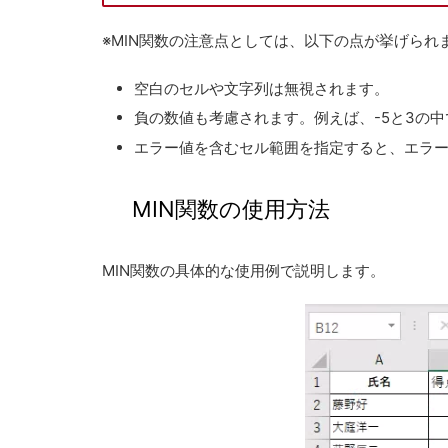
※MIN関数の注意点としては、以下の点が挙げられ
空白のセルや文字列は無視されます。
負の数値も考慮されます。例えば、-5と3の中
エラー値を含むセル範囲を指定すると、エラ
MIN関数の使用方法
MIN関数の具体的な使用例で説明します。