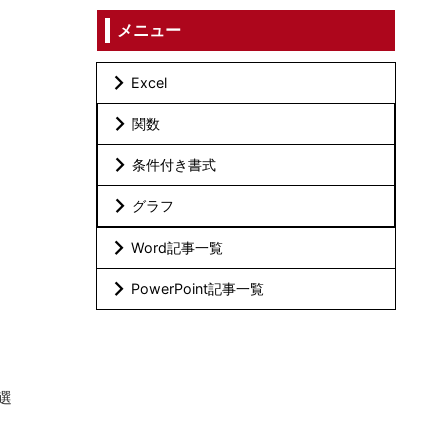
メニュー
Excel
関数
条件付き書式
グラフ
Word記事一覧
PowerPoint記事一覧
選