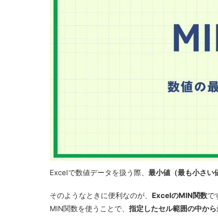
Excelで数値データを扱う際、
最小値（最も小さい
そのようなときに便利なのが、
ExcelのMIN関数
で
MIN関数を使うことで、
指定したセル範囲の中から