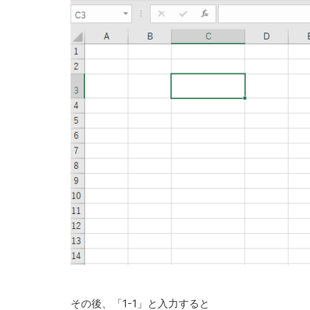
その後、「1-1」と入力すると