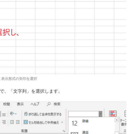
表示形式の矢印を選択
で、「文字列」を選択します。