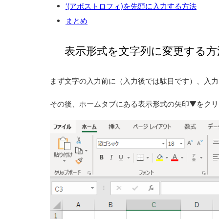
‘(アポストロフィ)を先頭に入力する方法
まとめ
表示形式を文字列に変更する方
まず文字の入力前に（入力後では駄目です）、入力
その後、ホームタブにある表示形式の矢印▼をクリ