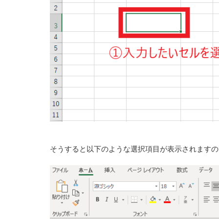
そうすると以下のような選択項目が表示されますの