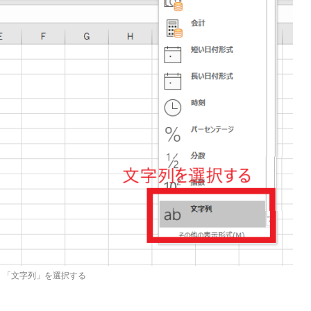
「文字列」を選択する