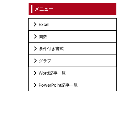
メニュー
Excel
関数
条件付き書式
グラフ
Word記事一覧
PowerPoint記事一覧