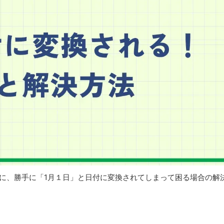
いのに、勝手に「1月１日」と日付に変換されてしまって困る場合の解