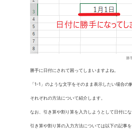
勝
勝手に日付にされて困ってしまいますよね。
「1-1」のような文字をそのまま表示したい場合の
それぞれの方法について紹介します。
なお、
引き算や割り算を入力しようとして日付にな
引き算や割り算の入力方法については以下の記事を