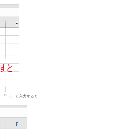
「1-1」と入力すると