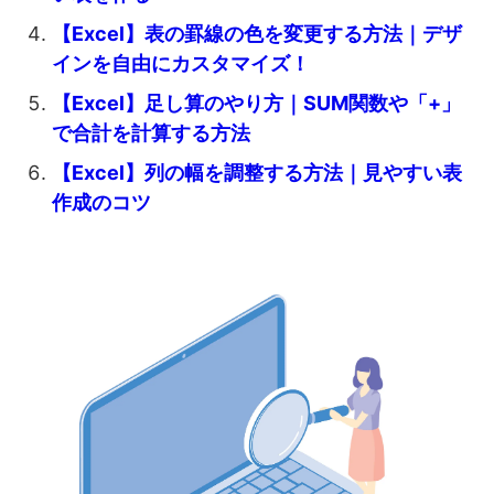
【Excel】表の罫線の色を変更する方法｜デザ
インを自由にカスタマイズ！
【Excel】足し算のやり方｜SUM関数や「+」
で合計を計算する方法
【Excel】列の幅を調整する方法｜見やすい表
作成のコツ