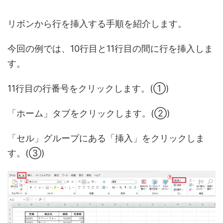
リボンから行を挿入する手順を紹介します。
今回の例では、10行目と11行目の間に行を挿入しま
す。
11行目の行番号をクリックします。(①)
「ホーム」タブをクリックします。(②)
「セル」グループにある「挿入」をクリックしま
す。(③)