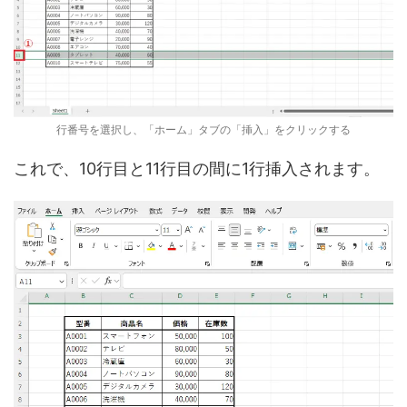
行番号を選択し、「ホーム」タブの「挿入」をクリックする
これで、10行目と11行目の間に1行挿入されます。