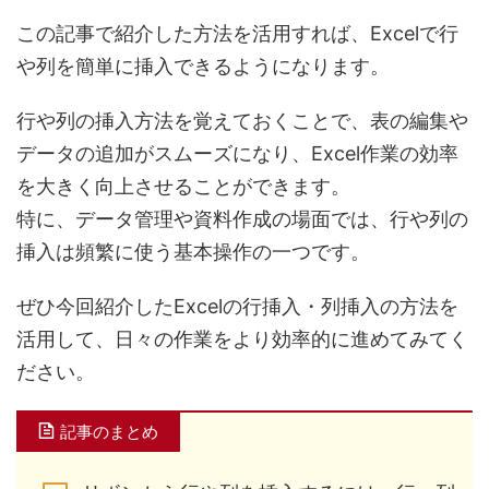
この記事で紹介した方法を活用すれば、
Excelで行
や列を簡単に挿入できるようになります。
行や列の挿入方法を覚えておくことで、
表の編集や
データの追加がスムーズになり、Excel作業の効率
を大きく向上させることができます。
特に、データ管理や資料作成の場面では、行や列の
挿入は頻繁に使う基本操作の一つです。
ぜひ今回紹介した
Excelの行挿入・列挿入の方法
を
活用して、日々の作業をより効率的に進めてみてく
ださい。
記事のまとめ