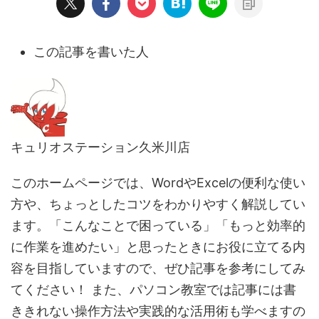
この記事を書いた人
キュリオステーション久米川店
このホームページでは、WordやExcelの便利な使い
方や、ちょっとしたコツをわかりやすく解説してい
ます。「こんなことで困っている」「もっと効率的
に作業を進めたい」と思ったときにお役に立てる内
容を目指していますので、ぜひ記事を参考にしてみ
てください！ また、パソコン教室では記事には書
ききれない操作方法や実践的な活用術も学べますの