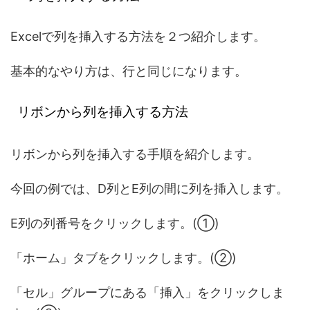
Excelで列を挿入する方法を２つ紹介します。
基本的なやり方は、行と同じになります。
リボンから列を挿入する方法
リボンから列を挿入する手順を紹介します。
今回の例では、D列とE列の間に列を挿入します。
E列の列番号をクリックします。(①)
「ホーム」タブをクリックします。(②)
「セル」グループにある「挿入」をクリックしま