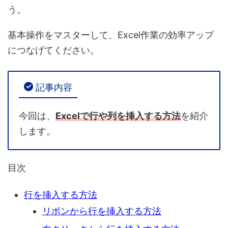
う。
基本操作をマスターして、
Excel作業の効率アップ
につなげてください。
記事内容
今回は、
Excelで行や列を挿入する方法
を紹介
します。
目次
行を挿入する方法
リボンから行を挿入する方法