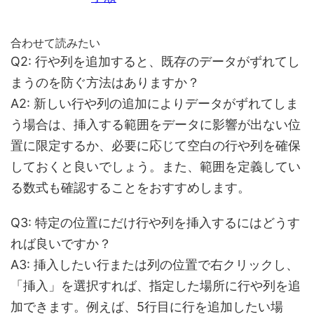
合わせて読みたい
Q2: 行や列を追加すると、既存のデータがずれてし
まうのを防ぐ方法はありますか？
A2: 新しい行や列の追加によりデータがずれてしま
う場合は、挿入する範囲をデータに影響が出ない位
置に限定するか、必要に応じて空白の行や列を確保
しておくと良いでしょう。また、範囲を定義してい
る数式も確認することをおすすめします。
Q3: 特定の位置にだけ行や列を挿入するにはどうす
れば良いですか？
A3: 挿入したい行または列の位置で右クリックし、
「挿入」を選択すれば、指定した場所に行や列を追
加できます。例えば、5行目に行を追加したい場