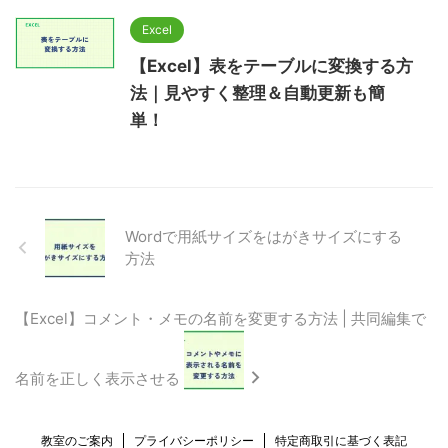
Excel
【Excel】表をテーブルに変換する方
法｜見やすく整理＆自動更新も簡
単！
Wordで用紙サイズをはがきサイズにする
方法
【Excel】コメント・メモの名前を変更する方法 | 共同編集で
名前を正しく表示させる
教室のご案内
プライバシーポリシー
特定商取引に基づく表記