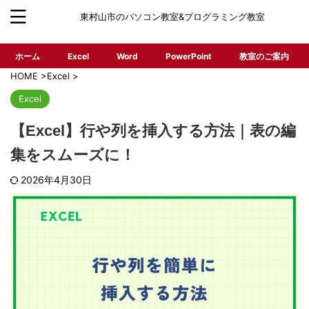
東村山市のパソコン教室&プログラミング教室
ホーム
Excel
Word
PowerPoint
教室のご案内
HOME
>
Excel
>
Excel
【Excel】行や列を挿入する方法｜表の編
集をスムーズに！
2026年4月30日