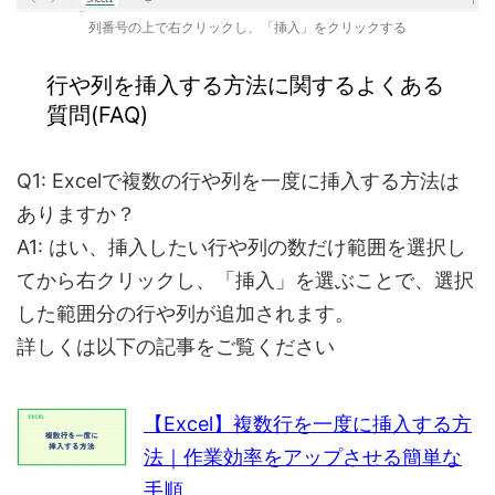
列番号の上で右クリックし、「挿入」をクリックする
行や列を挿入する方法に関するよくある
質問(FAQ)
Q1: Excelで複数の行や列を一度に挿入する方法は
ありますか？
A1: はい、挿入したい行や列の数だけ範囲を選択し
てから右クリックし、「挿入」を選ぶことで、選択
した範囲分の行や列が追加されます。
詳しくは以下の記事をご覧ください
【Excel】複数行を一度に挿入する方
法｜作業効率をアップさせる簡単な
手順