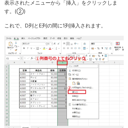
表示されたメニューから「挿入」をクリックしま
す。(②)
これで、D列とE列の間に1列挿入されます。