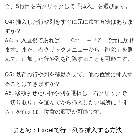
合、5行目を右クリックして「挿入」を選びます。
Q4: 挿入した行や列をすぐに元に戻す方法はありま
すか？
A4: 挿入直後であれば、「Ctrl」＋「Z」で元に戻せ
ます。また、右クリックメニューから「削除」を選
んで、追加した行や列を削除することも可能です。
Q5: 既存の行や列を移動させて、他の位置に挿入す
ることはできますか？
A5: 移動させたい行や列を選択し、右クリックで
「切り取り」を選んでから挿入したい場所に「挿
入」を行えば、位置の変更が可能です。
まとめ：Excelで行・列を挿入する方法