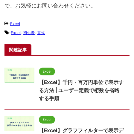
で、お気軽にお問い合わせください。
-
Excel
-
Excel
,
初心者
,
書式
関連記事
Excel
【Excel】千円・百万円単位で表示す
る方法 | ユーザー定義で桁数を省略
する手順
Excel
【Excel】グラフフィルターで表示デ