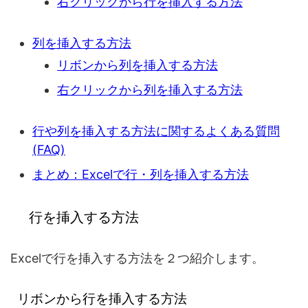
右クリックから行を挿入する方法
列を挿入する方法
リボンから列を挿入する方法
右クリックから列を挿入する方法
行や列を挿入する方法に関するよくある質問
(FAQ)
まとめ：Excelで行・列を挿入する方法
行を挿入する方法
Excelで行を挿入する方法を２つ紹介します。
リボンから行を挿入する方法