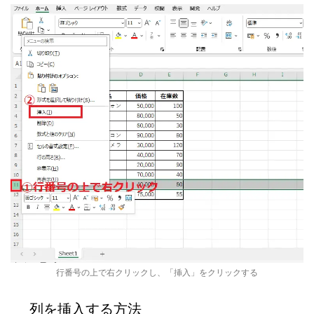
行番号の上で右クリックし、「挿入」をクリックする
列を挿入する方法