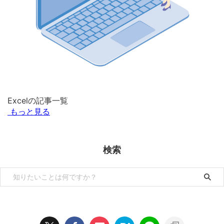
Excelの記事一覧
もっと見る
検索