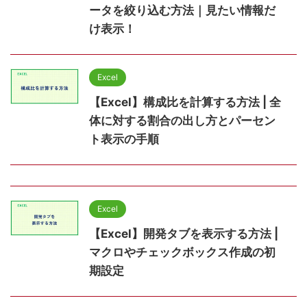
ータを絞り込む方法｜見たい情報だ
け表示！
Excel
【Excel】構成比を計算する方法 | 全
体に対する割合の出し方とパーセン
ト表示の手順
Excel
【Excel】開発タブを表示する方法 |
マクロやチェックボックス作成の初
期設定