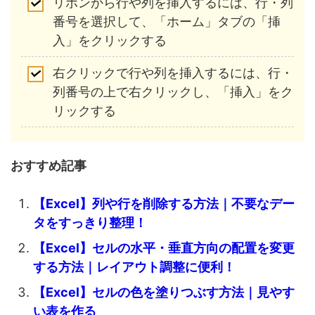
リボンから行や列を挿入するには、行・列
番号を選択して、「ホーム」タブの「挿
入」をクリックする
右クリックで行や列を挿入するには、行・
列番号の上で右クリックし、「挿入」をク
リックする
おすすめ記事
【Excel】列や行を削除する方法｜不要なデー
タをすっきり整理！
【Excel】セルの水平・垂直方向の配置を変更
する方法｜レイアウト調整に便利！
【Excel】セルの色を塗りつぶす方法｜見やす
い表を作る