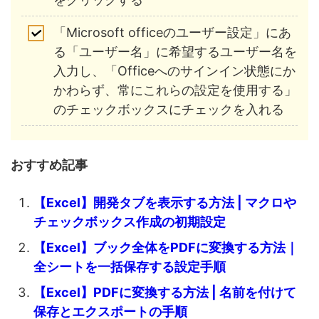
「Microsoft officeのユーザー設定」にあ
る「ユーザー名」に希望するユーザー名を
入力し、「Officeへのサインイン状態にか
かわらず、常にこれらの設定を使用する」
のチェックボックスにチェックを入れる
おすすめ記事
【Excel】開発タブを表示する方法 | マクロや
チェックボックス作成の初期設定
【Excel】ブック全体をPDFに変換する方法｜
全シートを一括保存する設定手順
【Excel】PDFに変換する方法 | 名前を付けて
保存とエクスポートの手順