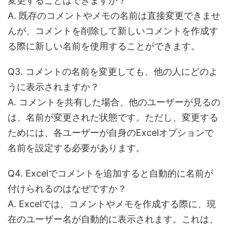
変更することはできますか？
A. 既存のコメントやメモの名前は直接変更できませ
んが、コメントを削除して新しいコメントを作成す
る際に新しい名前を使用することができます。
Q3. コメントの名前を変更しても、他の人にどのよ
うに表示されますか？
A. コメントを共有した場合、他のユーザーが見るの
は、名前が変更された状態です。ただし、変更する
ためには、各ユーザーが自身のExcelオプションで
名前を設定する必要があります。
Q4. Excelでコメントを追加すると自動的に名前が
付けられるのはなぜですか？
A. Excelでは、コメントやメモを作成する際に、現
在のユーザー名が自動的に表示されます。これは、