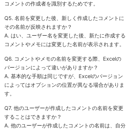
コメントの作成者を識別するためです。
Q5. 名前を変更した後、新しく作成したコメントに
その名前が反映されますか？
A. はい、ユーザー名を変更した後、新たに作成する
コメントやメモには変更した名前が表示されます。
Q6. コメントやメモの名前を変更する際、Excelの
バージョンによって違いがありますか？
A. 基本的な手順は同じですが、Excelのバージョン
によってはオプションの位置が異なる場合がありま
す。
Q7. 他のユーザーが作成したコメントの名前を変更
することはできますか？
A. 他のユーザーが作成したコメントの名前は、自分