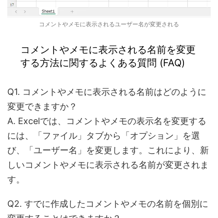
コメントやメモに表示されるユーザー名が変更される
コメントやメモに表示される名前を変更
する方法に関するよくある質問 (FAQ)
Q1. コメントやメモに表示される名前はどのように
変更できますか？
A. Excelでは、コメントやメモの表示名を変更する
には、「ファイル」タブから「オプション」を選
び、「ユーザー名」を変更します。これにより、新
しいコメントやメモに表示される名前が変更されま
す。
Q2. すでに作成したコメントやメモの名前を個別に