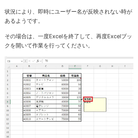
状況により、即時にユーザー名が反映されない時が
あるようです。
その場合は、一度Excelを終了して、再度Excelブッ
クを開いて作業を行ってください。