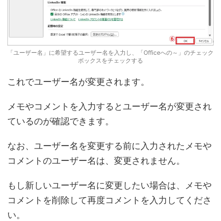
「ユーザー名」に希望するユーザー名を入力し、「Officeへの～」のチェック
ボックスをチェックする
これでユーザー名が変更されます。
メモやコメントを入力するとユーザー名が変更され
ているのが確認できます。
なお、ユーザー名を変更する前に入力されたメモや
コメントのユーザー名は、変更されません。
もし新しいユーザー名に変更したい場合は、メモや
コメントを削除して再度コメントを入力してくださ
い。