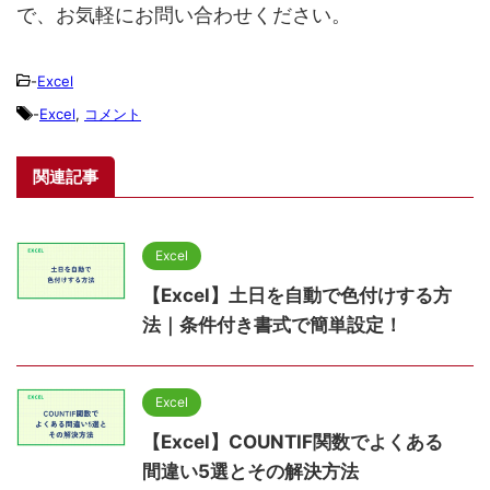
で、お気軽にお問い合わせください。
-
Excel
-
Excel
,
コメント
関連記事
Excel
【Excel】土日を自動で色付けする方
法｜条件付き書式で簡単設定！
Excel
【Excel】COUNTIF関数でよくある
間違い5選とその解決方法