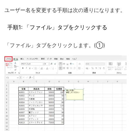
ユーザー名を変更する手順は次の通りになります。
手順1: 「ファイル」タブをクリックする
「ファイル」タブをクリックします。(①)