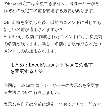
のExcel設定では変更できません。各ユーザーがそ
れぞれの設定で名前を管理する必要があります。
Q8. 名前を変更した後、以前のコメントに対しても
新しい名前が適用されますか？
A. いいえ、以前に作成されたコメントには、変更前
の名前が残ります。新しい名前は新規作成されたコ
メントにのみ適用されます。
まとめ：Excelのコメントやメモの名前
を変更する方法
今回は、
Excelでコメントやメモの表示名を変更す
る方法
について解説しました。
表示名を自分の名前に設定しておくことで、
誰がど