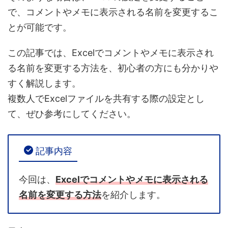
で、コメントやメモに表示される名前を変更するこ
とが可能
です。
この記事では、
Excelでコメントやメモに表示され
る名前を変更する方法
を、初心者の方にも分かりや
すく解説します。
複数人でExcelファイルを共有する際の設定とし
て、ぜひ参考にしてください。
記事内容
今回は、
Excelでコメントやメモに表示される
名前を変更する方法
を紹介します。