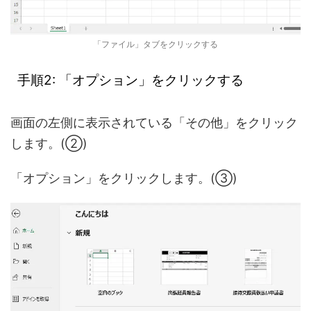
「ファイル」タブをクリックする
手順2: 「オプション」をクリックする
画面の左側に表示されている「その他」をクリック
します。(②)
「オプション」をクリックします。(③)