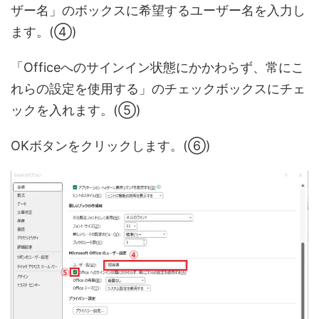
ザー名」のボックスに希望するユーザー名を入力し
ます。(④)
「Officeへのサインイン状態にかかわらず、常にこ
れらの設定を使用する」のチェックボックスにチェ
ックを入れます。(⑤)
OKボタンをクリックします。(⑥)