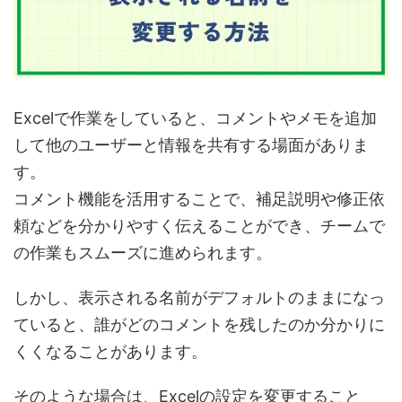
Excelで作業をしていると、
コメントやメモを追加
して他のユーザーと情報を共有する場面
がありま
す。
コメント機能を活用することで、
補足説明や修正依
頼などを分かりやすく伝えることができ、チームで
の作業もスムーズに進められます。
しかし、表示される名前が
デフォルトのままになっ
ていると、誰がどのコメントを残したのか分かりに
くくなることがあります。
そのような場合は、
Excelの設定を変更すること