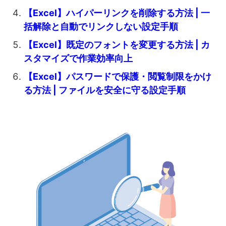
【Excel】ハイパーリンクを削除する方法 | 一
括解除と自動でリンクしない設定手順
【Excel】既定のフォントを変更する方法 | カ
スタマイズで作業効率向上
【Excel】パスワードで保護・閲覧制限をかけ
る方法 | ファイルを安全に守る設定手順