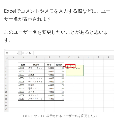
Excelでコメントやメモを入力する際などに、ユー
ザー名が表示されます。
このユーザー名を変更したいことがあると思いま
す。
コメントやメモに表示されるユーザー名を変更したい