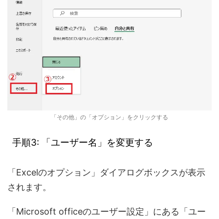
「その他」の「オプション」をクリックする
手順3: 「ユーザー名」を変更する
「Excelのオプション」ダイアログボックスが表示
されます。
「Microsoft officeのユーザー設定」にある「ユー