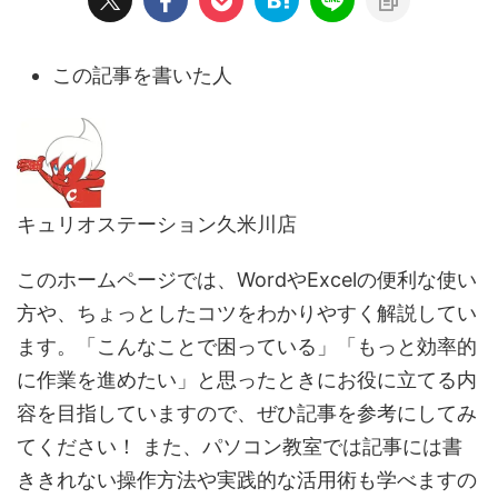
この記事を書いた人
キュリオステーション久米川店
このホームページでは、WordやExcelの便利な使い
方や、ちょっとしたコツをわかりやすく解説してい
ます。「こんなことで困っている」「もっと効率的
に作業を進めたい」と思ったときにお役に立てる内
容を目指していますので、ぜひ記事を参考にしてみ
てください！ また、パソコン教室では記事には書
ききれない操作方法や実践的な活用術も学べますの