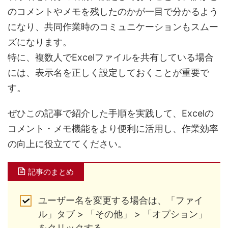
のコメントやメモを残したのかが一目で分かるよう
になり、共同作業時のコミュニケーションもスムー
ズになります。
特に、複数人でExcelファイルを共有している場合
には、表示名を正しく設定しておくことが重要で
す。
ぜひこの記事で紹介した手順を実践して、
Excelの
コメント・メモ機能をより便利に活用し、作業効率
の向上に役立ててください。
記事のまとめ
ユーザー名を変更する場合は、「ファイ
ル」タブ > 「その他」 > 「オプション」
をクリックする