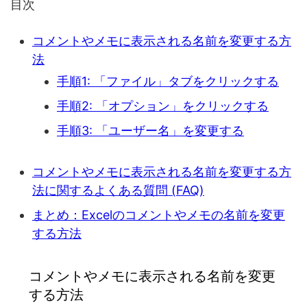
目次
コメントやメモに表示される名前を変更する方
法
手順1: 「ファイル」タブをクリックする
手順2: 「オプション」をクリックする
手順3: 「ユーザー名」を変更する
コメントやメモに表示される名前を変更する方
法に関するよくある質問 (FAQ)
まとめ：Excelのコメントやメモの名前を変更
する方法
コメントやメモに表示される名前を変更
する方法