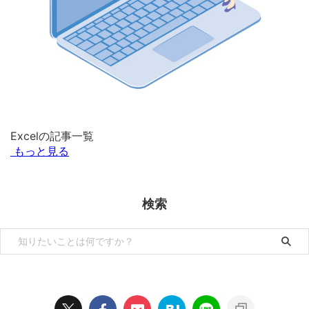
Excelの記事一覧
もっと見る
検索