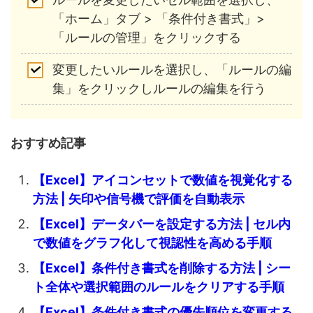
「ホーム」タブ > 「条件付き書式」>
「ルールの管理」をクリックする
変更したいルールを選択し、「ルールの編
集」をクリックしルールの編集を行う
おすすめ記事
【Excel】アイコンセットで数値を視覚化する
方法 | 矢印や信号機で評価を自動表示
【Excel】データバーを設定する方法 | セル内
で数値をグラフ化して視認性を高める手順
【Excel】条件付き書式を削除する方法 | シー
ト全体や選択範囲のルールをクリアする手順
【Excel】条件付き書式の優先順位を変更する