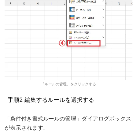
「ルールの管理」をクリックする
手順2 編集するルールを選択する
「条件付き書式ルールの管理」ダイアログボックス
が表示されます。