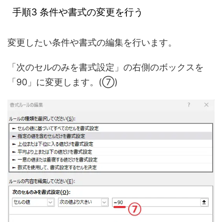
手順3 条件や書式の変更を行う
変更したい条件や書式の編集を行います。
「次のセルのみを書式設定」の右側のボックスを
「90」に変更します。(⑦)