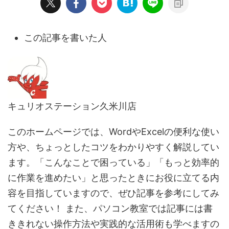
この記事を書いた人
キュリオステーション久米川店
このホームページでは、WordやExcelの便利な使い
方や、ちょっとしたコツをわかりやすく解説してい
ます。「こんなことで困っている」「もっと効率的
に作業を進めたい」と思ったときにお役に立てる内
容を目指していますので、ぜひ記事を参考にしてみ
てください！ また、パソコン教室では記事には書
ききれない操作方法や実践的な活用術も学べますの