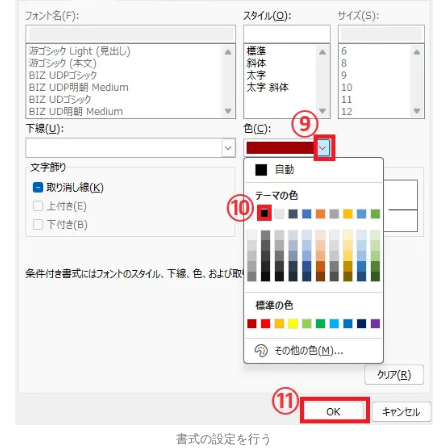
書式の設定を行う