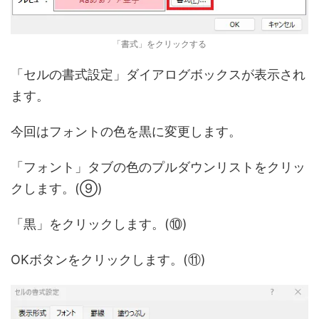
「書式」をクリックする
「セルの書式設定」ダイアログボックスが表示され
ます。
今回はフォントの色を黒に変更します。
「フォント」タブの色のプルダウンリストをクリッ
クします。(⑨)
「黒」をクリックします。(⑩)
OKボタンをクリックします。(⑪)