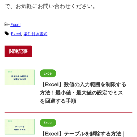
で、お気軽にお問い合わせください。
-
Excel
-
Excel
,
条件付き書式
関連記事
Excel
【Excel】数値の入力範囲を制限する
方法！最小値・最大値の設定でミス
を回避する手順
Excel
【Excel】テーブルを解除する方法｜