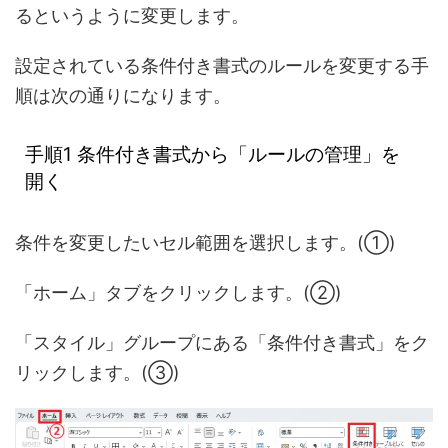
るというように変更します。
設定されている条件付き書式のルールを変更する手
順は次の通りになります。
手順1 条件付き書式から「ルールの管理」を
開く
条件を変更したいセル範囲を選択します。(①)
「ホーム」タブをクリックします。(②)
「スタイル」グループにある「条件付き書式」をク
リックします。(③)