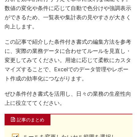
数値の変化や条件に応じて自動で色分けや強調表示
ができるため、一覧表や集計表の見やすさが大きく
向上します。
この記事で紹介した条件付き書式の編集方法を参考
に、実際の業務データに合わせてルールを見直し・
変更してみてください。用途に応じて柔軟にカスタ
マイズすることで、Excelでのデータ管理やレポー
ト作成の効率化につながります。
ぜひ条件付き書式を活用し、日々の業務の生産性向
上に役立ててください。
記事のまとめ
ルールを変更したいセル範囲を選択し、