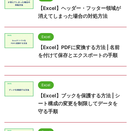
【Excel】ヘッダー・フッター領域が
消えてしまった場合の対処方法
Excel
【Excel】PDFに変換する方法 | 名前
を付けて保存とエクスポートの手順
Excel
【Excel】ブックを保護する方法 | シ
ート構成の変更を制限してデータを
守る手順