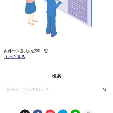
条件付き書式の記事一覧
もっと見る
検索