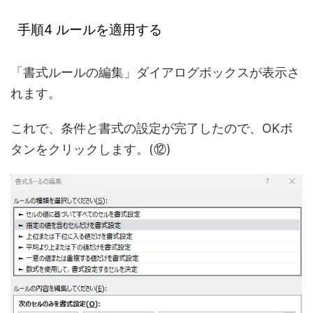
手順4 ルールを適用する
「書式ルールの編集」ダイアログボックスが表示さ
れます。
これで、条件と書式の設定が完了したので、OKボ
タンをクリックします。(⑫)