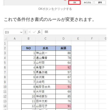
OKボタンをクリックする
これで条件付き書式のルールが変更されます。