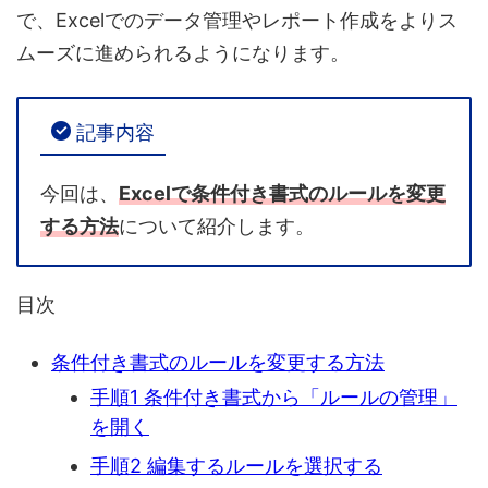
で、Excelでのデータ管理やレポート作成をよりス
ムーズに進められるようになります。
記事内容
今回は、
Excelで条件付き書式のルールを変更
する方法
について紹介します。
目次
条件付き書式のルールを変更する方法
手順1 条件付き書式から「ルールの管理」
を開く
手順2 編集するルールを選択する