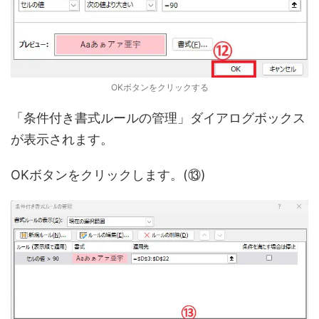
OKボタンをクリックする
「条件付き書式ルールの管理」ダイアログボックス
が表示されます。
OKボタンをクリックします。(⑬)