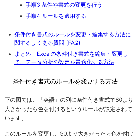
手順3 条件や書式の変更を行う
手順4 ルールを適用する
条件付き書式のルールを変更・編集する方法に
関するよくある質問 (FAQ)
まとめ：Excelの条件付き書式を編集・変更し
て、データ分析の設定を最適化する方法
条件付き書式のルールを変更する方法
下の図では、「英語」の列に条件付き書式で80より
大きかったら色を付けるというルールが設定されて
います。
このルールを変更し、90より大きかったら色を付け