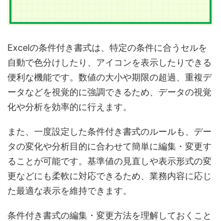
Excelの条件付き書式は、特定の条件に合うセルを
自動で色分けしたり、アイコンを表示したりできる
便利な機能です。数値の大小や期限の超過、重複デ
ータなどを視覚的に強調できるため、データの視覚
化や分析を効率的に行えます。
また、一度設定した条件付き書式のルールも、デー
タの変化や分析目的に合わせて簡単に編集・変更す
ることが可能です。基準値の見直しや表示形式の変
更などにも柔軟に対応できるため、業務内容に応じ
た最適な表示を維持できます。
条件付き書式の編集・変更方法を理解しておくこと