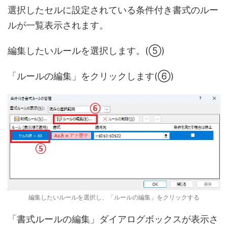
選択したセルに設定されている条件付き書式のルー
ルが一覧表示されます。
編集したいルールを選択します。(⑤)
「ルールの編集」をクリックします(⑥)
編集したいルールを選択し、「ルールの編集」をクリックする
「書式ルールの編集」ダイアログボックスが表示さ