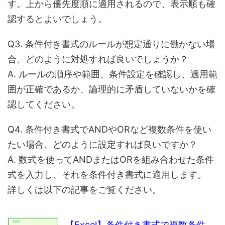
す。上から優先度順に適用されるので、表示順も確
認するとよいでしょう。
Q3. 条件付き書式のルールが想定通りに働かない場
合、どのように対処すれば良いでしょうか？
A. ルールの順序や範囲、条件設定を確認し、適用範
囲が正確であるか、論理的に矛盾していないかを確
認してください。
Q4. 条件付き書式でANDやORなど複数条件を使い
たい場合、どのように設定すれば良いですか？
A. 数式を使ってANDまたはORを組み合わせた条件
式を入力し、それを条件付き書式に適用します。
詳しくは以下の記事をご覧ください。
【Excel】条件付き書式で複数条件