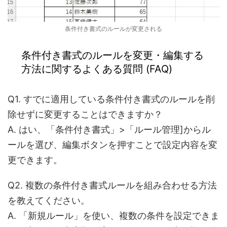
条件付き書式のルールが変更される
条件付き書式のルールを変更・編集する
方法に関するよくある質問 (FAQ)
Q1. すでに適用している条件付き書式のルールを削
除せずに変更することはできますか？
A. はい、「条件付き書式」>「ルール管理]からル
ールを選び、編集ボタンを押すことで設定内容を変
更できます。
Q2. 複数の条件付き書式ルールを組み合わせる方法
を教えてください。
A. 「新規ルール」を使い、複数の条件を設定できま