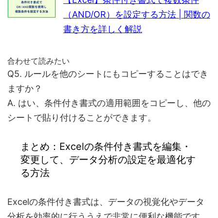
（AND/OR）を設定する方法 | 関数の
書き方を詳しく解説
合わせて読みたい
Q5. ルールを他のシートにもコピーすることはでき
ますか？
A. はい、条件付き書式の適用範囲をコピーし、他の
シートで貼り付けることができます。
まとめ：Excelの条件付き書式を編集・
変更して、データ分析の設定を最適化す
る方法
Excelの条件付き書式は、データの視覚化やデータ
分析を効率的に行ううえで非常に便利な機能です。