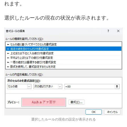
れます。
選択したルールの現在の状況が表示されます。
選択したルールの現在の設定が表示される