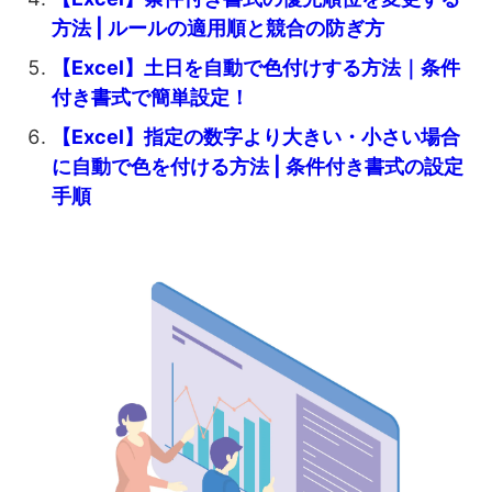
方法 | ルールの適用順と競合の防ぎ方
【Excel】土日を自動で色付けする方法｜条件
付き書式で簡単設定！
【Excel】指定の数字より大きい・小さい場合
に自動で色を付ける方法 | 条件付き書式の設定
手順