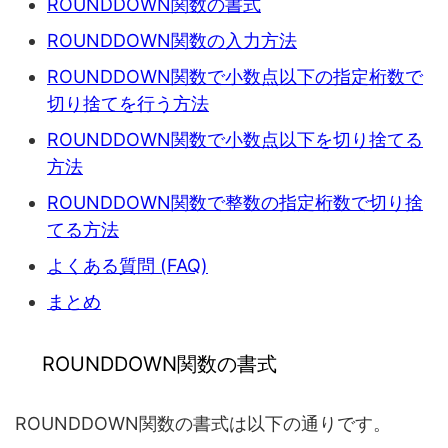
ROUNDDOWN関数の書式
ROUNDDOWN関数の入力方法
ROUNDDOWN関数で小数点以下の指定桁数で
切り捨てを行う方法
ROUNDDOWN関数で小数点以下を切り捨てる
方法
ROUNDDOWN関数で整数の指定桁数で切り捨
てる方法
よくある質問 (FAQ)
まとめ
ROUNDDOWN関数の書式
ROUNDDOWN関数の書式は以下の通りです。