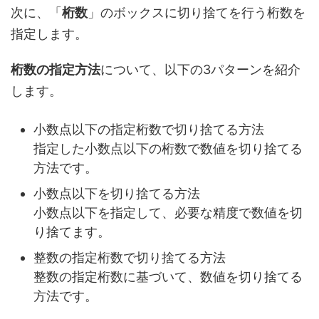
次に、「
桁数
」のボックスに切り捨てを行う桁数を
指定します。
桁数の指定方法
について、以下の3パターンを紹介
します。
小数点以下の指定桁数で切り捨てる方法
指定した小数点以下の桁数で数値を切り捨てる
方法です。
小数点以下を切り捨てる方法
小数点以下を指定して、必要な精度で数値を切
り捨てます。
整数の指定桁数で切り捨てる方法
整数の指定桁数に基づいて、数値を切り捨てる
方法です。