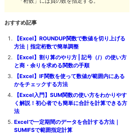
「桁数」には負の数を指定する。
おすすめ記事
【Excel】ROUNDUP関数で数値を切り上げる
方法｜指定桁数で簡単調整
【Excel】割り算のやり方 | 記号（/）の使い方
と商・余りを求める関数の手順
【Excel】IF関数を使って数値が範囲内にある
かをチェックする方法
【Excel入門】SUM関数の使い方をわかりやす
く解説！初心者でも簡単に合計を計算できる方
法
Excelで一定期間のデータを合計する方法｜
SUMIFSで範囲指定計算