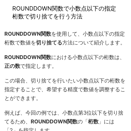
ROUNDDOWN関数で小数点以下の指定
桁数で切り捨てを行う方法
ROUNDDOWN
関数
を使用して、小数点以下の指定
桁数で数値を
切り捨てる
方法について紹介します。
ROUNDDOWN
関数
における小数点以下の桁数は、
正の数
で指定します。
この場合、切り捨てを行いたい小数点以下の桁数を
指定することで、希望する精度で数値を調整するこ
とができます。
例えば、今回の例では、小数点第3位以下を切り捨
てるため、
ROUNDDOWN
関数
の「
桁数
」には
「2」を指定します。