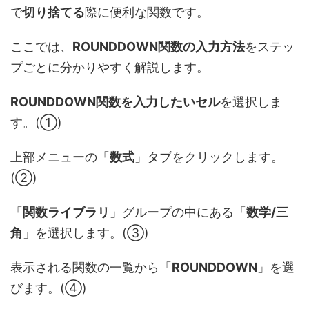
で
切り捨てる
際に便利な関数です。
ここでは、
ROUNDDOWN関数の入力方法
をステッ
プごとに分かりやすく解説します。
ROUNDDOWN関数を入力したいセル
を選択しま
す。(①)
上部メニューの「
数式
」タブをクリックします。
(②)
「
関数ライブラリ
」グループの中にある「
数学/三
角
」を選択します。(③)
表示される関数の一覧から「
ROUNDDOWN
」を選
びます。(④)