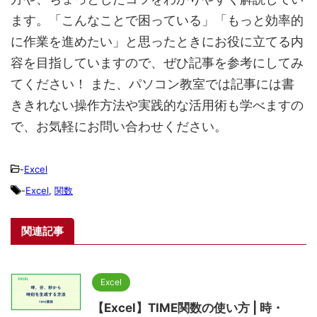
ます。「こんなことで困っている」「もっと効率的
に作業を進めたい」と思ったときにお役に立てる内
容を目指していますので、ぜひ記事を参考にしてみ
てください！ また、パソコン教室では記事には書
ききれない操作方法や実践的な活用術も学べますの
で、お気軽にお問い合わせください。
-
Excel
-
Excel
,
関数
関連記事
Excel
【Excel】TIME関数の使い方 | 時・