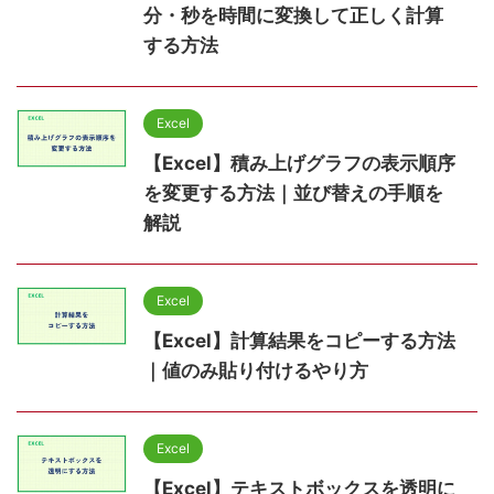
分・秒を時間に変換して正しく計算
する方法
Excel
【Excel】積み上げグラフの表示順序
を変更する方法｜並び替えの手順を
解説
Excel
【Excel】計算結果をコピーする方法
｜値のみ貼り付けるやり方
Excel
【Excel】テキストボックスを透明に