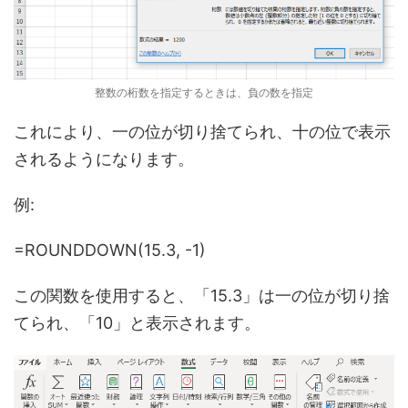
整数の桁数を指定するときは、負の数を指定
これにより、一の位が切り捨てられ、十の位で表示
されるようになります。
例:
=ROUNDDOWN(15.3, -1)
この関数を使用すると、「15.3」は一の位が切り捨
てられ、「10」と表示されます。