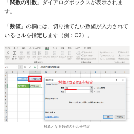
「
関数の引数
」ダイアログボックスが表示されま
す。
「
数値
」の欄には、切り捨てたい数値が入力されて
いるセルを指定します（例：C2）。
対象となる数値のセルを指定