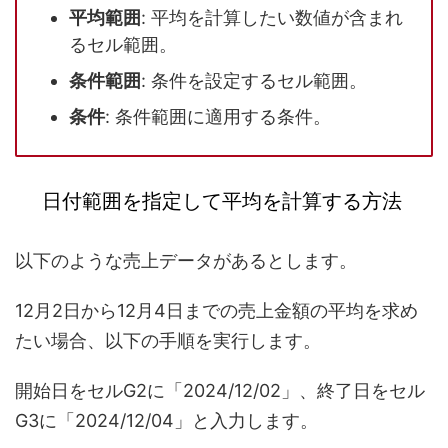
平均範囲
: 平均を計算したい数値が含まれ
るセル範囲。
条件範囲
: 条件を設定するセル範囲。
条件
: 条件範囲に適用する条件。
日付範囲を指定して平均を計算する方法
以下のような売上データがあるとします。
12月2日から12月4日までの売上金額の平均を求め
たい場合、以下の手順を実行します。
開始日をセルG2に「2024/12/02」、終了日をセル
G3に「2024/12/04」と入力します。