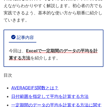
えながらわかりやすく解説します。初心者の方でも
実践できるよう、基本的な使い方から順番に紹介し
ていきます。
記事内容
今回は、
Excelで一定期間のデータの平均を計
算する方法
を紹介します。
目次
AVERAGEIFS関数とは？
日付範囲を指定して平均を計算する方法
一定期間のデータの平均を計算する方法に関す