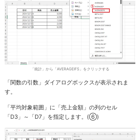
「統計」から「AVERAGEIFS」をクリックする
「関数の引数」ダイアログボックスが表示されま
す。
「平均対象範囲」に「売上金額」の列のセル
「D3」～「D7」を指定します。(⑥)