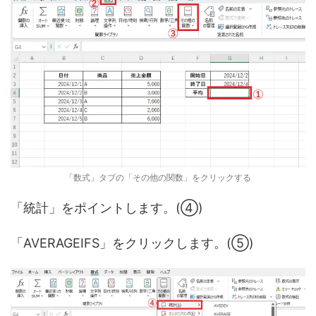
「数式」タブの「その他の関数」をクリックする
「統計」をポイントします。(④)
「AVERAGEIFS」をクリックします。(⑤)