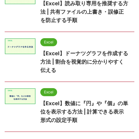
【Excel】読み取り専用を推奨する方
法 | 共有ファイルの上書き・誤修正
を防止する手順
Excel
【Excel】ドーナツグラフを作成する
方法 | 割合を視覚的に分かりやすく
伝える
Excel
【Excel】数値に『円』や『個』の単
位を表示する方法 | 計算できる表示
形式の設定手順