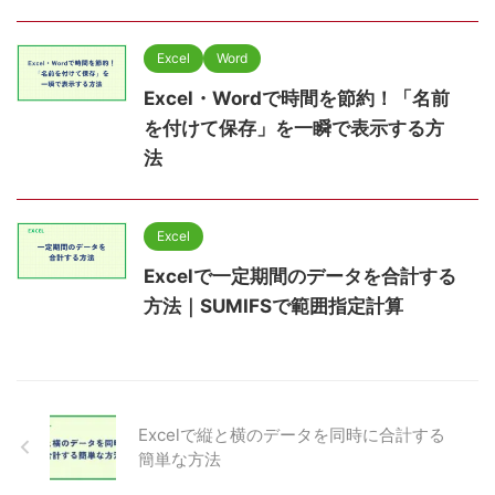
Excel
Word
Excel・Wordで時間を節約！「名前
を付けて保存」を一瞬で表示する方
法
Excel
Excelで一定期間のデータを合計する
方法｜SUMIFSで範囲指定計算
Excelで縦と横のデータを同時に合計する
簡単な方法