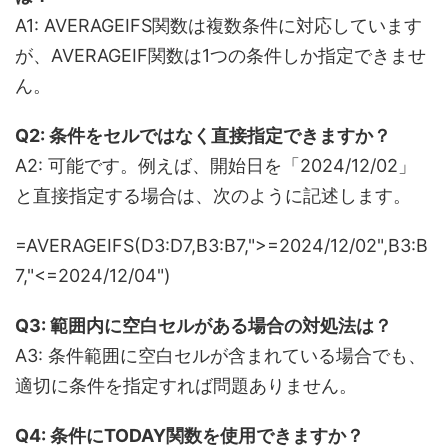
A1: AVERAGEIFS関数は複数条件に対応しています
が、AVERAGEIF関数は1つの条件しか指定できませ
ん。
Q2: 条件をセルではなく直接指定できますか？
A2: 可能です。例えば、開始日を「2024/12/02」
と直接指定する場合は、次のように記述します。
=AVERAGEIFS(D3:D7,B3:B7,">=2024/12/02",B3:B
7,"<=2024/12/04")
Q3: 範囲内に空白セルがある場合の対処法は？
A3: 条件範囲に空白セルが含まれている場合でも、
適切に条件を指定すれば問題ありません。
Q4: 条件にTODAY関数を使用できますか？