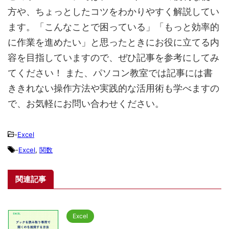
方や、ちょっとしたコツをわかりやすく解説してい
ます。「こんなことで困っている」「もっと効率的
に作業を進めたい」と思ったときにお役に立てる内
容を目指していますので、ぜひ記事を参考にしてみ
てください！ また、パソコン教室では記事には書
ききれない操作方法や実践的な活用術も学べますの
で、お気軽にお問い合わせください。
-
Excel
-
Excel
,
関数
関連記事
Excel