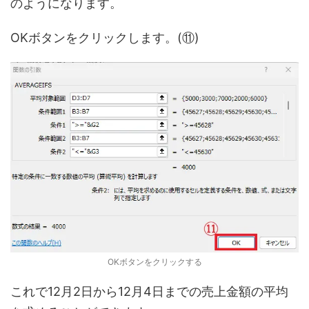
のようになります。
OKボタンをクリックします。(⑪)
OKボタンをクリックする
これで12月2日から12月4日までの売上金額の平均