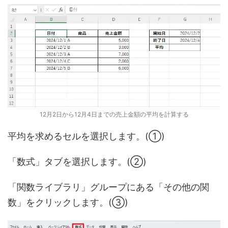
12月2日から12月4日までの売上金額の平均を計算する
平均を求めるセルを選択します。(①)
「数式」タブを選択します。(②)
「関数ライブラリ」グループにある「その他の関
数」をクリックします。(③)