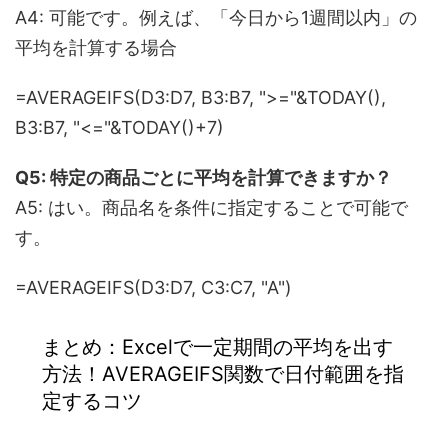
A4: 可能です。例えば、「今日から1週間以内」の
平均を計算する場合
=AVERAGEIFS(D3:D7, B3:B7, ">="&TODAY(),
B3:B7, "<="&TODAY()+7)
Q5: 特定の商品ごとに平均を計算できますか？
A5: はい。商品名を条件に指定することで可能で
す。
=AVERAGEIFS(D3:D7, C3:C7, "A")
まとめ：Excelで一定期間の平均を出す
方法！AVERAGEIFS関数で日付範囲を指
定するコツ