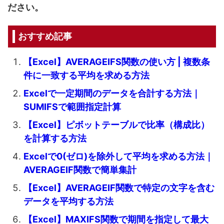
ださい。
おすすめ記事
【Excel】AVERAGEIFS関数の使い方 | 複数条
件に一致する平均を求める方法
Excelで一定期間のデータを合計する方法｜
SUMIFSで範囲指定計算
【Excel】ピボットテーブルで比率（構成比）
を計算する方法
Excelで0(ゼロ)を除外して平均を求める方法｜
AVERAGEIF関数で簡単集計
【Excel】AVERAGEIF関数で特定の文字を含む
データを平均する方法
【Excel】MAXIFS関数で期間を指定して最大