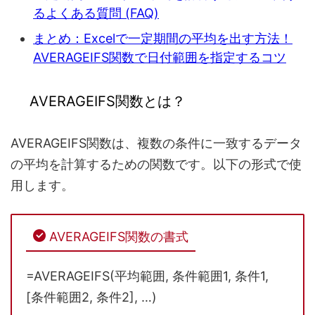
るよくある質問 (FAQ)
まとめ：Excelで一定期間の平均を出す方法！
AVERAGEIFS関数で日付範囲を指定するコツ
AVERAGEIFS関数とは？
AVERAGEIFS関数は、複数の条件に一致するデータ
の平均を計算するための関数です。以下の形式で使
用します。
AVERAGEIFS関数の書式
=AVERAGEIFS(平均範囲, 条件範囲1, 条件1,
[条件範囲2, 条件2], …)