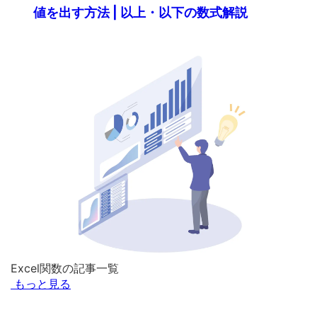
値を出す方法 | 以上・以下の数式解説
Excel関数の記事一覧
もっと見る