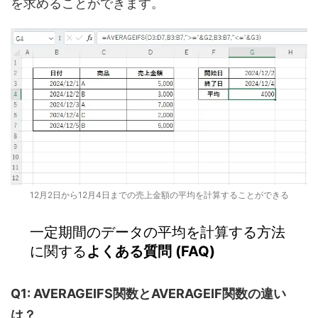
を求めることができます。
12月2日から12月4日までの売上金額の平均を計算することができる
一定期間のデータの平均を計算する方法
に関する
よくある質問 (FAQ)
Q1: AVERAGEIFS関数とAVERAGEIF関数の違い
は？