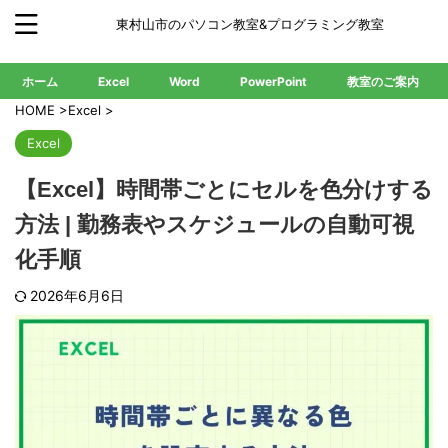
東村山市のパソコン教室&プログラミング教室
ホーム
Excel
Word
PowerPoint
教室のご案内
HOME
>
Excel
>
Excel
【Excel】時間帯ごとにセルを色分けする
方法 | 勤務表やスケジュールの自動可視
化手順
2026年6月6日