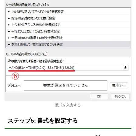
数式を入力する
ステップ5: 書式を設定する