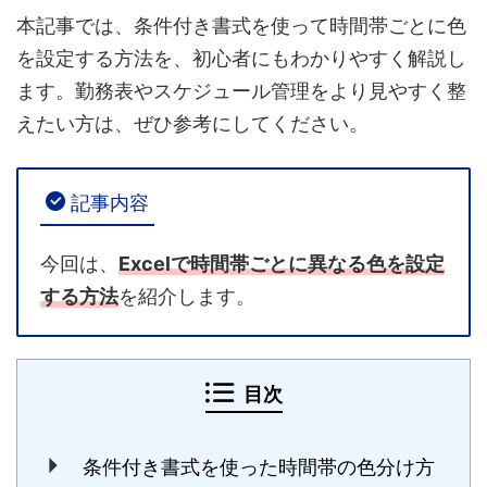
本記事では、条件付き書式を使って時間帯ごとに色
を設定する方法を、初心者にもわかりやすく解説し
ます。勤務表やスケジュール管理をより見やすく整
えたい方は、ぜひ参考にしてください。
記事内容
今回は、
Excelで時間帯ごとに異なる色を設定
する方法
を紹介します。
目次
条件付き書式を使った時間帯の色分け方