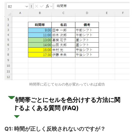
時間帯に応じてセルの色が変わっていれば成功
時間帯ごとにセルを色分けする方法に関
よくある質問 (FAQ)
する
Q1: 時間が正しく反映されないのですが？