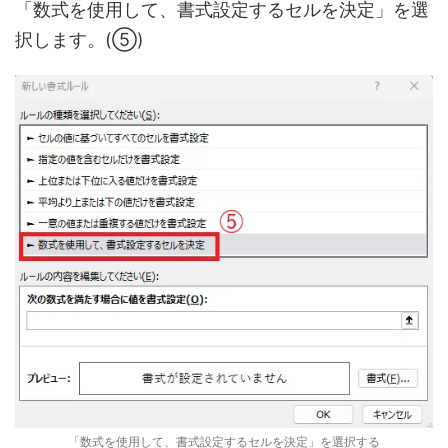
「数式を使用して、書式設定するセルを決定」を選
択します。(⑤)
「数式を使用して、書式設定するセルを決定」を選択する