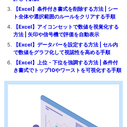
【Excel】条件付き書式を削除する方法 | シー
ト全体や選択範囲のルールをクリアする手順
【Excel】アイコンセットで数値を視覚化する
方法 | 矢印や信号機で評価を自動表示
【Excel】データバーを設定する方法 | セル内
で数値をグラフ化して視認性を高める手順
【Excel】上位・下位を強調する方法 | 条件付
き書式でトップ10やワーストを可視化する手順