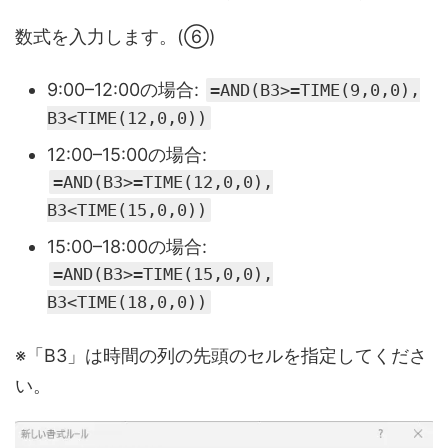
数式を入力します。(⑥)
9:00–12:00の場合:
=AND(B3>=TIME(9,0,0),
B3<TIME(12,0,0))
12:00–15:00の場合:
=AND(B3>=TIME(12,0,0),
B3<TIME(15,0,0))
15:00–18:00の場合:
=AND(B3>=TIME(15,0,0),
B3<TIME(18,0,0))
※「B3」は時間の列の先頭のセルを指定してくださ
い。