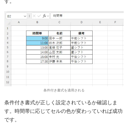
す。
条件付き書式を適用される
条件付き書式が正しく設定されているか確認しま
す。時間帯に応じてセルの色が変わっていれば成功
です。