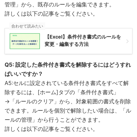
管理」から、既存のルールを編集できます。
詳しくは以下の記事をご覧ください。
合わせて読みたい
【Excel】条件付き書式のルールを
変更・編集する方法
Q5: 設定した条件付き書式を解除するにはどうすれ
ばいいですか？
A5:セルに設定されている条件付き書式をすべて解
除するには、[ホーム]タブの「条件付き書式」
→「ルールのクリア」から、対象範囲の書式を削除
できます。ルールを個別で解除したい場合は、「ル
ールの管理」から行うことができます。
詳しくは以下の記事をご覧ください。