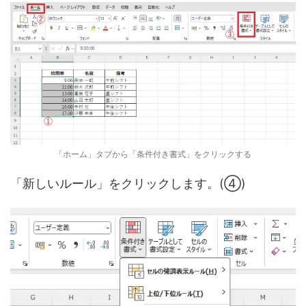
「ホーム」タブから「条件付き書式」をクリックする
「新しいルール」をクリックします。(④)