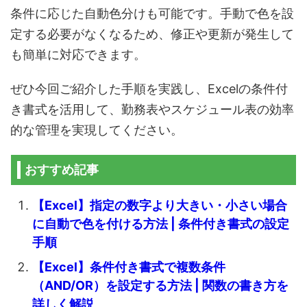
条件に応じた自動色分けも可能です。手動で色を設
定する必要がなくなるため、修正や更新が発生して
も簡単に対応できます。
ぜひ今回ご紹介した手順を実践し、Excelの条件付
き書式を活用して、勤務表やスケジュール表の効率
的な管理を実現してください。
おすすめ記事
【Excel】指定の数字より大きい・小さい場合
に自動で色を付ける方法 | 条件付き書式の設定
手順
【Excel】条件付き書式で複数条件
（AND/OR）を設定する方法 | 関数の書き方を
詳しく解説