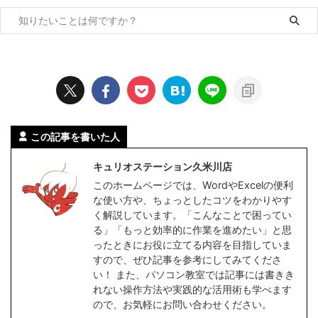
この記事を書いた人
キュリオステーション久米川店
このホームページでは、WordやExcelの便利
な使い方や、ちょっとしたコツをわかりやす
く解説しています。「こんなことで困ってい
る」「もっと効率的に作業を進めたい」と思
ったときにお役に立てる内容を目指していま
すので、ぜひ記事を参考にしてみてくださ
い！ また、パソコン教室では記事には書きき
れない操作方法や実践的な活用術も学べます
ので、お気軽にお問い合わせください。