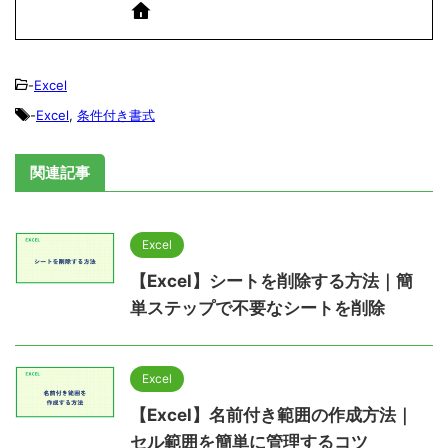
-
Excel
-
Excel
,
条件付き書式
関連記事
Excel
【Excel】シートを削除する方法｜簡
単ステップで不要なシートを削除
Excel
【Excel】名前付き範囲の作成方法｜
セル範囲を簡単に管理するコツ