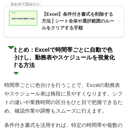
合わせて読みたい
【Excel】条件付き書式を削除する
方法 | シート全体や選択範囲のルー
ルをクリアする手順
まとめ：Excelで時間帯ごとに自動で色
分けし、勤務表やスケジュールを視覚化
する方法
時間帯ごとに色分けを行うことで、Excelの勤務表
やスケジュール表は格段に見やすくなります。シフ
トの違いや業務時間の区分をひと目で把握できるた
め、確認作業や調整もスムーズに行えます。
条件付き書式を活用すれば、特定の時間帯や複数の