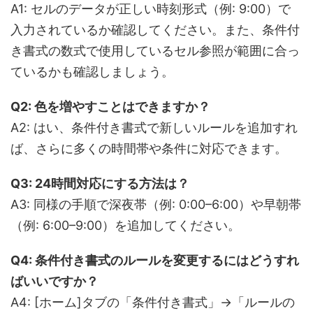
A1: セルのデータが正しい時刻形式（例: 9:00）で
入力されているか確認してください。また、条件付
き書式の数式で使用しているセル参照が範囲に合っ
ているかも確認しましょう。
Q2: 色を増やすことはできますか？
A2: はい、条件付き書式で新しいルールを追加すれ
ば、さらに多くの時間帯や条件に対応できます。
Q3: 24時間対応にする方法は？
A3: 同様の手順で深夜帯（例: 0:00–6:00）や早朝帯
（例: 6:00–9:00）を追加してください。
Q4: 条件付き書式のルールを変更するにはどうすれ
ばいいですか？
A4: [ホーム]タブの「条件付き書式」→「ルールの