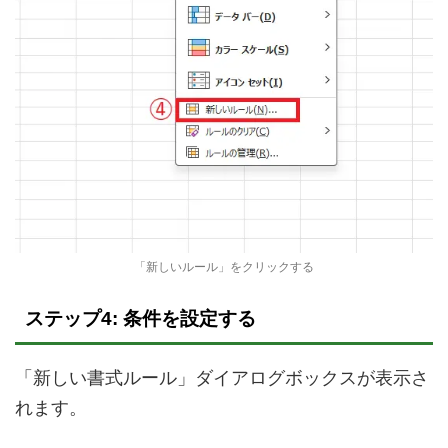
「新しいルール」をクリックする
ステップ4: 条件を設定する
「新しい書式ルール」ダイアログボックスが表示さ
れます。