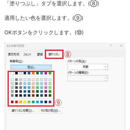
「塗りつぶし」タブを選択します。(⑧)
適用したい色を選択します。(⑨)
OKボタンをクリックします。(⑩)