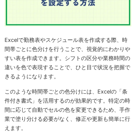
Excelで勤務表やスケジュール表を作成する際、時
間帯ごとに色分けを行うことで、視覚的にわかりや
すい表を作成できます。シフトの区分や業務時間の
違いを色で表現することで、ひと目で状況を把握で
きるようになります。
このような時間帯ごとの色分けには、Excelの「条
件付き書式」を活用するのが効果的です。特定の時
間に応じて自動でセルの色を変更できるため、手作
業で塗り分ける必要がなく、修正や更新も簡単に行
えます。