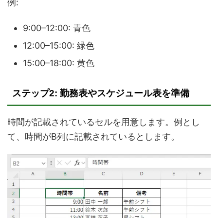
例:
9:00–12:00: 青色
12:00–15:00: 緑色
15:00–18:00: 黄色
ステップ2: 勤務表やスケジュール表を準備
時間が記載されているセルを用意します。例とし
て、時間がB列に記載されているとします。