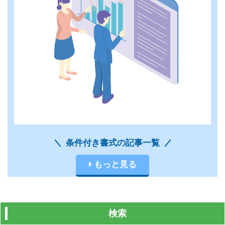
条件付き書式の記事一覧
もっと見る
検索