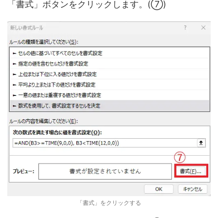
「書式」ボタンをクリックします。(⑦)
「書式」をクリックする