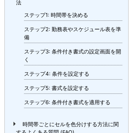
法
ステップ1: 時間帯を決める
ステップ2: 勤務表やスケジュール表を準
備
ステップ3: 条件付き書式の設定画面を開
く
ステップ4: 条件を設定する
ステップ5: 書式を設定する
ステップ6: 条件付き書式を適用する
時間帯ごとにセルを色分けする方法に関
するよくある質問 (FAQ)