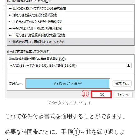
OKボタンをクリックする
これで条件付き書式を適用することができます。
必要な時間帯ごとに、手順①～⑪を繰り返しま