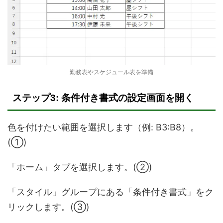
勤務表やスケジュール表を準備
ステップ3: 条件付き書式の設定画面を開く
色を付けたい範囲を選択します（例: B3:B8）。
(①)
「ホーム」タブを選択します。(②)
「スタイル」グループにある「条件付き書式」をク
リックします。(③)