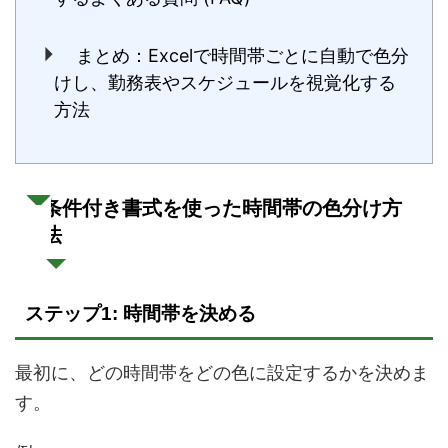
まとめ：Excelで時間帯ごとに自動で色分
けし、勤務表やスケジュールを視覚化する
方法
条件付き書式を使った時間帯の色分け方
法
ステップ1: 時間帯を決める
最初に、どの時間帯をどの色に設定するかを決めま
す。