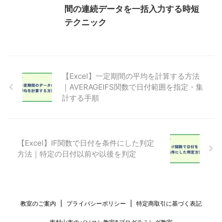
間の連続データを一括入力する時短
テクニック
【Excel】一定期間の平均を計算する方法
｜AVERAGEIFS関数で日付範囲を指定・集
計する手順
【Excel】IF関数で日付を条件にした判定
方法｜特定の日付以前や以後を判定
教室のご案内
プライバシーポリシー
特定商取引に基づく表記