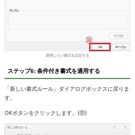
適用したい書式を設定する
ステップ6: 条件付き書式を適用する
「新しい書式ルール」ダイアログボックスに戻りま
す。
OKボタンをクリックします。(⑪)