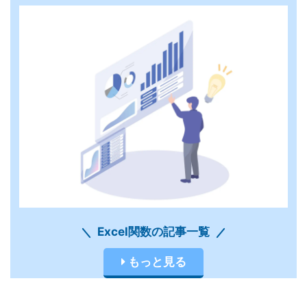
Excel関数の記事一覧
もっと見る