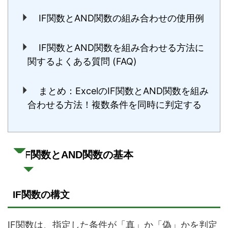
IF関数とAND関数の組み合わせの使用例
IF関数とAND関数を組み合わせる方法に
関するよくある質問 (FAQ)
まとめ：ExcelのIF関数とAND関数を組み
合わせる方法！複数条件を同時に判定する
IF関数とAND関数の基本
IF関数の構文
IF関数は、指定した条件が「真」か「偽」かを判定