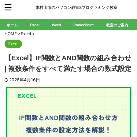
東村山市のパソコン教室&プログラミング教室
ホーム
Excel
Word
PowerPoint
教室のご案内
HOME
>
Excel
>
Excel
【Excel】IF関数とAND関数の組み合わせ
| 複数条件をすべて満たす場合の数式設定
2026年4月16日