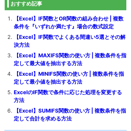
おすすめ記事
【Excel】IF関数とOR関数の組み合わせ | 複数
条件を『いずれか満たす』場合の数式設定
【Excel】IF関数でよくある間違い5選とその解
決方法
【Excel】MAXIFS関数の使い方 | 複数条件を指
定して最大値を抽出する方法
【Excel】MINIFS関数の使い方 | 複数条件を指
定して最小値を抽出する方法
ExcelのIF関数で条件に応じた処理を変更する
方法
【Excel】SUMIFS関数の使い方 | 複数条件を指
定して合計を求める方法