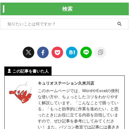
検索
この記事を書いた人
キュリオステーション久米川店
このホームページでは、WordやExcelの便利
な使い方や、ちょっとしたコツをわかりやす
く解説しています。「こんなことで困ってい
る」「もっと効率的に作業を進めたい」と思
ったときにお役に立てる内容を目指していま
すので、ぜひ記事を参考にしてみてくださ
い！ また、パソコン教室では記事には書きき