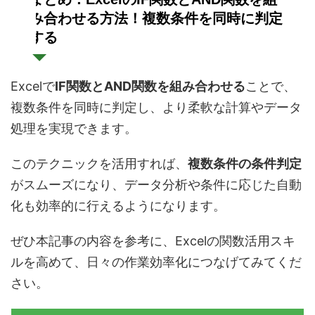
み合わせる方法！複数条件を同時に判定
する
Excelで
IF関数とAND関数を組み合わせる
ことで、
複数条件を同時に判定し、より柔軟な計算やデータ
処理を実現できます。
このテクニックを活用すれば、
複数条件の条件判定
がスムーズになり、データ分析や条件に応じた自動
化も効率的に行えるようになります。
ぜひ本記事の内容を参考に、Excelの関数活用スキ
ルを高めて、日々の作業効率化につなげてみてくだ
さい。