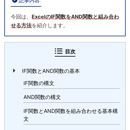
記事内容
今回は、
ExcelのIF関数をAND関数と組み合わ
せる方法
を紹介します。
目次
IF関数とAND関数の基本
IF関数の構文
AND関数の構文
IF関数とAND関数を組み合わせる基本構
文