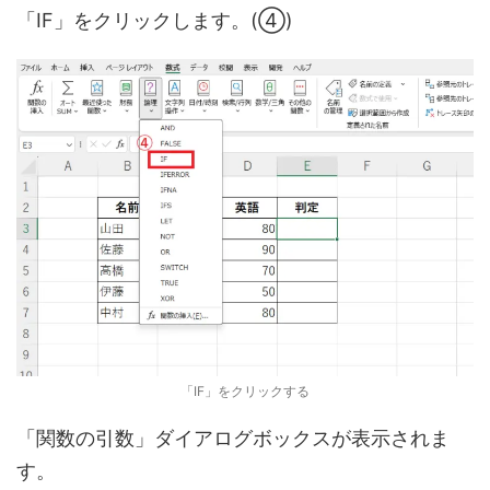
「IF」をクリックします。(④)
「IF」をクリックする
「関数の引数」ダイアログボックスが表示されま
す。