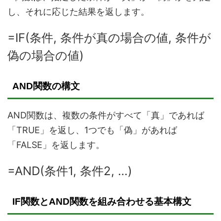
し、それに応じた結果を返します。
=IF(条件, 条件が真の場合の値, 条件が
偽の場合の値)
AND関数の構文
AND関数は、複数の条件がすべて「真」であれば
「TRUE」を返し、1つでも「偽」があれば
「FALSE」を返します。
=AND(条件1, 条件2, …)
IF関数とAND関数を組み合わせる基本構文