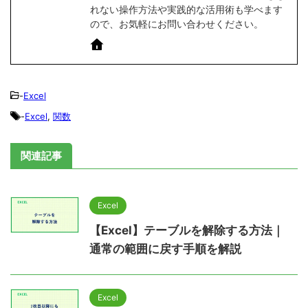
れない操作方法や実践的な活用術も学べます
ので、お気軽にお問い合わせください。
-
Excel
-
Excel
,
関数
関連記事
Excel
【Excel】テーブルを解除する方法｜
通常の範囲に戻す手順を解説
Excel