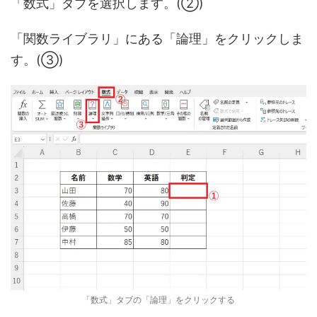
「数式」タブを選択します。(②)
「関数ライブラリ」にある「論理」をクリックしま
す。(③)
「数式」タブの「論理」をクリックする