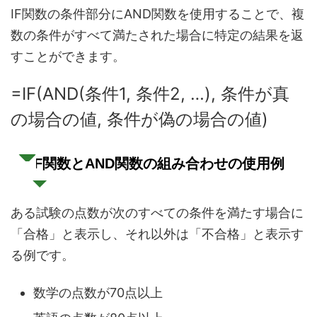
IF関数の条件部分にAND関数を使用することで、複
数の条件がすべて満たされた場合に特定の結果を返
すことができます。
=IF(AND(条件1, 条件2, …), 条件が真
の場合の値, 条件が偽の場合の値)
IF関数とAND関数の組み合わせの使用例
ある試験の点数が次のすべての条件を満たす場合に
「合格」と表示し、それ以外は「不合格」と表示す
る例です。
数学の点数が70点以上