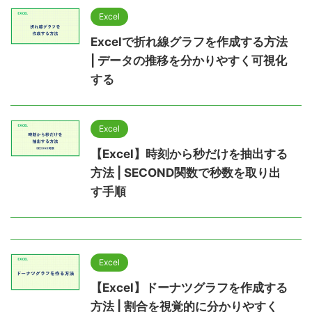
Excel
Excelで折れ線グラフを作成する方法
| データの推移を分かりやすく可視化
する
Excel
【Excel】時刻から秒だけを抽出する
方法 | SECOND関数で秒数を取り出
す手順
Excel
【Excel】ドーナツグラフを作成する
方法 | 割合を視覚的に分かりやすく