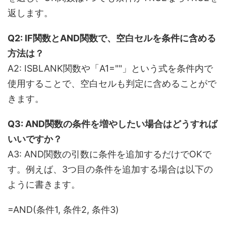
返します。
Q2: IF関数とAND関数で、空白セルを条件に含める
方法は？
A2: ISBLANK関数や「A1=""」という式を条件内で
使用することで、空白セルも判定に含めることがで
きます。
Q3: AND関数の条件を増やしたい場合はどうすれば
いいですか？
A3: AND関数の引数に条件を追加するだけでOKで
す。例えば、3つ目の条件を追加する場合は以下の
ように書きます。
=AND(条件1, 条件2, 条件3)