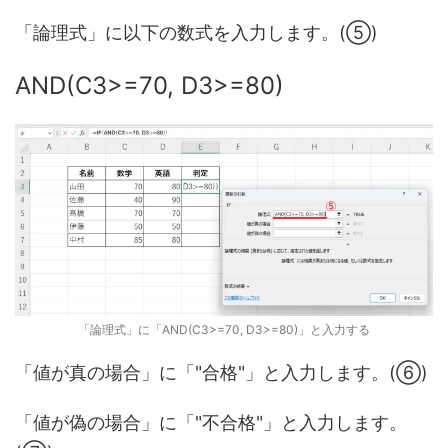
「論理式」に以下の数式を入力します。(⑤)
AND(C3>=70, D3>=80)
「論理式」に「AND(C3>=70, D3>=80)」と入力する
「値が真の場合」に「"合格"」と入力します。(⑥)
「値が偽の場合」に「"不合格"」と入力します。