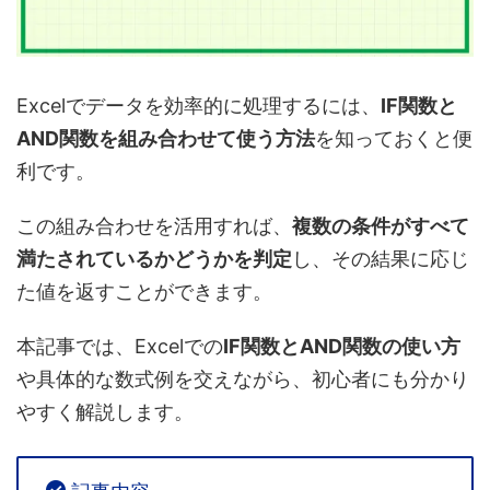
Excelでデータを効率的に処理するには、
IF関数と
AND関数を組み合わせて使う方法
を知っておくと便
利です。
この組み合わせを活用すれば、
複数の条件がすべて
満たされているかどうかを判定
し、その結果に応じ
た値を返すことができます。
本記事では、Excelでの
IF関数とAND関数の使い方
や具体的な数式例を交えながら、初心者にも分かり
やすく解説します。