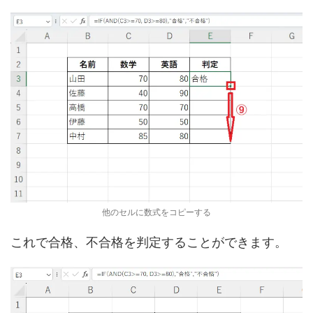
他のセルに数式をコピーする
これで合格、不合格を判定することができます。