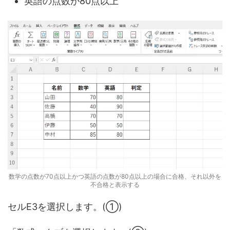
英語の点数が80点以上
数学の点数が70点以上かつ英語の点数が80点以上の場合に合格、それ以外を
不合格と表示する
セルE3を選択します。(①)