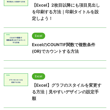
【Excel】2枚目以降にも項目見出し
を印刷する方法｜印刷タイトルを設
定しよう！
Excel
ExcelのCOUNTIF関数で複数条件
(OR)でカウントする方法
Excel
【Excel】グラフのスタイルを変更す
る方法｜見やすいデザインの設定手
順