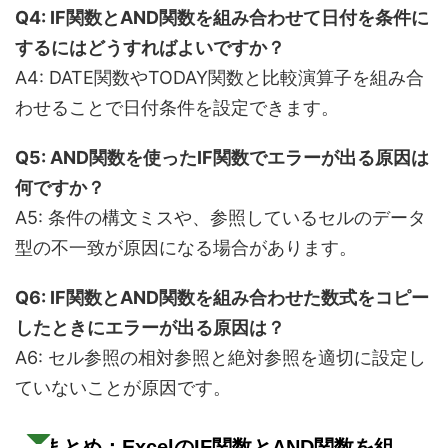
Q4: IF関数とAND関数を組み合わせて日付を条件に
するにはどうすればよいですか？
A4: DATE関数やTODAY関数と比較演算子を組み合
わせることで日付条件を設定できます。
Q5: AND関数を使ったIF関数でエラーが出る原因は
何ですか？
A5: 条件の構文ミスや、参照しているセルのデータ
型の不一致が原因になる場合があります。
Q6: IF関数とAND関数を組み合わせた数式をコピー
したときにエラーが出る原因は？
A6: セル参照の相対参照と絶対参照を適切に設定し
ていないことが原因です。
まとめ：ExcelのIF関数とAND関数を組