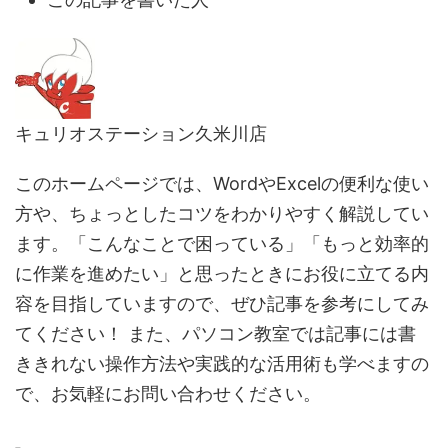
キュリオステーション久米川店
このホームページでは、WordやExcelの便利な使い
方や、ちょっとしたコツをわかりやすく解説してい
ます。「こんなことで困っている」「もっと効率的
に作業を進めたい」と思ったときにお役に立てる内
容を目指していますので、ぜひ記事を参考にしてみ
てください！ また、パソコン教室では記事には書
ききれない操作方法や実践的な活用術も学べますの
で、お気軽にお問い合わせください。