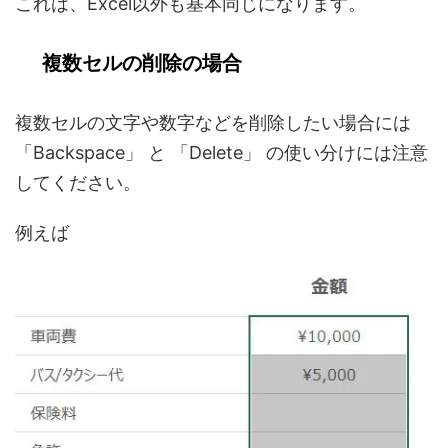
これは、Excel以外も基本同じになります。
複数セルの削除の場合
複数セルの文字や数字などを削除したい場合には
「Backspace」 と 「Delete」 の使い分けには注意
してください。
例えば