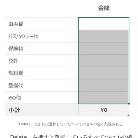
「Delete」であれば選択していたすべてのセルの値が削除される
「Delete」を押すと選択しているすべてのセルの値