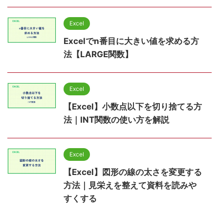
Excel
Excelでn番目に大きい値を求める方
法【LARGE関数】
Excel
【Excel】小数点以下を切り捨てる方
法｜INT関数の使い方を解説
Excel
【Excel】図形の線の太さを変更する
方法｜見栄えを整えて資料を読みや
すくする