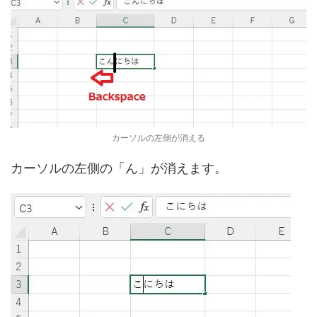
カーソルの左側が消える
カーソルの左側の「ん」が消えます。