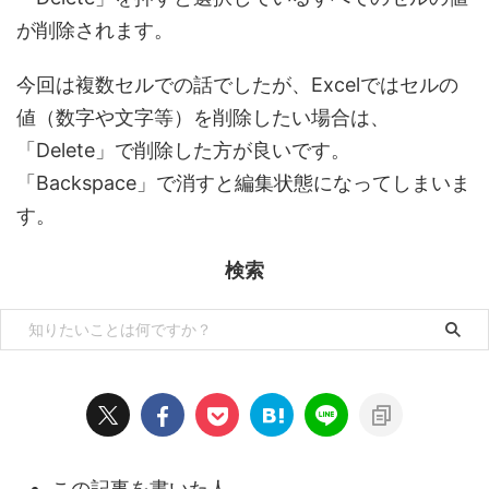
が削除されます。
今回は複数セルでの話でしたが、Excelではセルの
値（数字や文字等）を削除したい場合は、
「Delete」で削除した方が良いです。
「Backspace」で消すと編集状態になってしまいま
す。
検索
この記事を書いた人