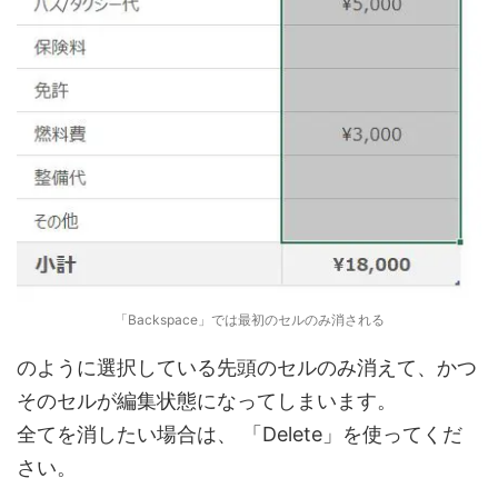
「Backspace」では最初のセルのみ消される
のように選択している先頭のセルのみ消えて、かつ
そのセルが編集状態になってしまいます。
全てを消したい場合は、 「Delete」を使ってくだ
さい。