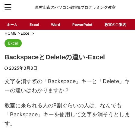
東村山市のパソコン教室&プログラミング教室
ホーム
Excel
Word
PowerPoint
教室のご案内
HOME
>
Excel
>
Excel
BackspaceとDeleteの違い-Excel
2025年3月8日
文字を消す際の「Backspace」キーと「Delete」キ
ーの違いはわかりますか？
教室に来られる人の8割ぐらいの人は、なんでも
「Backspace」キーを使用して文字を消そうとしま
す。