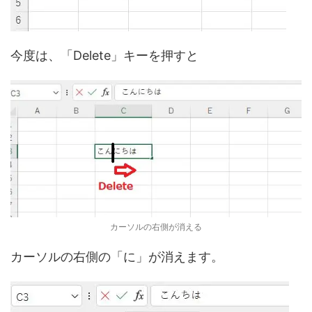
今度は、「Delete」キーを押すと
カーソルの右側が消える
カーソルの右側の「に」が消えます。