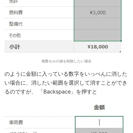
複数セルの値を削除したい場合
のように金額に入っている数字をいっぺんに消した
い場合に、消したい範囲を選択して消すことができ
るのですが、 「Backspace」を押すと