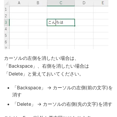
カーソルの左側を消したい場合は、
「Backspace」、右側を消したい場合は
「Delete」と覚えておいてください。
「Backspace」 → カーソルの左側(前の文字)を
消す
「Delete」 → カーソルの右側(先の文字)を消す