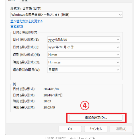
「追加の設定」をクリックする