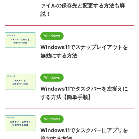
ァイルの保存先と変更する方法も解
説！
Windows
Windows11でスナップレイアウトを
無効にする方法
Windows
Windows11でタスクバーを左揃えに
する方法【簡単手順】
Windows
Windows11でタスクバーにアプリを
追加する方法