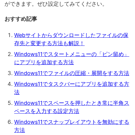
ができます。ぜひ設定してみてください。
おすすめ記事
Webサイトからダウンロードしたファイルの保
存先と変更する方法も解説！
Windows11でスタートメニューの「ピン留め」
にアプリを追加する方法
Windows11でファイルの圧縮・展開をする方法
Windows11でタスクバーにアプリを追加する方
法
Windows11でスペースを押したとき常に半角ス
ペースを入力する設定方法
Windows11でスナップレイアウトを無効にする
方法