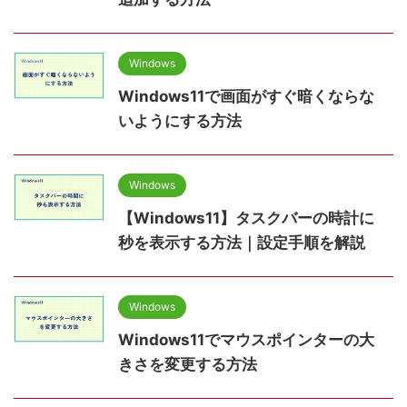
Windows
Windows11で画面がすぐ暗くならな
いようにする方法
Windows
【Windows11】タスクバーの時計に
秒を表示する方法｜設定手順を解説
Windows
Windows11でマウスポインターの大
きさを変更する方法