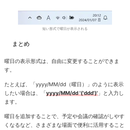
短い形式で曜日が表示される
まとめ
曜日の表示形式は、自由に変更することができま
す。
たとえば、「yyyy/MM/dd（曜日）」のように表示
したい場合は、「
yyyy/MM/dd '('ddd')'
」と入力し
ます。
曜日を追加することで、予定や会議の確認がしやす
くなるなど、さまざまな場面で便利に活用すること