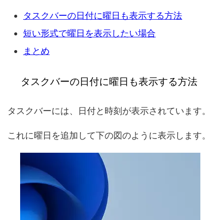
タスクバーの日付に曜日も表示する方法
短い形式で曜日を表示したい場合
まとめ
タスクバーの日付に曜日も表示する方法
タスクバーには、日付と時刻が表示されています。
これに曜日を追加して下の図のように表示します。