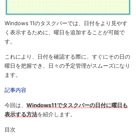
Windows 11のタスクバーでは、日付をより見やす
く表示するために、曜日を追加することが可能で
す。
これにより、日付を確認する際に、すぐにその日の
曜日を把握でき、日々の予定管理がスムーズになり
ます。
記事内容
今回は、
Windows11でタスクバーの日付に曜日も
表示する方法
を紹介します。
目次