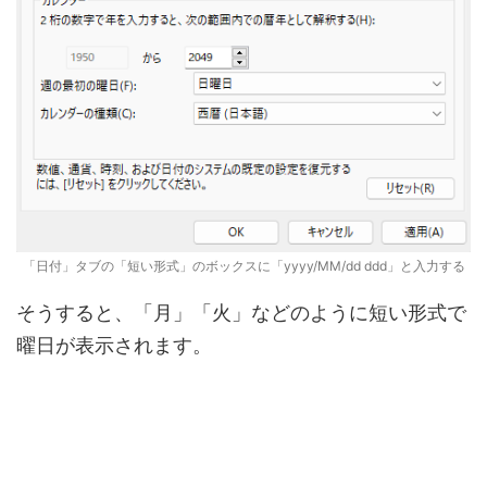
「日付」タブの「短い形式」のボックスに「yyyy/MM/dd ddd」と入力する
そうすると、「月」「火」などのように短い形式で
曜日が表示されます。