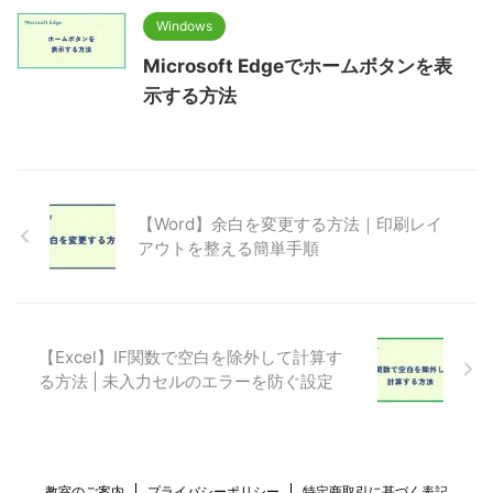
Windows
Microsoft Edgeでホームボタンを表
示する方法
【Word】余白を変更する方法｜印刷レイ
アウトを整える簡単手順
【Excel】IF関数で空白を除外して計算す
る方法 | 未入力セルのエラーを防ぐ設定
教室のご案内
プライバシーポリシー
特定商取引に基づく表記