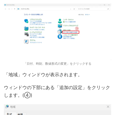
「日付、時刻、数値形式の変更」をクリックする
「地域」ウィンドウが表示されます。
ウィンドウの下部にある「追加の設定」をクリック
します。(④)