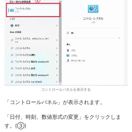
コントロールパネルを表示する
「コントロールパネル」が表示されます。
「日付、時刻、数値形式の変更」をクリックしま
す。(③)