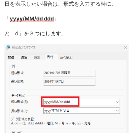
日を表示したい場合は、形式を入力する時に、
「
yyyy/MM/dd ddd
」
と「d」を３つにします。