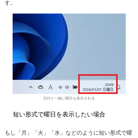
す。
日付と一緒に曜日も表示される
短い形式で曜日を表示したい場合
もし「月」「火」「水」などのように短い形式で曜