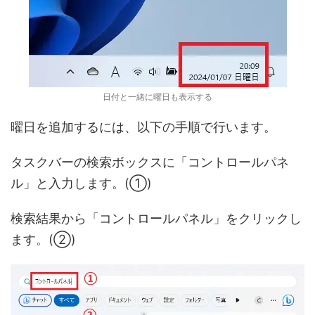
日付と一緒に曜日も表示する
曜日を追加するには、以下の手順で行います。
タスクバーの検索ボックスに「コントロールパネ
ル」と入力します。(①)
検索結果から「コントロールパネル」をクリックし
ます。(②)