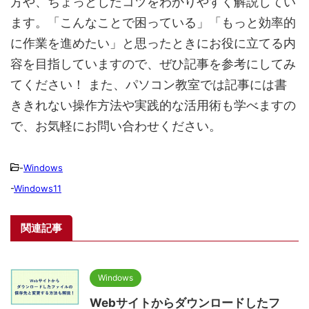
方や、ちょっとしたコツをわかりやすく解説してい
ます。「こんなことで困っている」「もっと効率的
に作業を進めたい」と思ったときにお役に立てる内
容を目指していますので、ぜひ記事を参考にしてみ
てください！ また、パソコン教室では記事には書
ききれない操作方法や実践的な活用術も学べますの
で、お気軽にお問い合わせください。
-
Windows
-
Windows11
関連記事
Windows
Webサイトからダウンロードしたフ