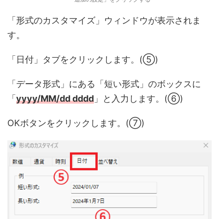
「形式のカスタマイズ」ウィンドウが表示されま
す。
「日付」タブをクリックします。(⑤)
「データ形式」にある「短い形式」のボックスに
「
yyyy/MM/dd dddd
」と入力します。(⑥)
OKボタンをクリックします。(⑦)