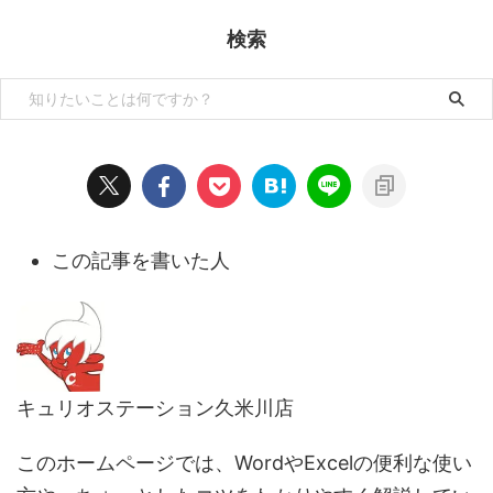
検索
この記事を書いた人
キュリオステーション久米川店
このホームページでは、WordやExcelの便利な使い