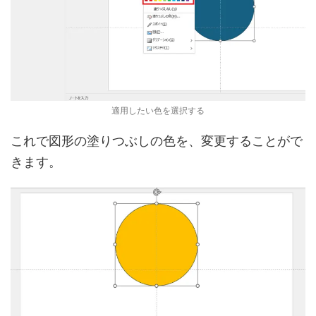
適用したい色を選択する
これで図形の塗りつぶしの色を、変更することがで
きます。