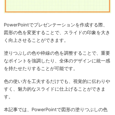
PowerPointでプレゼンテーションを作成する際、
図形の色を変更することで、スライドの印象を大き
く向上させることができます。
塗りつぶしの色や枠線の色を調整することで、重要
なポイントを強調したり、全体のデザインに統一感
を持たせたりすることが可能です。
色の使い方を工夫するだけでも、視覚的に伝わりや
すく、魅力的なスライドに仕上げることができま
す。
本記事では、PowerPointで図形の塗りつぶしの色