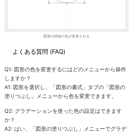
図形の枠線の色が変更される
よくある質問 (FAQ)
Q1: 図形の色を変更するにはどのメニューから操作
しますか？
A1: 図形を選択し、「図形の書式」タブの「図形の
塗りつぶし」メニューから色を変更できます。
Q2: グラデーションを使った色の設定はできます
か？
A2: はい、「図形の塗りつぶし」メニューでグラデ