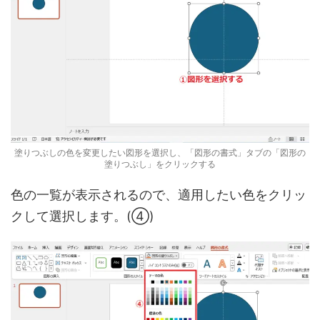
塗りつぶしの色を変更したい図形を選択し、「図形の書式」タブの「図形の
塗りつぶし」をクリックする
色の一覧が表示されるので、適用したい色をクリッ
クして選択します。(④)