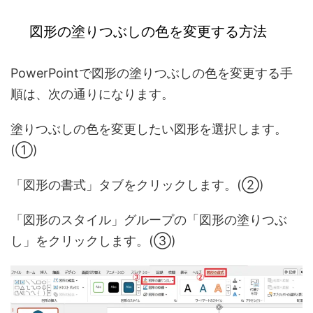
図形の塗りつぶしの色を変更する方法
PowerPointで図形の塗りつぶしの色を変更する手
順は、次の通りになります。
塗りつぶしの色を変更したい図形を選択します。
(①)
「図形の書式」タブをクリックします。(②)
「図形のスタイル」グループの「図形の塗りつぶ
し」をクリックします。(③)