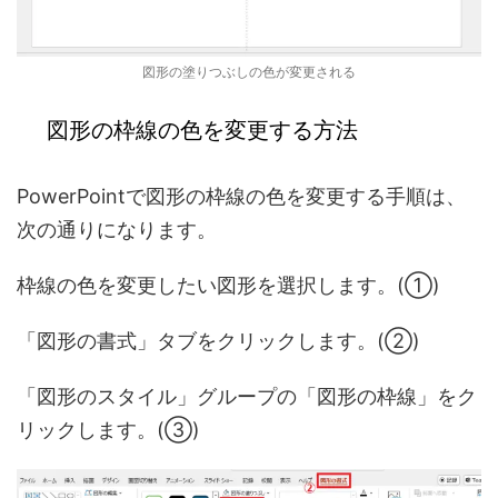
図形の塗りつぶしの色が変更される
図形の枠線の色を変更する方法
PowerPointで図形の枠線の色を変更する手順は、
次の通りになります。
枠線の色を変更したい図形を選択します。(①)
「図形の書式」タブをクリックします。(②)
「図形のスタイル」グループの「図形の枠線」をク
リックします。(③)