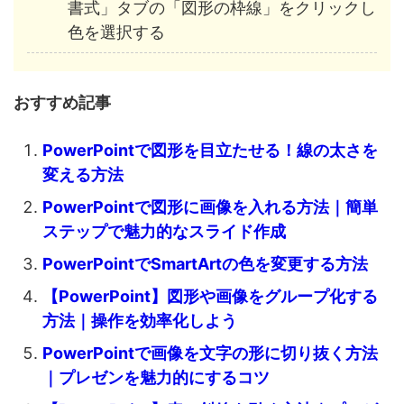
書式」タブの「図形の枠線」をクリックし
色を選択する
おすすめ記事
PowerPointで図形を目立たせる！線の太さを
変える方法
PowerPointで図形に画像を入れる方法｜簡単
ステップで魅力的なスライド作成
PowerPointでSmartArtの色を変更する方法
【PowerPoint】図形や画像をグループ化する
方法｜操作を効率化しよう
PowerPointで画像を文字の形に切り抜く方法
｜プレゼンを魅力的にするコツ