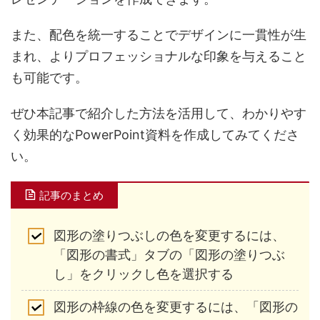
また、配色を統一することでデザインに一貫性が生
まれ、よりプロフェッショナルな印象を与えること
も可能です。
ぜひ本記事で紹介した方法を活用して、わかりやす
く効果的なPowerPoint資料を作成してみてくださ
い。
記事のまとめ
図形の塗りつぶしの色を変更するには、
「図形の書式」タブの「図形の塗りつぶ
し」をクリックし色を選択する
図形の枠線の色を変更するには、「図形の