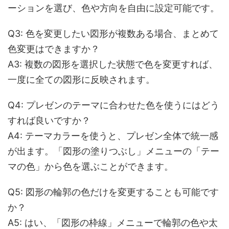
ーションを選び、色や方向を自由に設定可能です。
Q3: 色を変更したい図形が複数ある場合、まとめて
色変更はできますか？
A3: 複数の図形を選択した状態で色を変更すれば、
一度に全ての図形に反映されます。
Q4: プレゼンのテーマに合わせた色を使うにはどう
すれば良いですか？
A4: テーマカラーを使うと、プレゼン全体で統一感
が出ます。「図形の塗りつぶし」メニューの「テー
マの色」から色を選ぶことができます。
Q5: 図形の輪郭の色だけを変更することも可能です
か？
A5: はい、「図形の枠線」メニューで輪郭の色や太