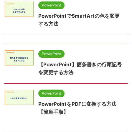
PowerPoint
PowerPointでSmartArtの色を変更
する方法
PowerPoint
【PowerPoint】箇条書きの行頭記号
を変更する方法
PowerPoint
PowerPointをPDFに変換する方法
【簡単手順】