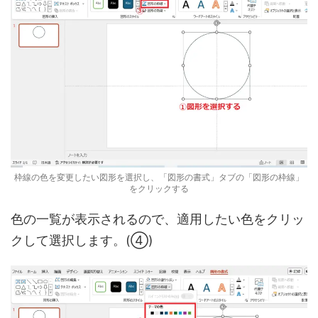
枠線の色を変更したい図形を選択し、「図形の書式」タブの「図形の枠線」
をクリックする
色の一覧が表示されるので、適用したい色をクリッ
クして選択します。(④)