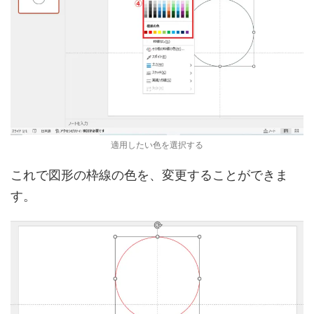
適用したい色を選択する
これで図形の枠線の色を、変更することができま
す。