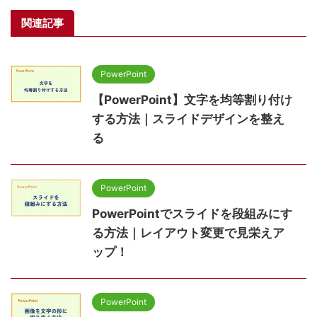
関連記事
PowerPoint
【PowerPoint】文字を均等割り付け
する方法｜スライドデザインを整え
る
PowerPoint
PowerPointでスライドを段組みにす
る方法｜レイアウト変更で見栄えア
ップ！
PowerPoint