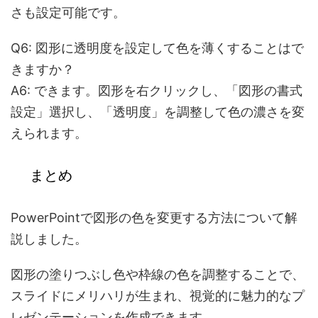
さも設定可能です。
Q6: 図形に透明度を設定して色を薄くすることはで
きますか？
A6: できます。図形を右クリックし、「図形の書式
設定」選択し、「透明度」を調整して色の濃さを変
えられます。
まとめ
PowerPointで図形の色を変更する方法について解
説しました。
図形の塗りつぶし色や枠線の色を調整することで、
スライドにメリハリが生まれ、視覚的に魅力的なプ
レゼンテーションを作成できます。