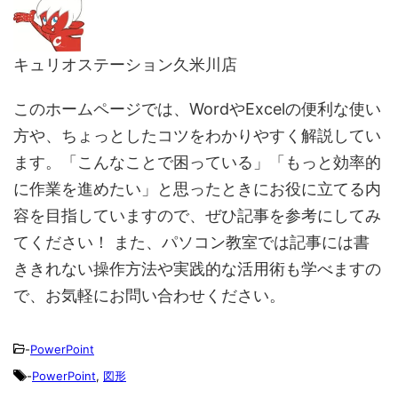
キュリオステーション久米川店
このホームページでは、WordやExcelの便利な使い
方や、ちょっとしたコツをわかりやすく解説してい
ます。「こんなことで困っている」「もっと効率的
に作業を進めたい」と思ったときにお役に立てる内
容を目指していますので、ぜひ記事を参考にしてみ
てください！ また、パソコン教室では記事には書
ききれない操作方法や実践的な活用術も学べますの
で、お気軽にお問い合わせください。
-
PowerPoint
-
PowerPoint
,
図形