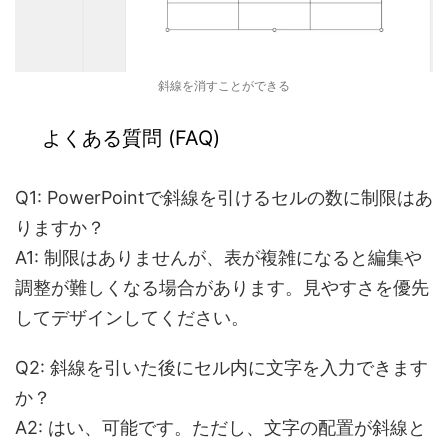
斜線を消すことができる
よくある質問 (FAQ)
Q1: PowerPointで斜線を引けるセルの数に制限はあ
りますか？
A1:
制限はありませんが、表が複雑になると編集や
調整が難しくなる場合があります。見やすさを優先
してデザインしてください。
Q2: 斜線を引いた後にセル内に文字を入力できます
か？
A2:
はい、可能です。ただし、文字の配置が斜線と