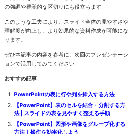
の強調や視覚的な区切りにも役立ちます。
このような工夫により、スライド全体の見やすさや
理解度が向上し、より効果的な資料作成が可能にな
ります。
ぜひ本記事の内容を参考に、次回のプレゼンテーシ
ョンで活用してみてください。
おすすめ記事
PowerPointの表に行や列を挿入する方法
【PowerPoint】表のセルを結合・分割する方
法 | スライドの表を見やすく整える手順
【PowerPoint】図形や画像をグループ化する
方法｜操作を効率化しよう