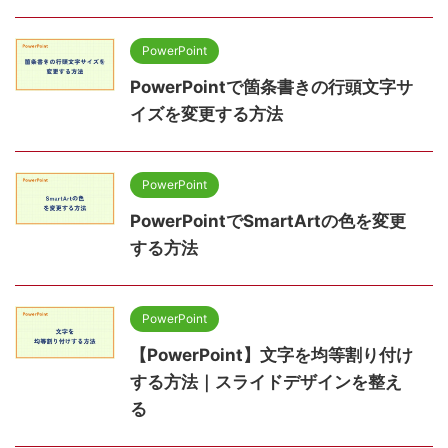
PowerPoint
PowerPointで箇条書きの行頭文字サ
イズを変更する方法
PowerPoint
PowerPointでSmartArtの色を変更
する方法
PowerPoint
【PowerPoint】文字を均等割り付け
する方法｜スライドデザインを整え
る