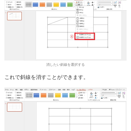
消したい斜線を選択する
これで斜線を消すことができます。