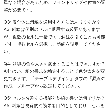
重なる場合があるため、フォントサイズや位置の調
整が必要です。
Q3: 表全体に斜線を適用する方法はありますか？
A3:
斜線は個別のセルに適用する必要があります
が、複数のセルに一括で同じ斜線を引くことも可能
です。複数セルを選択し、斜線を設定してくださ
い。
Q4: 斜線の色や太さを変更することはできますか？
A4:
はい、線の書式を編集することで色や太さを変
更できます。「テーブルデザイン」タブの「罫線の
作成」グループから設定してください。
Q5: セルを分割する機能と斜線の違いは何ですか？
A5:
斜線は視覚的な効果を目的としており、セルを