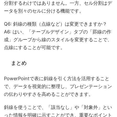
分割するわけではありません。一方、セル分割はデ
ータを別々のセルに分ける機能です。
Q6: 斜線の種類（点線など）は変更できますか？
A6:
はい、「テーブルデザイン」タブの「罫線の作
成」グループから線のスタイルを変更することで、
点線にすることが可能です。
まとめ
PowerPointで表に斜線を引く方法を活用すること
で、データを視覚的に整理し、プレゼンテーション
の伝わりやすさを高めることができます。
斜線を使うことで、「該当なし」や「対象外」とい
った情報を明確に示すことができ、重要なポイント