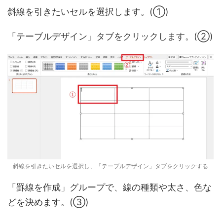
斜線を引きたいセルを選択します。(①)
「テーブルデザイン」タブをクリックします。(②)
斜線を引きたいセルを選択し、「テーブルデザイン」タブをクリックする
「罫線を作成」グループで、線の種類や太さ、色な
どを決めます。(③)