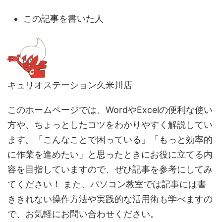
この記事を書いた人
キュリオステーション久米川店
このホームページでは、WordやExcelの便利な使い
方や、ちょっとしたコツをわかりやすく解説してい
ます。「こんなことで困っている」「もっと効率的
に作業を進めたい」と思ったときにお役に立てる内
容を目指していますので、ぜひ記事を参考にしてみ
てください！ また、パソコン教室では記事には書
ききれない操作方法や実践的な活用術も学べますの
で、お気軽にお問い合わせください。