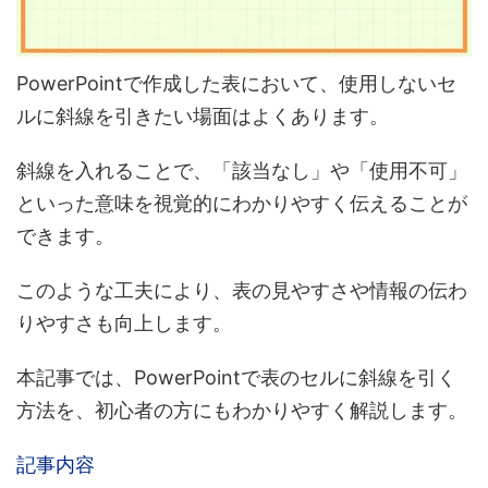
PowerPointで作成した表において、使用しないセ
ルに斜線を引きたい場面はよくあります。
斜線を入れることで、「該当なし」や「使用不可」
といった意味を視覚的にわかりやすく伝えることが
できます。
このような工夫により、表の見やすさや情報の伝わ
りやすさも向上します。
本記事では、PowerPointで表のセルに斜線を引く
方法を、初心者の方にもわかりやすく解説します。
記事内容