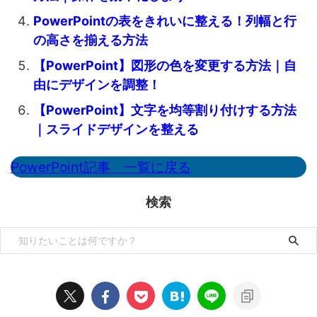
PowerPointの表をきれいに整える！列幅と行
の高さを揃える方法
【PowerPoint】図形の色を変更する方法｜自
由にデザインを調整！
【PowerPoint】文字を均等割り付けする方法
｜スライドデザインを整える
PowerPoint記事 一覧に戻る
検索