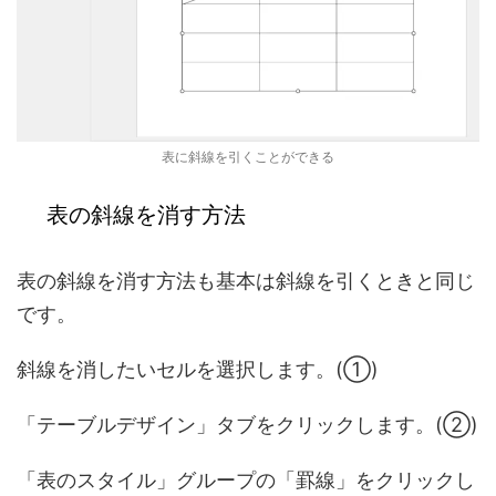
表に斜線を引くことができる
表の斜線を消す方法
表の斜線を消す方法も基本は斜線を引くときと同じ
です。
斜線を消したいセルを選択します。(①)
「テーブルデザイン」タブをクリックします。(②)
「表のスタイル」グループの「罫線」をクリックし