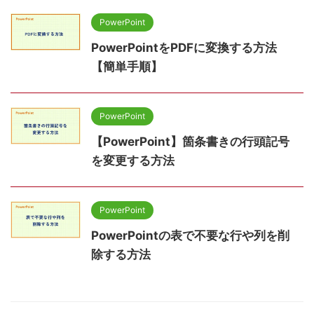
PowerPoint
PowerPointをPDFに変換する方法
【簡単手順】
PowerPoint
【PowerPoint】箇条書きの行頭記号
を変更する方法
PowerPoint
PowerPointの表で不要な行や列を削
除する方法