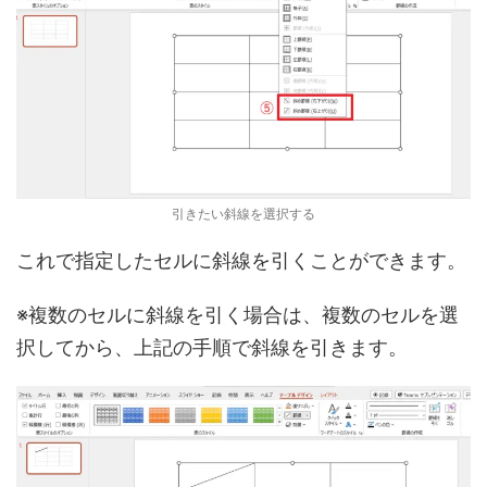
引きたい斜線を選択する
これで指定したセルに斜線を引くことができます。
※複数のセルに斜線を引く場合は、複数のセルを選
択してから、上記の手順で斜線を引きます。