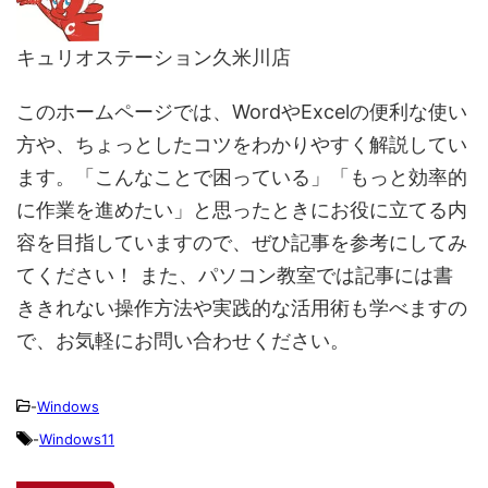
キュリオステーション久米川店
このホームページでは、WordやExcelの便利な使い
方や、ちょっとしたコツをわかりやすく解説してい
ます。「こんなことで困っている」「もっと効率的
に作業を進めたい」と思ったときにお役に立てる内
容を目指していますので、ぜひ記事を参考にしてみ
てください！ また、パソコン教室では記事には書
ききれない操作方法や実践的な活用術も学べますの
で、お気軽にお問い合わせください。
-
Windows
-
Windows11