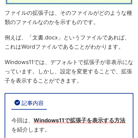
ファイルの拡張子は、そのファイルがどのような種
類のファイルなのかを示すものです。
例えば、「文書.docx」というファイルであれば、
これはWordファイルであることがわかります。
Windows11では、デフォルトで拡張子が非表示にな
っています。しかし、設定を変更することで、拡張
子を表示することができます。
記事内容
今回は、
Windows11で拡張子を表示する方法
を紹介します。