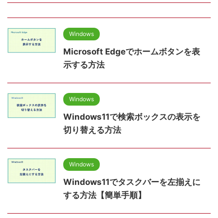
Windows
Microsoft Edgeでホームボタンを表
示する方法
Windows
Windows11で検索ボックスの表示を
切り替える方法
Windows
Windows11でタスクバーを左揃えに
する方法【簡単手順】