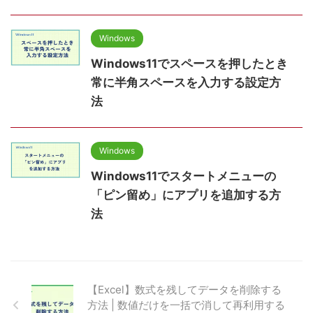
Windows
Windows11でスペースを押したとき
常に半角スペースを入力する設定方
法
Windows
Windows11でスタートメニューの
「ピン留め」にアプリを追加する方
法
【Excel】数式を残してデータを削除する
方法 | 数値だけを一括で消して再利用する