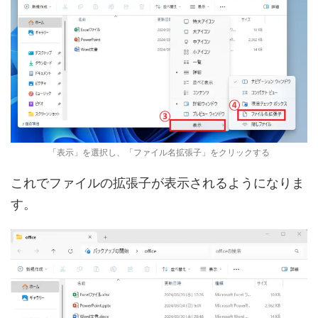
「表示」を選択し、「ファイル名拡張子」をクリックする
これでファイルの拡張子が表示されるようになりま
す。