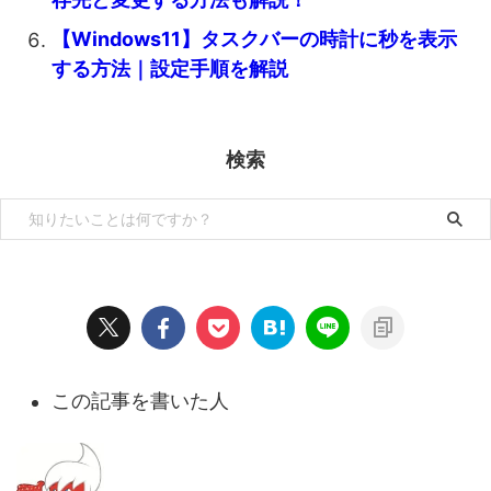
存先と変更する方法も解説！
【Windows11】タスクバーの時計に秒を表示
する方法｜設定手順を解説
検索
この記事を書いた人