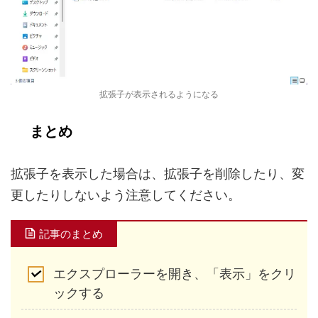
拡張子が表示されるようになる
まとめ
拡張子を表示した場合は、拡張子を削除したり、変
更したりしないよう注意してください。
記事のまとめ
エクスプローラーを開き、「表示」をクリ
ックする