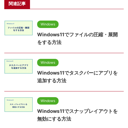
関連記事
Windows
Windows11でファイルの圧縮・展開
をする方法
Windows
Windows11でタスクバーにアプリを
追加する方法
Windows
Windows11でスナップレイアウトを
無効にする方法