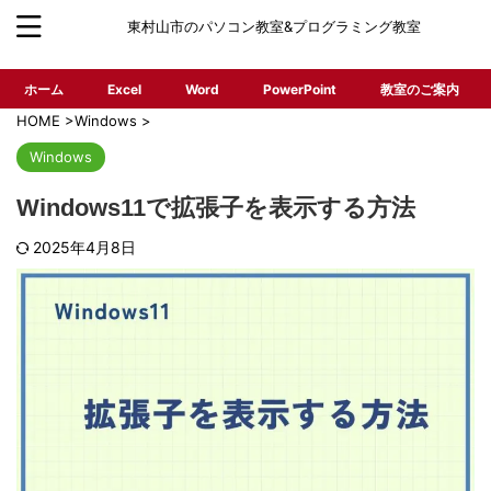
東村山市のパソコン教室&プログラミング教室
ホーム
Excel
Word
PowerPoint
教室のご案内
HOME
>
Windows
>
Windows
Windows11で拡張子を表示する方法
2025年4月8日