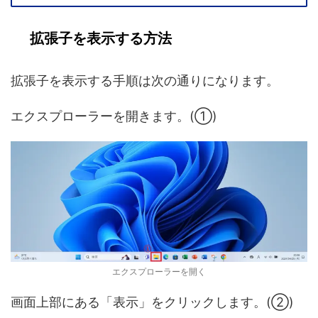
拡張子を表示する方法
拡張子を表示する手順は次の通りになります。
エクスプローラーを開きます。(①)
エクスプローラーを開く
画面上部にある「表示」をクリックします。(②)