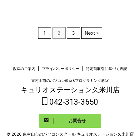
1
2
3
Next »
教室のご案内
プライバシーポリシー
特定商取引に基づく表記
東村山市のパソコン教室&プログラミング教室
キュリオステーション久米川店
042-313-3650
お問合せ
© 2026 東村山市のパソコンスクール キュリオステーション久米川店