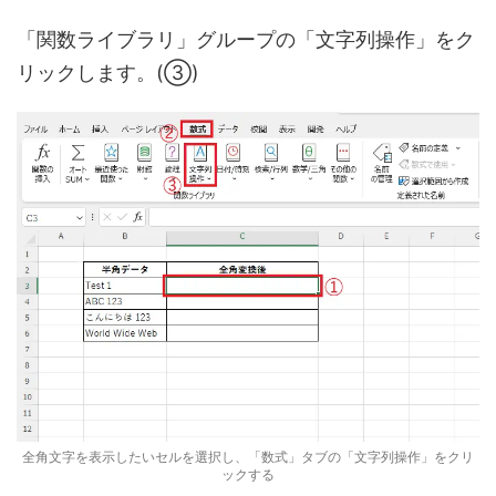
「関数ライブラリ」グループの「文字列操作」をク
リックします。(③)
全角文字を表示したいセルを選択し、「数式」タブの「文字列操作」をクリ
ックする