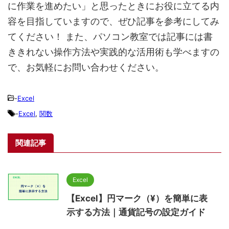
に作業を進めたい」と思ったときにお役に立てる内
容を目指していますので、ぜひ記事を参考にしてみ
てください！ また、パソコン教室では記事には書
ききれない操作方法や実践的な活用術も学べますの
で、お気軽にお問い合わせください。
-
Excel
-
Excel
,
関数
関連記事
Excel
【Excel】円マーク（¥）を簡単に表
示する方法｜通貨記号の設定ガイド