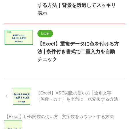
する方法｜背景を透過してスッキリ
表示
Excel
【Excel】重複データに色を付ける方
法 | 条件付き書式で二重入力を自動
チェック
【Excel】ASC関数の使い方 | 全角文字
（英数・カナ）を半角に一括変換する方法
【Excel】LEN関数の使い方 | 文字数をカウントする方法