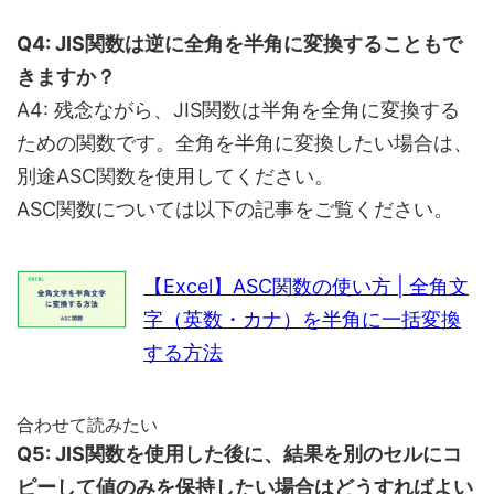
Q4: JIS関数は逆に全角を半角に変換することもで
きますか？
A4: 残念ながら、JIS関数は半角を全角に変換する
ための関数です。全角を半角に変換したい場合は、
別途ASC関数を使用してください。
ASC関数については以下の記事をご覧ください。
【Excel】ASC関数の使い方 | 全角文
字（英数・カナ）を半角に一括変換
する方法
合わせて読みたい
Q5: JIS関数を使用した後に、結果を別のセルにコ
ピーして値のみを保持したい場合はどうすればよい