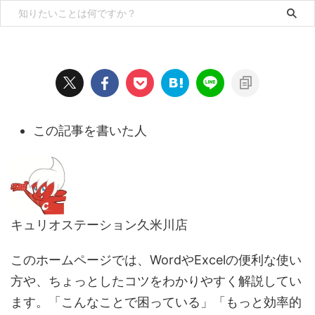
この記事を書いた人
キュリオステーション久米川店
このホームページでは、WordやExcelの便利な使い
方や、ちょっとしたコツをわかりやすく解説してい
ます。「こんなことで困っている」「もっと効率的