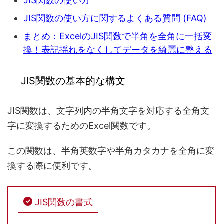
JIS関数の使い方
JIS関数の使い方に関するよくある質問 (FAQ)
まとめ：ExcelのJIS関数で半角を全角に一括変
換！表記揺れをなくしてデータを綺麗に整える
JIS関数の基本的な構文
JIS関数は、文字列内の半角文字を対応する全角文
字に変換するためのExcel関数です。
この関数は、半角英数字や半角カタカナを全角に変
換する際に便利です。
JIS関数の書式