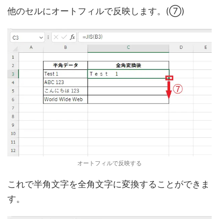
他のセルにオートフィルで反映します。(⑦)
オートフィルで反映する
これで半角文字を全角文字に変換することができま
す。