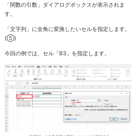
「関数の引数」ダイアログボックスが表示されま
す。
「文字列」に全角に変換したいセルを指定します。
(⑤)
今回の例では、セル「B3」を指定します。