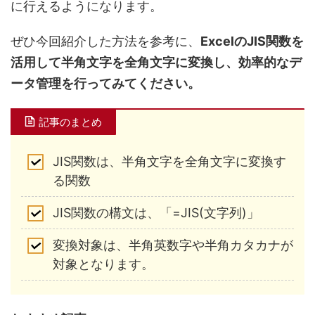
に行えるようになります。
ぜひ今回紹介した方法を参考に、
ExcelのJIS関数を
活用して半角文字を全角文字に変換し、効率的なデ
ータ管理を行ってみてください。
記事のまとめ
JIS関数は、半角文字を全角文字に変換す
る関数
JIS関数の構文は、「=JIS(文字列)」
変換対象は、半角英数字や半角カタカナが
対象となります。