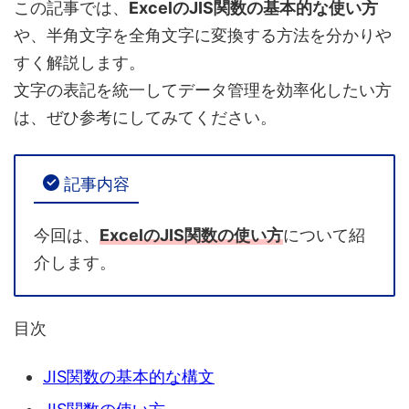
この記事では、
ExcelのJIS関数の基本的な使い方
や、半角文字を全角文字に変換する方法を分かりや
すく解説します。
文字の表記を統一してデータ管理を効率化したい方
は、ぜひ参考にしてみてください。
記事内容
今回は、
ExcelのJIS関数の使い方
について紹
介します。
目次
JIS関数の基本的な構文