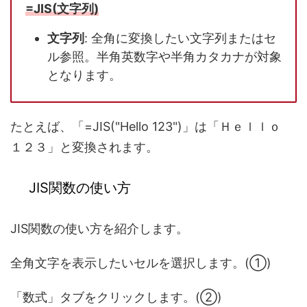
=JIS(文字列)
文字列
: 全角に変換したい文字列またはセ
ル参照。半角英数字や半角カタカナが対象
となります。
たとえば、「=JIS("Hello 123")」は「Ｈｅｌｌｏ
１２３」と変換されます。
JIS関数の使い方
JIS関数の使い方を紹介します。
全角文字を表示したいセルを選択します。(①)
「数式」タブをクリックします。(②)