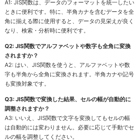
A1: JIS関数は、データのフォーマットを統一したい
ときに便利です。特に、半角カナを含むデータを全
角に揃える際に使用すると、データの見栄えが良く
なり、検索・分析時に便利です。
Q2: JIS関数でアルファベットや数字も全角に変換
されますか？
A2: はい、JIS関数を使うと、アルファベットや数
字も半角から全角に変換されます。半角カナや記号
も変換対象です。
Q3: JIS関数で変換した結果、セルの幅が自動的に
調整されますか？
A3: いいえ、JIS関数で文字を変換してもセルの幅
は自動的には変わりません。必要に応じて手動でセ
ルの幅を調整してください。