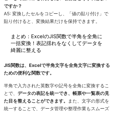
ですか？
A5: 変換したセルをコピーし、「値の貼り付け」で
貼り付けると、変換結果だけを保持できます。
まとめ：ExcelのJIS関数で半角を全角に
一括変換！表記揺れをなくしてデータを
綺麗に整える
JIS関数は、Excelで半角文字を全角文字に変換する
ための便利な関数です。
半角で入力された英数字や記号を全角に変換するこ
とで、
データの表記を統一でき、帳票や一覧表の見
た目を整えることができます。
また、文字の形式を
統一することで、データ管理や整理作業もスムーズ