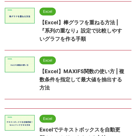
Excel
【Excel】棒グラフを重ねる方法 |
『系列の重なり』設定で比較しやす
いグラフを作る手順
Excel
【Excel】MAXIFS関数の使い方 | 複
数条件を指定して最大値を抽出する
方法
Excel
Excelでテキストボックスを自動更