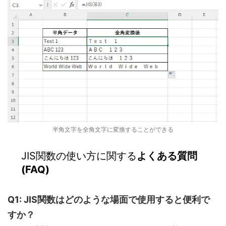
半角文字を全角文字に変換することができる
JIS関数の使い方に関する
よくある質問
(FAQ)
Q1: JIS関数はどのような場面で使用すると便利で
すか？