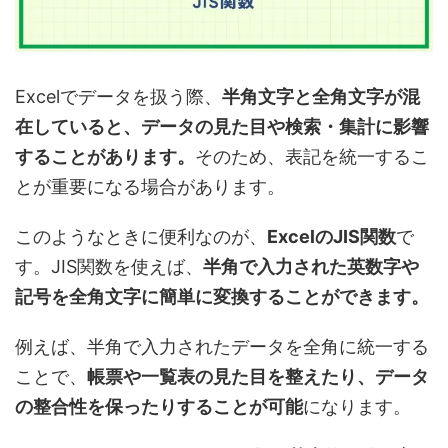
Excelでデータを扱う際、
半角文字と全角文字が混
在していると、データの見た目や検索・集計に影響
することがあります。
そのため、表記を統一するこ
とが重要になる場合があります。
このようなときに便利なのが、
ExcelのJIS関数
で
す。JIS関数を使えば、
半角で入力された英数字や
記号を全角文字に簡単に変換することができます。
例えば、半角で入力されたデータを全角に統一する
ことで、
帳票や一覧表の見た目を整えたり、データ
の整合性を保ったりすることが可能
になります。