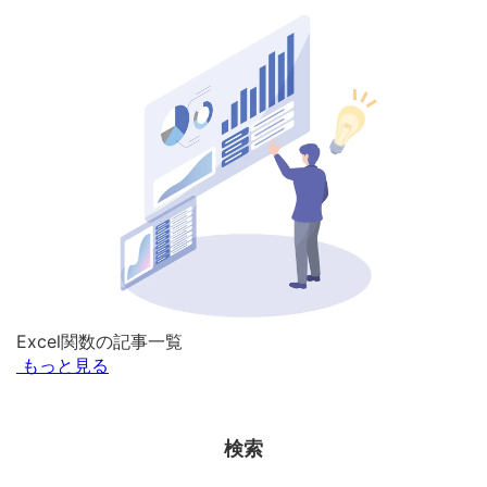
Excel関数の記事一覧
もっと見る
検索