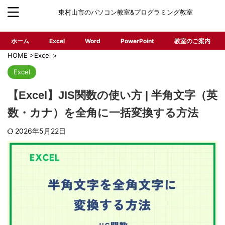
東村山市のパソコン教室&プログラミング教室
ホーム
Excel
Word
PowerPoint
教室のご案内
HOME
>
Excel
>
Excel
【Excel】JIS関数の使い方 | 半角文字（英
数・カナ）を全角に一括変換する方法
2026年5月22日