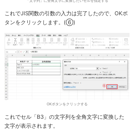
「文字列」に全角文字に変換したいセルを指定する
これでJIS関数の引数の入力は完了したので、OKボ
タンをクリックします。(⑥)
OKボタンをクリックする
これでセル「B3」の文字列を全角文字に変換した
文字が表示されます。