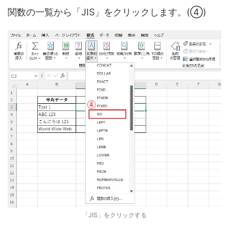
関数の一覧から「JIS」をクリックします。(④)
「JIS」をクリックする