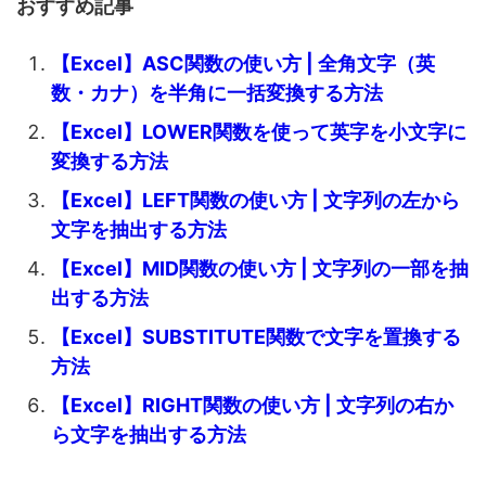
おすすめ記事
【Excel】ASC関数の使い方 | 全角文字（英
数・カナ）を半角に一括変換する方法
【Excel】LOWER関数を使って英字を小文字に
変換する方法
【Excel】LEFT関数の使い方 | 文字列の左から
文字を抽出する方法
【Excel】MID関数の使い方 | 文字列の一部を抽
出する方法
【Excel】SUBSTITUTE関数で文字を置換する
方法
【Excel】RIGHT関数の使い方 | 文字列の右か
ら文字を抽出する方法