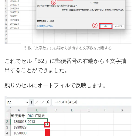
引数「文字数」に右端から抽出する文字数を指定する
これでセル「B2」に郵便番号の右端から４文字抽
出することができました。
残りのセルにオートフィルで反映します。