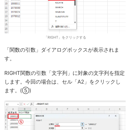
「RIGHT」をクリックする
「関数の引数」ダイアログボックスが表示されま
す。
RIGHT関数の引数「文字列」に対象の文字列を指定
します。今回の場合は、セル「A2」をクリックし
ます。(⑤)