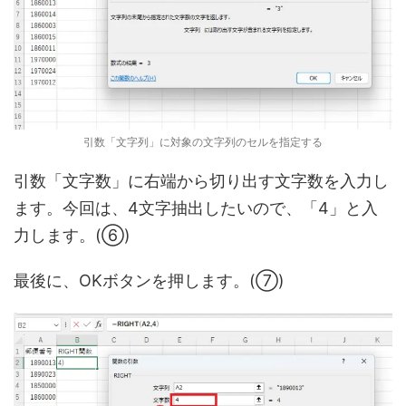
引数「文字列」に対象の文字列のセルを指定する
引数「文字数」に右端から切り出す文字数を入力し
ます。今回は、4文字抽出したいので、「4」と入
力します。(⑥)
最後に、OKボタンを押します。(⑦)