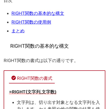
目次
RIGHT関数の基本的な構文
RIGHT関数の使用例
まとめ
RIGHT関数の基本的な構文
RIGHT関数の書式は以下の通りです。
RIGHT関数の書式
=RIGHT(文字列,文字数)
文字列は、切り出す対象となる文字列を入
力します。セル参照や他の関数の結果も使