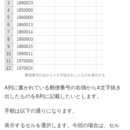
郵便番号の右から４文字抜き出したものを表示する
A列に書かれている郵便番号の右側から4文字抜き
出したものをB列に記載したいとします。
手順は以下の通りになります。
表示するセルを選択します。今回の場合は、セル