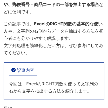
や、郵便番号・商品コードの一部を抽出する場合
な
どに便利です。
この記事では、
ExcelのRIGHT関数の基本的な使い
方
や、文字列の右側からデータを抽出する方法を初
心者にも分かりやすく解説します。
文字列処理を効率化したい方は、ぜひ参考にしてみ
てください。
記事内容
今回は、ExcelのRIGHT関数を使って文字列の
右から文字を抽出する方法を紹介します。