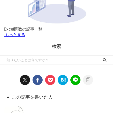
Excel関数の記事一覧
もっと見る
検索
この記事を書いた人