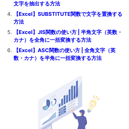
文字を抽出する方法
【Excel】SUBSTITUTE関数で文字を置換する
方法
【Excel】JIS関数の使い方 | 半角文字（英数・
カナ）を全角に一括変換する方法
【Excel】ASC関数の使い方 | 全角文字（英
数・カナ）を半角に一括変換する方法