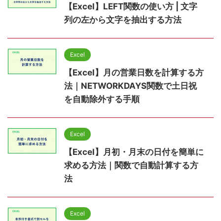
【Excel】LEFT関数の使い方 | 文字
列の左から文字を抽出する方法
Excel
【Excel】月の営業日数を計算する方
法｜NETWORKDAYS関数で土日祝
を自動除外する手順
Excel
【Excel】月初・月末の日付を簡単に
求める方法｜関数で自動計算する方
法
Excel