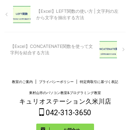
【Excel】LEFT関数の使い方 | 文字列の左
から文字を抽出する方法
【Excel】CONCATENATE関数を使って文
字列を結合する方法
教室のご案内
プライバシーポリシー
特定商取引に基づく表記
東村山市のパソコン教室&プログラミング教室
キュリオステーション久米川店
042-313-3650
お問合せ