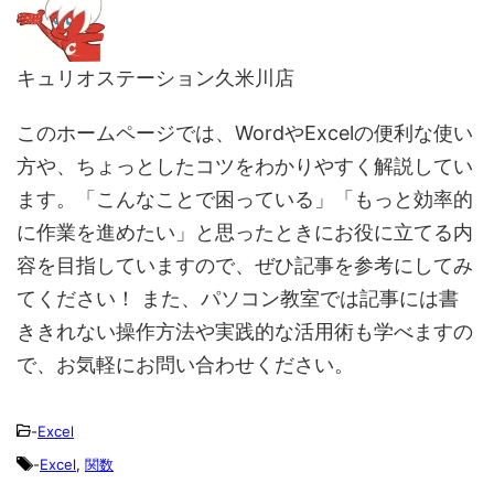
キュリオステーション久米川店
このホームページでは、WordやExcelの便利な使い
方や、ちょっとしたコツをわかりやすく解説してい
ます。「こんなことで困っている」「もっと効率的
に作業を進めたい」と思ったときにお役に立てる内
容を目指していますので、ぜひ記事を参考にしてみ
てください！ また、パソコン教室では記事には書
ききれない操作方法や実践的な活用術も学べますの
で、お気軽にお問い合わせください。
-
Excel
-
Excel
,
関数