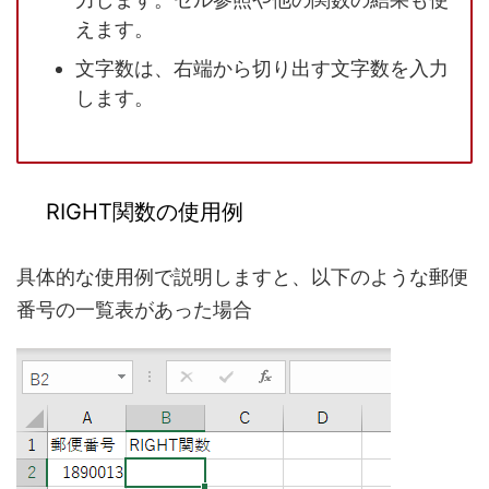
えます。
文字数は、右端から切り出す文字数を入力
します。
RIGHT関数の使用例
具体的な使用例で説明しますと、以下のような郵便
番号の一覧表があった場合