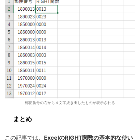
郵便番号の右から４文字抜き出したものが表示される
まとめ
この記事では、
ExcelのRIGHT関数の基本的な使い