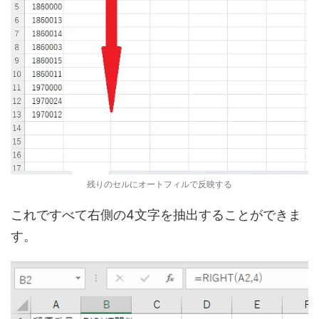
残りのセルにオートフィルで反映する
これですべて右側の4文字を抽出することができま
す。