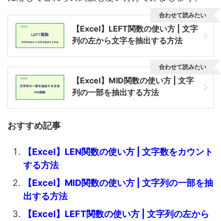
合わせて読みたい
【Excel】LEFT関数の使い方 | 文字
列の左から文字を抽出する方法
合わせて読みたい
【Excel】MID関数の使い方 | 文字
列の一部を抽出する方法
おすすめ記事
【Excel】LEN関数の使い方 | 文字数をカウント
する方法
【Excel】MID関数の使い方 | 文字列の一部を抽
出する方法
【Excel】LEFT関数の使い方 | 文字列の左から