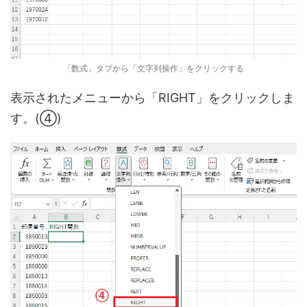
「数式」タブから「文字列操作」をクリックする
表示されたメニューから「RIGHT」をクリックしま
す。(④)