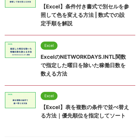
【Excel】条件付き書式で別セルを参
照して色を変える方法 | 数式での設
定手順を解説
Excel
ExcelのNETWORKDAYS.INTL関数
で指定した曜日を除いた稼働日数を
数える方法
Excel
【Excel】表を複数の条件で並べ替え
る方法｜優先順位を指定してソート