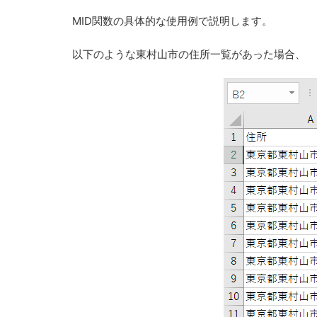
MID関数の具体的な使用例で説明します。
以下のような東村山市の住所一覧があった場合、