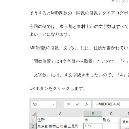
「数式」タブ
そうするとMID関数の「関数の引数」ダイアログ
今回の例では、東京都と東村山市の文字数はすべて
よいことになります。
MID関数の引数「文字列」には、住所が書かれてい
「開始位置」は4文字目から取得したいので、「4
「文字数」には、４文字抜き出したいので、「4」
OKボタンをクリックします。