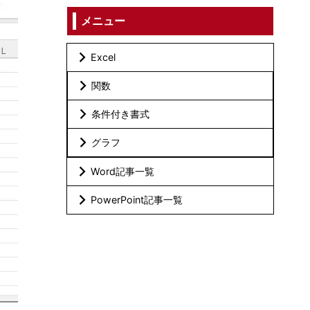
メニュー
Excel
関数
条件付き書式
グラフ
Word記事一覧
PowerPoint記事一覧