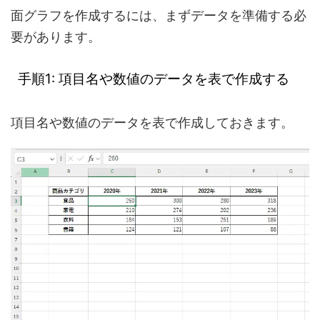
面グラフを作成するには、まずデータを準備する必
要があります。
手順1: 項目名や数値のデータを表で作成する
項目名や数値のデータを表で作成しておきます。