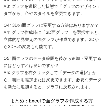
A3: グラフを選択した状態で「グラフのデザイン」
タブから、色やスタイルを変更できます。
Q4: 3Dの面グラフに変更する方法はありますか？
A4: グラフ作成時に「3D面グラフ」を選択すると、
立体的な見栄えの面グラフが作成できます。2Dか
ら3Dへの変更も可能です。
Q5: 面グラフのデータ範囲を後から追加・変更する
にはどうすれば良いですか？
A5: グラフを右クリックして「データの選択」か
ら、範囲を追加または変更できます。必要なデータ
を新たに追加すると、グラフに反映されます。
まとめ：Excelで面グラフを作成する方