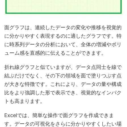
面グラフは、連続したデータの変化や推移を視覚的
に分かりやすく表現するのに適したグラフです。特
に時系列データの分析において、全体の増減やボリ
ューム感を直感的に伝えることができます。
折れ線グラフと似ていますが、データ点同士を線で
結ぶだけでなく、その下の領域を面で塗りつぶす点
が大きな特徴です。これにより、データの量や構成
比をより強調した形で表示でき、視覚的なインパク
トも高まります。
Excelでは、簡単な操作で面グラフを作成できま
す。データの可視化をさらに分かりやすくしたい場