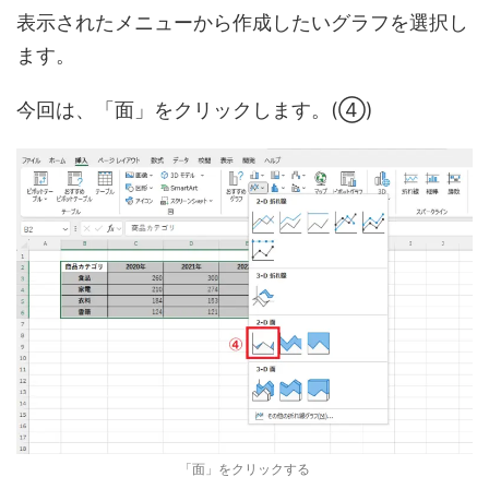
表示されたメニューから作成したいグラフを選択し
ます。
今回は、「面」をクリックします。(④)
「面」をクリックする