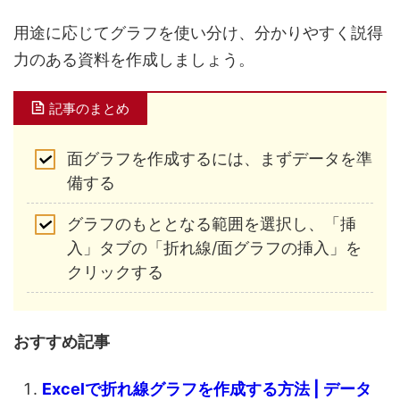
用途に応じてグラフを使い分け、分かりやすく説得
力のある資料を作成しましょう。
記事のまとめ
面グラフを作成するには、まずデータを準
備する
グラフのもととなる範囲を選択し、「挿
入」タブの「折れ線/面グラフの挿入」を
クリックする
おすすめ記事
Excelで折れ線グラフを作成する方法 | データ