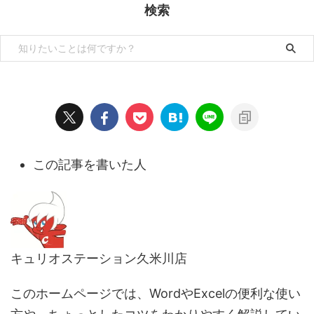
検索
この記事を書いた人
キュリオステーション久米川店
このホームページでは、WordやExcelの便利な使い