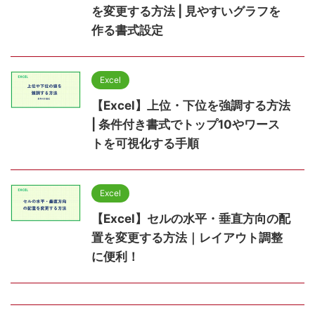
を変更する方法 | 見やすいグラフを
作る書式設定
Excel
【Excel】上位・下位を強調する方法
| 条件付き書式でトップ10やワース
トを可視化する手順
Excel
【Excel】セルの水平・垂直方向の配
置を変更する方法｜レイアウト調整
に便利！