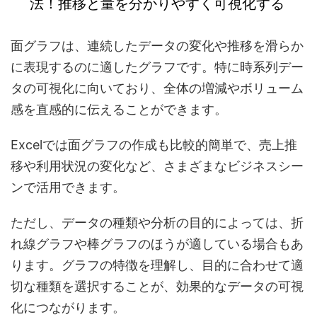
法！推移と量を分かりやすく可視化する
面グラフは、連続したデータの変化や推移を滑らか
に表現するのに適したグラフです。特に時系列デー
タの可視化に向いており、全体の増減やボリューム
感を直感的に伝えることができます。
Excelでは面グラフの作成も比較的簡単で、売上推
移や利用状況の変化など、さまざまなビジネスシー
ンで活用できます。
ただし、データの種類や分析の目的によっては、折
れ線グラフや棒グラフのほうが適している場合もあ
ります。グラフの特徴を理解し、目的に合わせて適
切な種類を選択することが、効果的なデータの可視
化につながります。