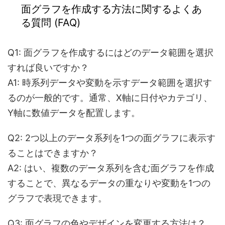
面グラフを作成する方法に関する
よくあ
る質問 (FAQ)
Q1: 面グラフを作成するにはどのデータ範囲を選択
すれば良いですか？
A1: 時系列データや変動を示すデータ範囲を選択す
るのが一般的です。通常、X軸に日付やカテゴリ、
Y軸に数値データを配置します。
Q2: 2つ以上のデータ系列を1つの面グラフに表示す
ることはできますか？
A2: はい、複数のデータ系列を含む面グラフを作成
することで、異なるデータの重なりや変動を1つの
グラフで表現できます。
Q3: 面グラフの色やデザインを変更する方法は？