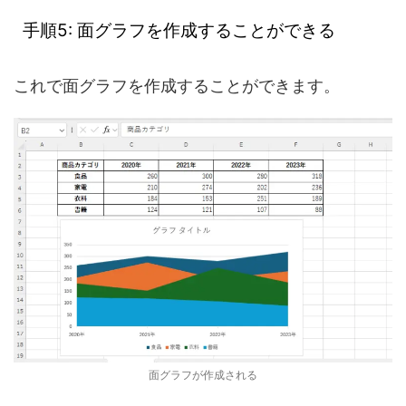
手順5: 面グラフを作成することができる
これで面グラフを作成することができます。
面グラフが作成される