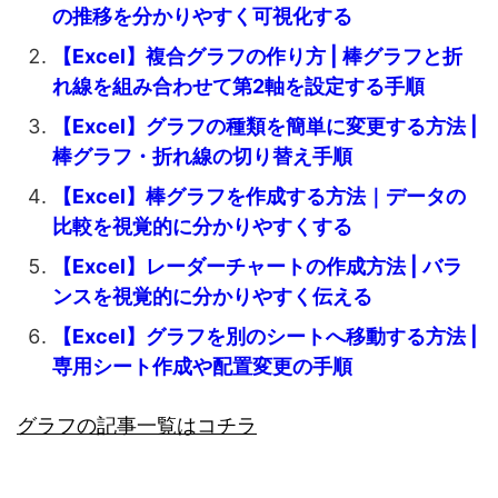
の推移を分かりやすく可視化する
【Excel】複合グラフの作り方 | 棒グラフと折
れ線を組み合わせて第2軸を設定する手順
【Excel】グラフの種類を簡単に変更する方法 |
棒グラフ・折れ線の切り替え手順
【Excel】棒グラフを作成する方法｜データの
比較を視覚的に分かりやすくする
【Excel】レーダーチャートの作成方法 | バラ
ンスを視覚的に分かりやすく伝える
【Excel】グラフを別のシートへ移動する方法 |
専用シート作成や配置変更の手順
グラフの記事一覧はコチラ