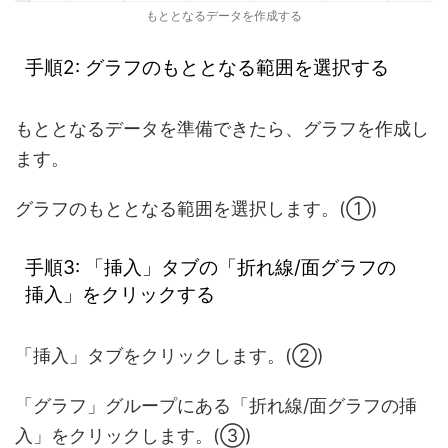
もととなるデータを作成する
手順2: グラフのもととなる範囲を選択する
もととなるデータを準備できたら、グラフを作成し
ます。
グラフのもととなる範囲を選択します。(①)
手順3: 「挿入」タブの「折れ線/面グラフの
挿入」をクリックする
「挿入」タブをクリックします。(②)
「グラフ」グループにある「折れ線/面グラフの挿
入」をクリックします。(③)