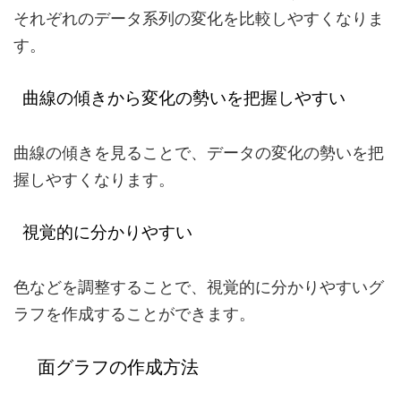
それぞれのデータ系列の変化を比較しやすくなりま
す。
曲線の傾きから変化の勢いを把握しやすい
曲線の傾きを見ることで、データの変化の勢いを把
握しやすくなります。
視覚的に分かりやすい
色などを調整することで、視覚的に分かりやすいグ
ラフを作成することができます。
面グラフの作成方法