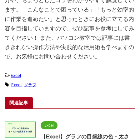
方や、ちょっとしたコツをわかりやすく解説してい
ます。「こんなことで困っている」「もっと効率的
に作業を進めたい」と思ったときにお役に立てる内
容を目指していますので、ぜひ記事を参考にしてみ
てください！ また、パソコン教室では記事には書
ききれない操作方法や実践的な活用術も学べますの
で、お気軽にお問い合わせください。
-
Excel
-
Excel
,
グラフ
関連記事
Excel
【Excel】グラフの目盛線の色・太さ