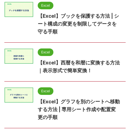
Excel
【Excel】ブックを保護する方法 | シ
ート構成の変更を制限してデータを
守る手順
Excel
【Excel】西暦を和暦に変換する方法
｜表示形式で簡単変換！
Excel
【Excel】グラフを別のシートへ移動
する方法 | 専用シート作成や配置変
更の手順