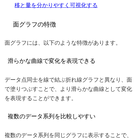
移と量を分かりやすく可視化する
面グラフの特徴
面グラフには、以下のような特徴があります。
滑らかな曲線で変化を表現できる
データ点同士を線で結ぶ折れ線グラフと異なり、面
で塗りつぶすことで、より滑らかな曲線として変化
を表現することができます。
複数のデータ系列を比較しやすい
複数のデータ系列を同じグラフに表示することで、