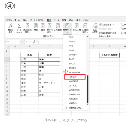
(④)
「UNIQUE」をクリックする