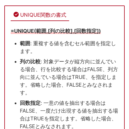
UNIQUE関数の書式
=UNIQUE(範囲,[列の比較],[回数指定])
範囲
: 重複する値を含むセル範囲を指定し
ます。
列の比較
: 対象データが縦方向に並んでい
る場合、行を比較する場合はFALSE、列方
向に並んでいる場合はTRUE、を指定しま
す。省略した場合、FALSEとみなされま
す。
回数指定
: 一意の値を抽出する場合は
FALSE、一度だけ出現する値を抽出する場
合はTRUEを指定します。省略した場合、
FALSEとみなされます。