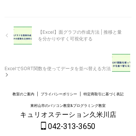
【Excel】面グラフの作成方法 | 推移と量
を分かりやすく可視化する
ExcelでSORT関数を使ってデータを並べ替える方法
教室のご案内
プライバシーポリシー
特定商取引に基づく表記
東村山市のパソコン教室&プログラミング教室
キュリオステーション久米川店
042-313-3650