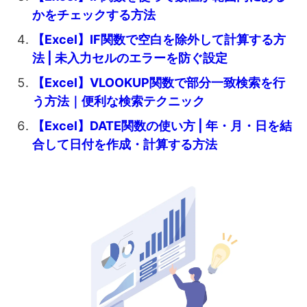
かをチェックする方法
【Excel】IF関数で空白を除外して計算する方
法 | 未入力セルのエラーを防ぐ設定
【Excel】VLOOKUP関数で部分一致検索を行
う方法｜便利な検索テクニック
【Excel】DATE関数の使い方 | 年・月・日を結
合して日付を作成・計算する方法