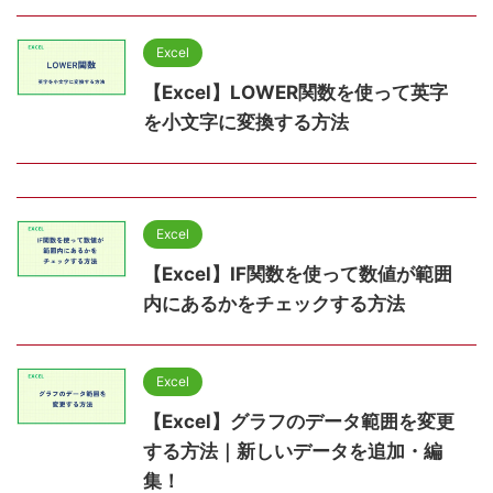
Excel
【Excel】LOWER関数を使って英字
を小文字に変換する方法
Excel
【Excel】IF関数を使って数値が範囲
内にあるかをチェックする方法
Excel
【Excel】グラフのデータ範囲を変更
する方法｜新しいデータを追加・編
集！