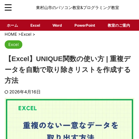
東村山市のパソコン教室&プログラミング教室
ホーム
Excel
Word
PowerPoint
教室のご案内
HOME
>
Excel
>
Excel
【Excel】UNIQUE関数の使い方 | 重複デ
ータを自動で取り除きリストを作成する
方法
2026年4月16日