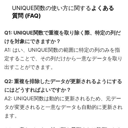
UNIQUE関数の使い方に関する
よくある
質問 (FAQ)
Q1: UNIQUE関数で重複を取り除く際、特定の列だ
けを対象にできますか？
A1: はい、UNIQUE関数の範囲に特定の列のみを指
定することで、その列だけから一意なデータを取り
出すことができます。
Q2: 重複を排除したデータが更新されるようにする
にはどうすればよいですか？
A2: UNIQUE関数は動的に更新されるため、元デー
タが変更されると一意なデータも自動的に更新され
ます。