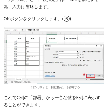
為、入力は省略します。
OKボタンをクリックします。(⑥)
「列の比較」と「回数指定」は省略する
これでC列の「部署」から一意な値をE列に表示す
ることができます。