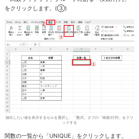
をクリックします。(③)
抽出したい値を表示するセルを選択し、「数式」タブの「検索/行列」をクリ
ックする
関数の一覧から「UNIQUE」をクリックします。