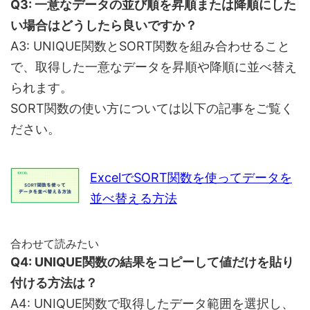
Q3: 一意なデータの並び順を昇順または降順にした
い場合はどうしたら良いですか？
A3: UNIQUE関数とSORT関数を組み合わせること
で、取得した一意なデータを昇順や降順に並べ替え
られます。
SORT関数の使い方については以下の記事をご覧く
ださい。
ExcelでSORT関数を使ってデータを
並べ替える方法
合わせて読みたい
Q4: UNIQUE関数の結果をコピーして値だけを貼り
付ける方法は？
A4: UNIQUE関数で取得したデータ範囲を選択し、