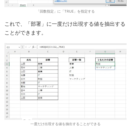
「回数指定」に「TRUE」を指定する
これで、「部署」に一度だけ出現する値を抽出する
ことができます。
一度だけ出現する値を抽出することができる