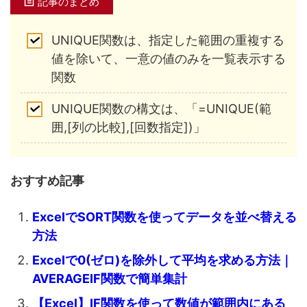
記事のまとめ
UNIQUE関数は、指定した範囲の重複する
値を除いて、一意の値のみを一覧表示する
関数
UNIQUE関数の構文は、「=UNIQUE(範
囲,[列の比較],[回数指定])」
おすすめ記事
ExcelでSORT関数を使ってデータを並べ替える
方法
Excelで0(ゼロ)を除外して平均を求める方法｜
AVERAGEIF関数で簡単集計
【Excel】IF関数を使って数値が範囲内にある