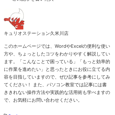
キュリオステーション久米川店
このホームページでは、WordやExcelの便利な使い
方や、ちょっとしたコツをわかりやすく解説してい
ます。「こんなことで困っている」「もっと効率的
に作業を進めたい」と思ったときにお役に立てる内
容を目指していますので、ぜひ記事を参考にしてみ
てください！ また、パソコン教室では記事には書
ききれない操作方法や実践的な活用術も学べますの
で、お気軽にお問い合わせください。