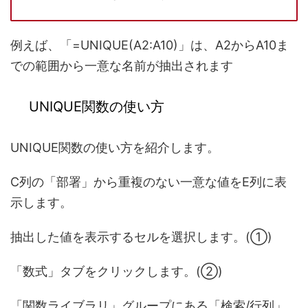
例えば、「=UNIQUE(A2:A10)」は、A2からA10ま
での範囲から一意な名前が抽出されます
UNIQUE関数の使い方
UNIQUE関数の使い方を紹介します。
C列の「部署」から重複のない一意な値をE列に表
示します。
抽出した値を表示するセルを選択します。(①)
「数式」タブをクリックします。(②)
「関数ライブラリ」グループにある「検索/行列」