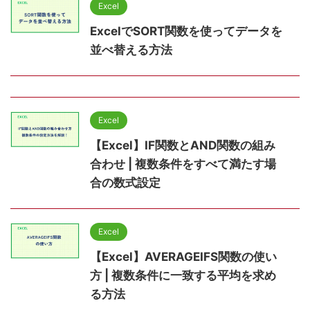
Excel
ExcelでSORT関数を使ってデータを
並べ替える方法
Excel
【Excel】IF関数とAND関数の組み
合わせ | 複数条件をすべて満たす場
合の数式設定
Excel
【Excel】AVERAGEIFS関数の使い
方 | 複数条件に一致する平均を求め
る方法