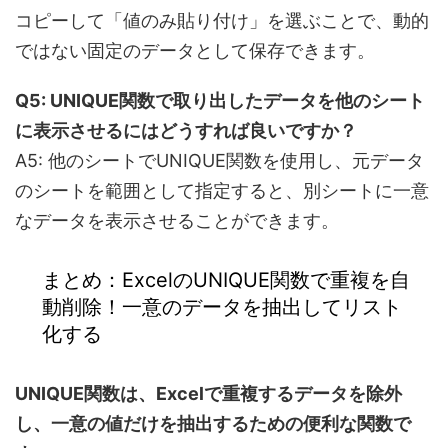
コピーして「値のみ貼り付け」を選ぶことで、動的
ではない固定のデータとして保存できます。
Q5: UNIQUE関数で取り出したデータを他のシート
に表示させるにはどうすれば良いですか？
A5: 他のシートでUNIQUE関数を使用し、元データ
のシートを範囲として指定すると、別シートに一意
なデータを表示させることができます。
まとめ：ExcelのUNIQUE関数で重複を自
動削除！一意のデータを抽出してリスト
化する
UNIQUE関数は、Excelで重複するデータを除外
し、一意の値だけを抽出するための便利な関数で