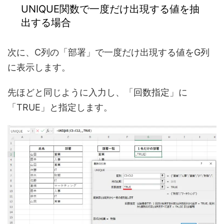
UNIQUE関数で一度だけ出現する値を抽
出する場合
次に、C列の「部署」で一度だけ出現する値をG列
に表示します。
先ほどと同じように入力し、「回数指定」に
「TRUE」と指定します。