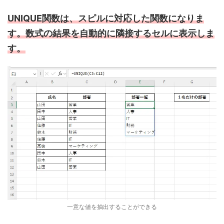
UNIQUE関数は、スピルに対応した関数になりま
す。数式の結果を自動的に隣接するセルに表示しま
す。
一意な値を抽出することができる