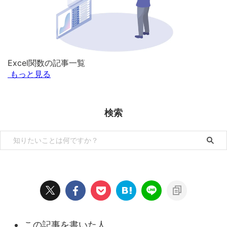
Excel関数の記事一覧
もっと見る
検索
この記事を書いた人