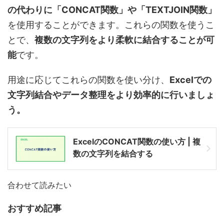
の代わりに「CONCAT関数」や「TEXTJOIN関数」
を使用することができます。これらの関数を使うこ
とで、
複数の文字列をより柔軟に結合することが可
能
です。
用途に応じてこれらの関数を使い分け、
Excelでの
文字列結合やデータ整理をより効率的に行いましょ
う。
ExcelのCONCAT関数の使い方 | 複
数の文字列を結合する
合わせて読みたい
おすすめ記事