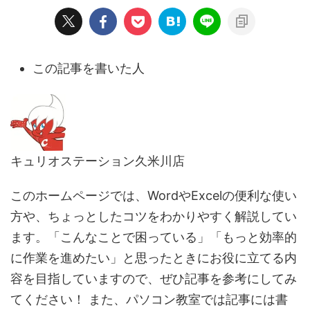
この記事を書いた人
キュリオステーション久米川店
このホームページでは、WordやExcelの便利な使い
方や、ちょっとしたコツをわかりやすく解説してい
ます。「こんなことで困っている」「もっと効率的
に作業を進めたい」と思ったときにお役に立てる内
容を目指していますので、ぜひ記事を参考にしてみ
てください！ また、パソコン教室では記事には書