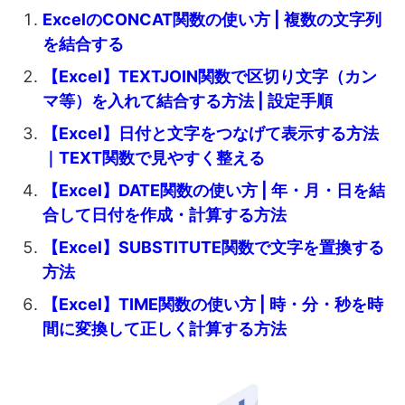
ExcelのCONCAT関数の使い方 | 複数の文字列
を結合する
【Excel】TEXTJOIN関数で区切り文字（カン
マ等）を入れて結合する方法 | 設定手順
【Excel】日付と文字をつなげて表示する方法
｜TEXT関数で見やすく整える
【Excel】DATE関数の使い方 | 年・月・日を結
合して日付を作成・計算する方法
【Excel】SUBSTITUTE関数で文字を置換する
方法
【Excel】TIME関数の使い方 | 時・分・秒を時
間に変換して正しく計算する方法