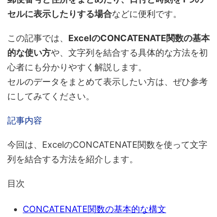
セルに表示したりする場合
などに便利です。
この記事では、
ExcelのCONCATENATE関数の基本
的な使い方
や、文字列を結合する具体的な方法を初
心者にも分かりやすく解説します。
セルのデータをまとめて表示したい方は、ぜひ参考
にしてみてください。
記事内容
今回は、ExcelのCONCATENATE関数を使って文字
列を結合する方法を紹介します。
目次
CONCATENATE関数の基本的な構文