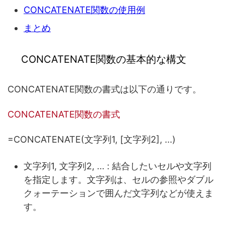
CONCATENATE関数の使用例
まとめ
CONCATENATE関数の基本的な構文
CONCATENATE関数の書式は以下の通りです。
CONCATENATE関数の書式
=
CONCATENATE(文字列1, [文字列2], ...)
文字列1, 文字列2, ... : 結合したいセルや文字列
を指定します。文字列は、セルの参照やダブル
クォーテーションで囲んだ文字列などが使えま
す。