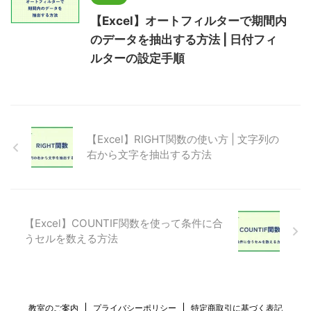
【Excel】オートフィルターで期間内
のデータを抽出する方法 | 日付フィ
ルターの設定手順
【Excel】RIGHT関数の使い方 | 文字列の
右から文字を抽出する方法
【Excel】COUNTIF関数を使って条件に合
うセルを数える方法
教室のご案内
プライバシーポリシー
特定商取引に基づく表記