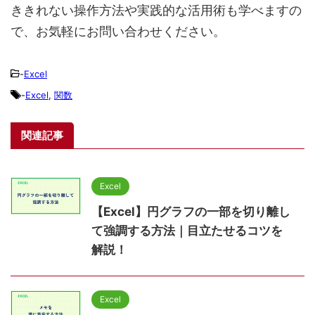
ききれない操作方法や実践的な活用術も学べますの
で、お気軽にお問い合わせください。
-
Excel
-
Excel
,
関数
関連記事
Excel
【Excel】円グラフの一部を切り離し
て強調する方法｜目立たせるコツを
解説！
Excel