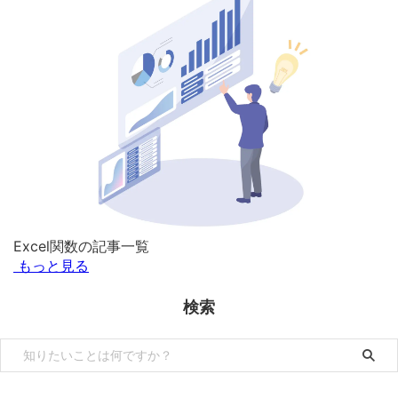
Excel関数の記事一覧
もっと見る
検索