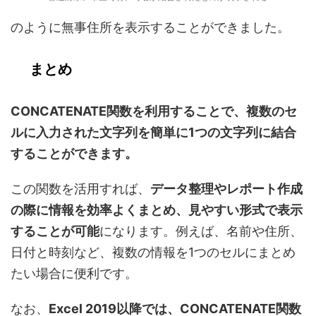
のように無事住所を表示することができました。
まとめ
CONCATENATE関数を利用することで、複数のセ
ルに入力された文字列を簡単に1つの文字列に結合
することができます。
この関数を活用すれば、
データ整理やレポート作成
の際に情報を効率よくまとめ、見やすい形式で表示
することが可能
になります。例えば、名前や住所、
日付と時刻など、複数の情報を1つのセルにまとめ
たい場合に便利です。
なお、
Excel 2019以降では、CONCATENATE関数