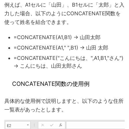
例えば、A1セルに「山田」、B1セルに「太郎」と入
力した場合、以下のようにCONCATENATE関数を
使って姓名を結合できます。
=CONCATENATE(A1,B1) → 山田太郎
=CONCATENATE(A1," ",B1) → 山田 太郎
=CONCATENATE("こんにちは、",A1,B1,"さん")
→ こんにちは、山田太郎さん
CONCATENATE関数の使用例
具体的な使用例で説明しますと、以下のような住所
一覧表があったとします。