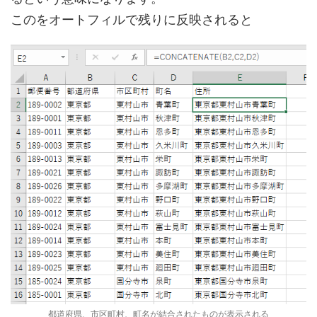
このをオートフィルで残りに反映されると
都道府県、市区町村、町名が結合されたものが表示される