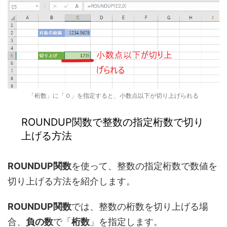
「桁数」に「０」を指定すると、小数点以下が切り上げられる
ROUNDUP関数で整数の指定桁数で切り
上げる方法
ROUNDUP関数
を使って、整数の指定桁数で数値を
切り上げる方法を紹介します。
ROUNDUP関数
では、整数の桁数を切り上げる場
合、
負の数
で「
桁数
」を指定します。