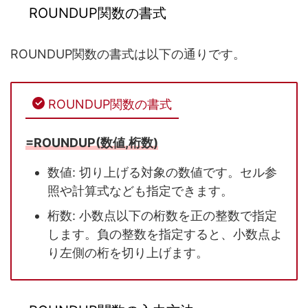
ROUNDUP関数の書式
ROUNDUP関数の書式は以下の通りです。
ROUNDUP関数の書式
=ROUNDUP(数値,桁数)
数値: 切り上げる対象の数値です。セル参
照や計算式なども指定できます。
桁数: 小数点以下の桁数を正の整数で指定
します。負の整数を指定すると、小数点よ
り左側の桁を切り上げます。