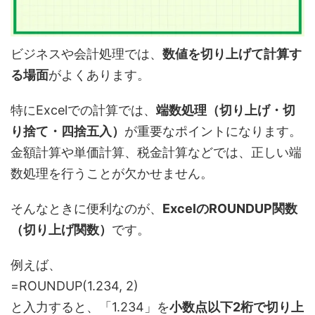
ビジネスや会計処理では、
数値を切り上げて計算す
る場面
がよくあります。
特にExcelでの計算では、
端数処理（切り上げ・切
り捨て・四捨五入）
が重要なポイントになります。
金額計算や単価計算、税金計算などでは、正しい端
数処理を行うことが欠かせません。
そんなときに便利なのが、
ExcelのROUNDUP関数
（切り上げ関数）
です。
例えば、
=ROUNDUP(1.234, 2)
と入力すると、「1.234」を
小数点以下2桁で切り上