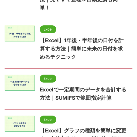
単！
Excel
【Excel】1年後・半年後の日付を計
算する方法｜簡単に未来の日付を求
めるテクニック
Excel
Excelで一定期間のデータを合計する
方法｜SUMIFSで範囲指定計算
Excel
【Excel】グラフの種類を簡単に変更