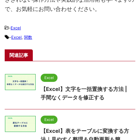
で、お気軽にお問い合わせください。
-
Excel
-
Excel
,
関数
関連記事
Excel
【Excel】文字を一括置換する方法 |
手間なくデータを修正する
Excel
【Excel】表をテーブルに変換する方
法｜見やすく整理＆自動更新も簡