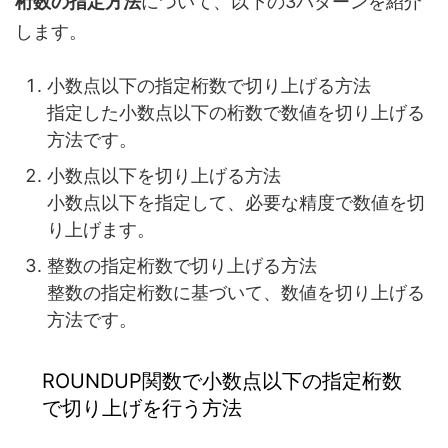
桁数の指定方法
について、以下の3パターンを紹介
します。
小数点以下の指定桁数で切り上げる方法
指定した小数点以下の桁数で数値を切り上げる
方法です。
小数点以下を切り上げる方法
小数点以下を指定して、必要な精度で数値を切
り上げます。
整数の指定桁数で切り上げる方法
整数の指定桁数に基づいて、数値を切り上げる
方法です。
ROUNDUP関数で小数点以下の指定桁数
で切り上げを行う方法