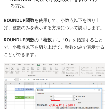
る方法
ROUNDUP関数
を使用して、小数点以下を切り上
げ、整数のみを表示する方法について説明します。
ROUNDUP関数
の「
桁数
」に「
0
」を指定すること
で、小数点以下を切り上げて、整数のみで表示する
ことができます。