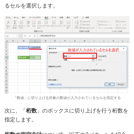
るセルを選択します。
「数値」に切り上げる対象の数値が入力されているセルを指定する
次に、「
桁数
」のボックスに切り上げを行う桁数を
指定します。