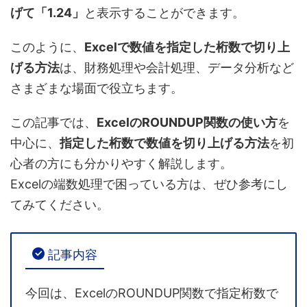
げて「1.24」
と表示することができます。
このように、
Excelで数値を指定した桁数で切り上
げる方法
は、財務処理や会計処理、データ分析など
さまざまな場面で役立ちます。
この記事では、
ExcelのROUNDUP関数の使い方
を
中心に、
指定した桁数で数値を切り上げる方法
を初
心者の方にも分かりやすく解説します。
Excelの端数処理で困っている方は、ぜひ参考にし
てみてください。
記事内容
今回は、ExcelのROUNDUP関数で指定桁数で