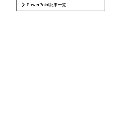
PowerPoint記事一覧