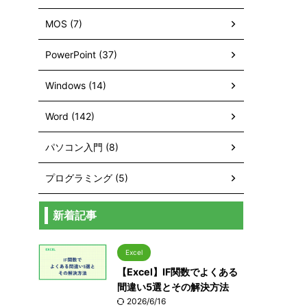
MOS (7)
PowerPoint (37)
Windows (14)
Word (142)
パソコン入門 (8)
プログラミング (5)
新着記事
Excel
【Excel】IF関数でよくある
間違い5選とその解決方法
2026/6/16