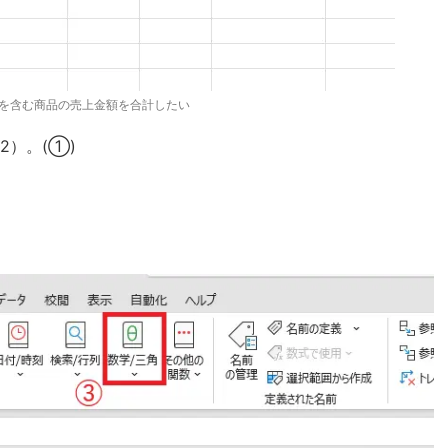
を含む商品の売上金額を合計したい
2）。(①)