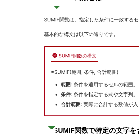
SUMIF関数は、指定した条件に一致する
基本的な構文は以下の通りです。
SUMIF関数の構文
=SUMIF(範囲, 条件, 合計範囲)
範囲
: 条件を適用するセルの範囲。
条件
: 条件を指定する式や文字列。
合計範囲
: 実際に合計する数値が
SUMIF関数で特定の文字