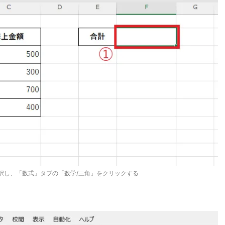
択し、「数式」タブの「数学/三角」をクリックする