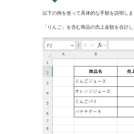
以下の例を使って具体的な手順を説明しま
「りんご」を含む商品の売上金額を合計し