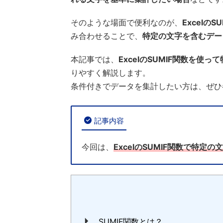
そのような場面で便利なのが、
ExcelのS
み合わせることで、
特定の文字を含むデー
本記事では、
ExcelのSUMIF関数を
りやすく解説します。
条件付きでデータを集計したい方は、ぜひ
記事内容
今回は、
ExcelのSUMIF関数で特
SUMIF関数とは？