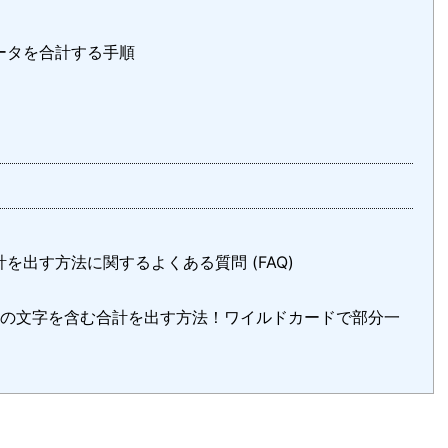
データを合計する手順
計を出す方法に関するよくある質問 (FAQ)
で特定の文字を含む合計を出す方法！ワイルドカードで部分一