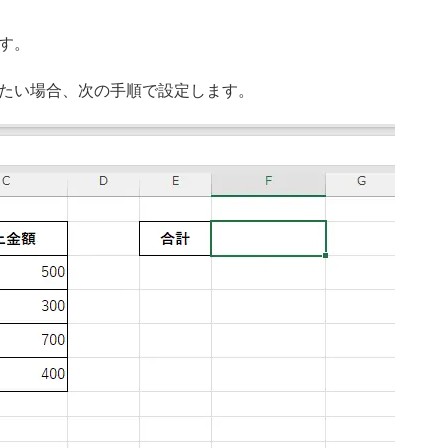
す。
たい場合、次の手順で設定します。