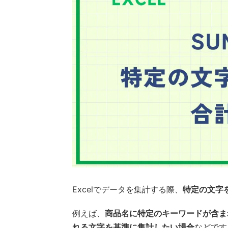
Excelでデータを集計する際、
特定の文字
例えば、
商品名に特定のキーワードが含ま
れる文字を基準に集計したい場合
などです