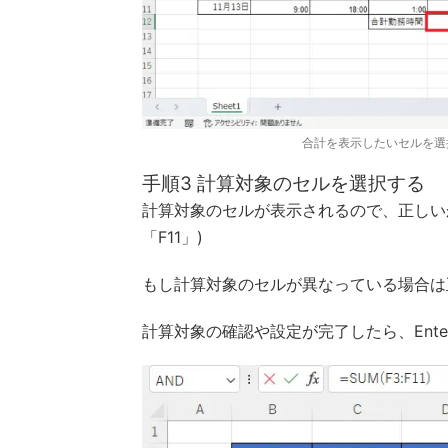
合計を表示したいセルを選
手順3 計算対象のセルを選択する
計算対象のセルが表示されるので、正しい
「F11」)
もし計算対象のセルが異なっている場合は
計算対象の確認や設定が完了したら、Ente