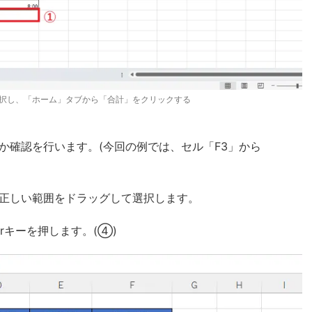
択し、「ホーム」タブから「合計」をクリックする
か確認を行います。(今回の例では、セル「F3」から
正しい範囲をドラッグして選択します。
rキーを押します。(④)