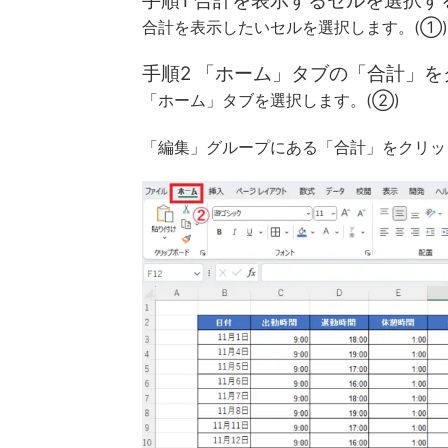
手順1 合計を表示するセルを選択す
合計を表示したいセルを選択します。(①)
手順2 「ホーム」タブの「合計」
「ホーム」タブを選択します。(②)
「編集」グループにある「合計」をクリッ