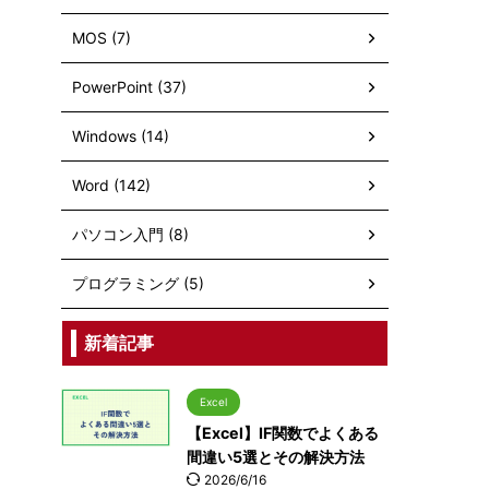
MOS (7)
PowerPoint (37)
Windows (14)
Word (142)
パソコン入門 (8)
プログラミング (5)
新着記事
Excel
【Excel】IF関数でよくある
間違い5選とその解決方法
2026/6/16