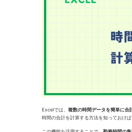
Excelでは、
複数の時間データを簡単に合
時間の合計を計算する方法を知っておけば
この機能を活用することで、
勤務時間の集