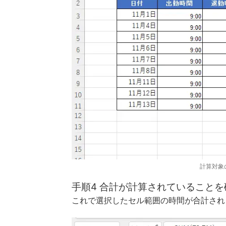
計算対象
手順4 合計が計算されていることを
これで選択したセル範囲の時間が合計され