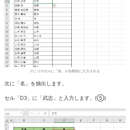
のこりのセルに「姓」が自動的に入力される
次に「名」を抽出します。
セル「D3」に「武志」と入力します。(⑤)