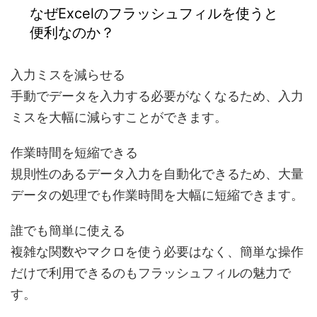
なぜExcelのフラッシュフィルを使うと
便利なのか？
入力ミスを減らせる
手動でデータを入力する必要がなくなるため、
入力
ミスを大幅に減らすことができます。
作業時間を短縮できる
規則性のあるデータ入力を自動化できるため、
大量
データの処理でも作業時間を大幅に短縮
できます。
誰でも簡単に使える
複雑な関数やマクロを使う必要はなく、
簡単な操作
だけで利用できるのもフラッシュフィルの魅力
で
す。