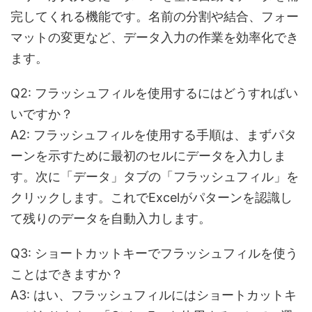
完してくれる機能です。名前の分割や結合、フォー
マットの変更など、データ入力の作業を効率化でき
ます。
Q2
:
フラッシュフィルを使用するにはどうすればい
いですか？
A2: フラッシュフィルを使用する手順は、まずパタ
ーンを示すために最初のセルにデータを入力しま
す。次に「データ」タブの「フラッシュフィル」を
クリックします。これでExcelがパターンを認識し
て残りのデータを自動入力します。
Q3
:
ショートカットキーでフラッシュフィルを使う
ことはできますか？
A3: はい、フラッシュフィルにはショートカットキ