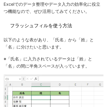
Excelでの
データ整理やデータ入力の効率化
に役立
つ機能なので、ぜひ活用してみてください。
フラッシュフィルを使う方法
以下のような表があり、「氏名」から「姓」と
「名」に分けたいと思います。
※「氏名」に入力されているデータは「姓」と
「名」の間に半角スペースが入っています。