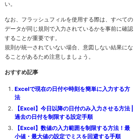
い。
なお、フラッシュフィルを使用する際は、
すべての
データが同じ規則で入力されているかを事前に確認
することが重要です。
規則が統一されていない場合、意図しない結果にな
ることがあるため注意しましょう。
おすすめ記事
Excelで現在の日付や時刻を簡単に入力する方
法
【Excel】今日以降の日付のみ入力させる方法 |
過去の日付を制限する設定手順
【Excel】数値の入力範囲を制限する方法！最
小値・最大値の設定でミスを回避する手順