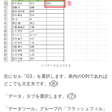
１つデータを入力する
次にセル「D3」を選択します。表内のD列であれば
どこでも大丈夫です。(⑥)
「データ」タブを選択します。(⑦)
「データツール」グループの「フラッシュフィル」