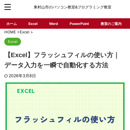
東村山市のパソコン教室&プログラミング教室
ホーム
Excel
Word
PowerPoint
教室のご案内
HOME
>
Excel
>
Excel
【Excel】フラッシュフィルの使い方｜
データ入力を一瞬で自動化する方法
2026年3月8日