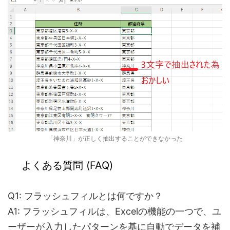
「神奈川」が正しく抽出することができなかった
よくある質問 (FAQ)
Q1
:
フラッシュフィルとは何ですか？
A1: フラッシュフィルは、Excelの機能の一つで、ユ
ーザーが入力したパターンを基に自動でデータを補