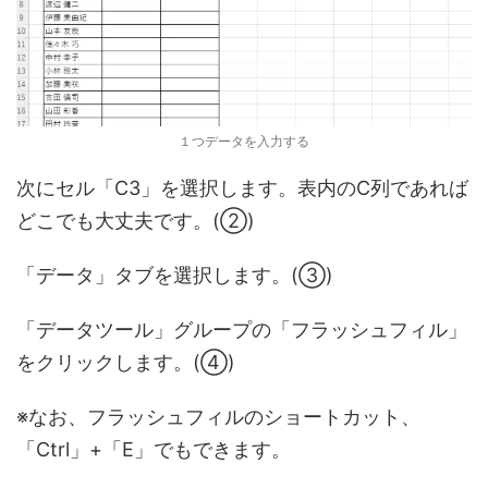
１つデータを入力する
次にセル「C3」を選択します。表内のC列であれば
どこでも大丈夫です。(②)
「データ」タブを選択します。(③)
「データツール」グループの「フラッシュフィル」
をクリックします。(④)
※なお、フラッシュフィルのショートカット、
「Ctrl」+「E」でもできます。