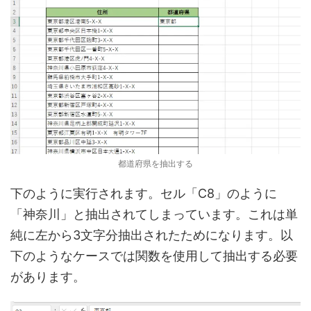
都道府県を抽出する
下のように実行されます。セル「C8」のように
「神奈川」と抽出されてしまっています。これは単
純に左から3文字分抽出されたためになります。以
下のようなケースでは関数を使用して抽出する必要
があります。