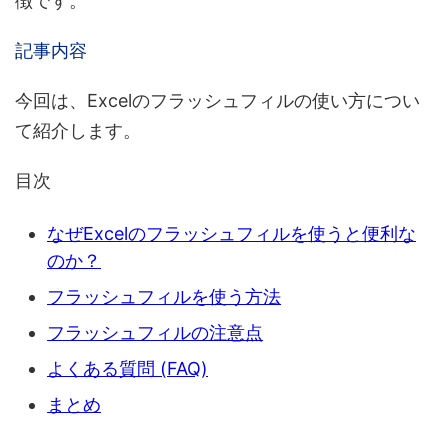
徴です。
記事内容
今回は、
Excelのフラッシュフィルの使い方
につい
て紹介します。
目次
なぜExcelのフラッシュフィルを使うと便利な
のか？
フラッシュフィルを使う方法
フラッシュフィルの注意点
よくある質問 (FAQ)
まとめ