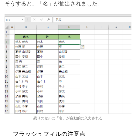
そうすると、「名」が抽出されました。
残りのセルに「名」が自動的に入力される
フラッシュフィルの注意点