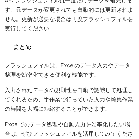
A5: フラッシュフィルは一度だけデータを補完しま
す。元データが変更されても自動的には更新されま
せん。更新が必要な場合は再度フラッシュフィルを
実行してください。
まとめ
フラッシュフィルは、Excelのデータ入力やデータ
整理を効率化できる便利な機能です。
入力されたデータの規則性を自動で認識して処理し
てくれるため、
手作業で行っていた入力や編集作業
の時間を大幅に短縮することができます。
Excelでの
データ処理や自動入力を効率化したい場
合
は、ぜひフラッシュフィルを活用してみてくださ