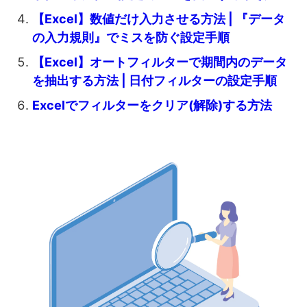
【Excel】数値だけ入力させる方法 | 『データ
の入力規則』でミスを防ぐ設定手順
【Excel】オートフィルターで期間内のデータ
を抽出する方法 | 日付フィルターの設定手順
Excelでフィルターをクリア(解除)する方法