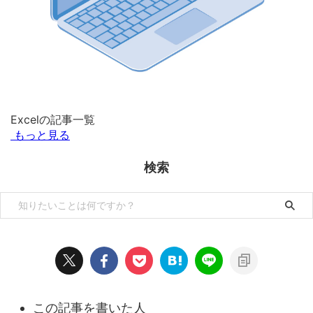
Excelの記事一覧
もっと見る
検索
この記事を書いた人