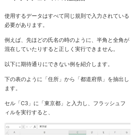
使用するデータはすべて同じ規則で入力されている
必要があります。
例えば、先ほどの氏名の時のように、半角と全角が
混在していたりすると正しく実行できません。
以下に期待通りにできない例を紹介します。
下の表のように「住所」から「都道府県」を抽出し
ます。
セル「C3」に「東京都」と入力し、フラッシュフ
ィルを実行すると、