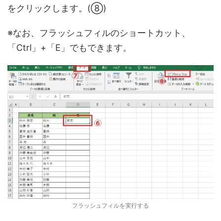
をクリックします。(⑧)
※なお、フラッシュフィルのショートカット、
「Ctrl」+「E」でもできます。
フラッシュフィルを実行する