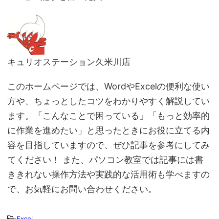
キュリオステーション久米川店
このホームページでは、WordやExcelの便利な使い
方や、ちょっとしたコツをわかりやすく解説してい
ます。「こんなことで困っている」「もっと効率的
に作業を進めたい」と思ったときにお役に立てる内
容を目指していますので、ぜひ記事を参考にしてみ
てください！ また、パソコン教室では記事には書
ききれない操作方法や実践的な活用術も学べますの
で、お気軽にお問い合わせください。
-
Excel