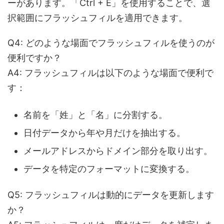
ーがあります。「
Ctrl + E
」を使用することで、選
択範囲にフラッシュフィルを適用できます。
Q4
:
どのような場面でフラッシュフィルを使うのが
便利ですか？
A4: フラッシュフィルは以下のような場面で便利で
す：
名前を「姓」と「名」に分割する。
日付データから年や月だけを抽出する。
メールアドレスからドメイン部分を取り出す。
データを特定のフォーマットに変換する。
Q5
:
フラッシュフィルは動的にデータを更新します
か？