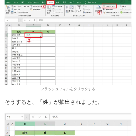
フラッシュフィルをクリックする
そうすると、「姓」が抽出されました。