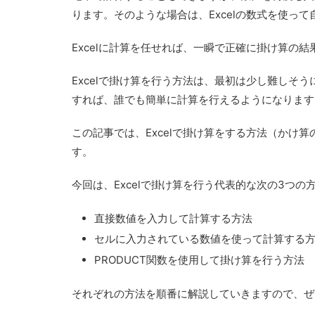
ります。そのような場合は、
Excelの数式を使っ
Excelに計算を任せれば、
一瞬で正確に掛け算の結
Excelで掛け算を行う方法は、最初は少し難しそ
すれば、誰でも簡単に計算を行えるようになります
この記事では、
Excelで掛け算をする方法（かけ
す。
今回は、Excelで掛け算を行う代表的な次の3つの
直接数値を入力して計算する方法
セルに入力されている数値を使って計算する
PRODUCT関数を使用して掛け算を行う方法
それぞれの方法を順番に解説していきますので、ぜ