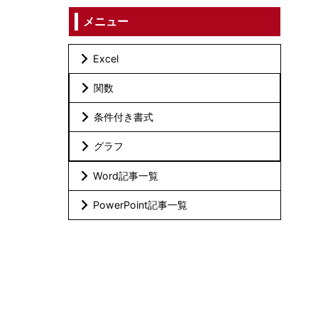
メニュー
Excel
関数
条件付き書式
グラフ
Word記事一覧
PowerPoint記事一覧