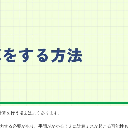
計算
を行う場面はよくあります。
力する必要があり、手間がかかるうえに計算ミスが起こる可能性