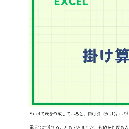
Excelで表を作成していると、
掛け算（かけ算）の
電卓で計算することもできますが、数値を何度も入