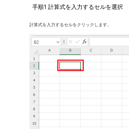
手順1 計算式を入力するセルを選択
計算式を入力するセルをクリックします。