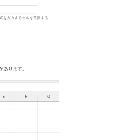
式を入力するセルを選択する
があります。