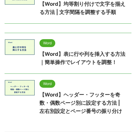
【Word】均等割り付けで文字を揃え
る方法 | 文字間隔を調整する手順
Word
【Word】表に行や列を挿入する方法
｜簡単操作でレイアウトを調整！
Word
【Word】ヘッダー・フッターを奇
数・偶数ページ別に設定する方法 |
左右別設定とページ番号の振り分け