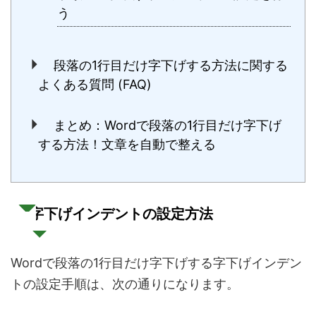
う
段落の1行目だけ字下げする方法に関する
よくある質問 (FAQ)
まとめ：Wordで段落の1行目だけ字下げ
する方法！文章を自動で整える
字下げインデントの設定方法
Wordで段落の1行目だけ字下げする字下げインデン
トの設定手順は、次の通りになります。