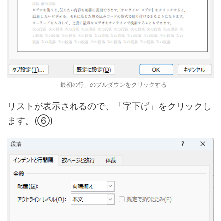
「最初の行」のプルダウンをクリックする
リストが表示されるので、「字下げ」をクリックし
ます。(⑥)