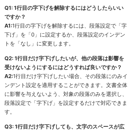
Q1: 1行目の字下げを解除するにはどうしたらいい
ですか？
A1:
1行目の字下げを解除するには、段落設定で「字
下げ」を「0」に設定するか、段落設定のインデン
トを「なし」に変更します。
Q2: 1行目だけ字下げしたいが、他の段落は影響を
受けないようにするにはどうすれば良いですか？
A2:
1行目だけ字下げしたい場合、その段落にのみイ
ンデント設定を適用することができます。文書全体
に影響を与えないよう、対象の段落のみを選択し、
段落設定で「字下げ」を設定するだけで対応できま
す。
Q3: 1行目だけ字下げしても、文字のスペースが広