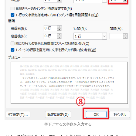
字下げする文字数を入力する