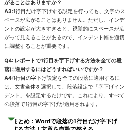
がることはありますか？
A3:
1行目だけ字下げする設定を行っても、文字のス
ペースが広がることはありません。ただし、インデ
ントの設定が大きすぎると、視覚的にスペースが広
がって見えることがあるので、インデント幅を適切
に調整することが重要です。
Q4: レポートで1行目を字下げする方法を全ての段
落に適用するにはどうすればいいですか？
A4:
1行目の字下げ設定を全ての段落に適用するに
は、文書全体を選択して、段落設定で「字下げイン
デント」を設定するだけです。これにより、すべて
の段落で1行目の字下げが適用されます。
まとめ：Wordで段落の1行目だけ字下げ
する方法！文章を自動で整える