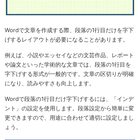
Wordで文章を作成する際、段落の1行目だけを字下
げするレイアウトが必要になることがあります。
例えば、小説やエッセイなどの文芸作品、レポート
や論文といった学術的な文章では、段落の1行目を
字下げする形式が一般的です。文章の区切りが明確
になり、読みやすさも向上します。
Wordで段落の1行目だけ字下げするには、「インデ
ント」の設定を使用します。段落設定から簡単に変
更できますので、用途に合わせて適切に設定しまし
ょう。