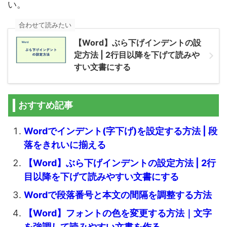
い。
合わせて読みたい
【Word】ぶら下げインデントの設
定方法 | 2行目以降を下げて読みや
すい文書にする
おすすめ記事
Wordでインデント(字下げ)を設定する方法 | 段
落をきれいに揃える
【Word】ぶら下げインデントの設定方法 | 2行
目以降を下げて読みやすい文書にする
Wordで段落番号と本文の間隔を調整する方法
【Word】フォントの色を変更する方法｜文字
を強調して読みやすい文書を作る