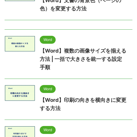
【Word】文書の背景色（ページの
色）を変更する方法
Word
【Word】複数の画像サイズを揃える
方法 | 一括で大きさを統一する設定
手順
Word
【Word】印刷の向きを横向きに変更
する方法
Word