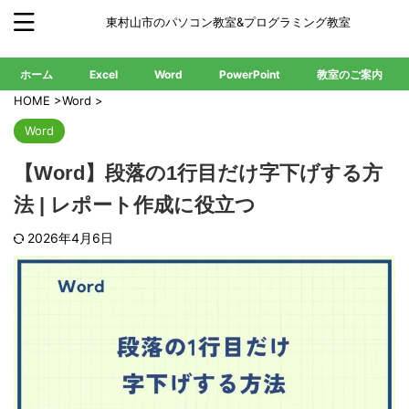
東村山市のパソコン教室&プログラミング教室
ホーム
Excel
Word
PowerPoint
教室のご案内
HOME
>
Word
>
Word
【Word】段落の1行目だけ字下げする方
法 | レポート作成に役立つ
2026年4月6日