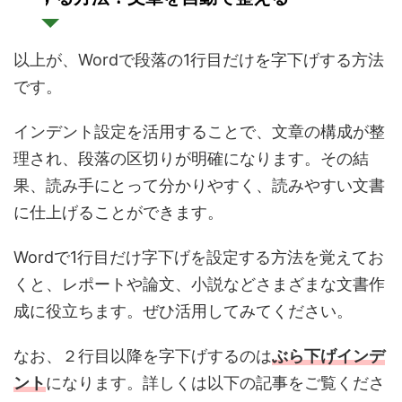
以上が、Wordで段落の1行目だけを字下げする方法
です。
インデント設定を活用することで、文章の構成が整
理され、段落の区切りが明確になります。その結
果、読み手にとって分かりやすく、読みやすい文書
に仕上げることができます。
Wordで1行目だけ字下げを設定する方法を覚えてお
くと、レポートや論文、小説などさまざまな文書作
成に役立ちます。ぜひ活用してみてください。
なお、２行目以降を字下げするのは
ぶら下げインデ
ント
になります。詳しくは以下の記事をご覧くださ