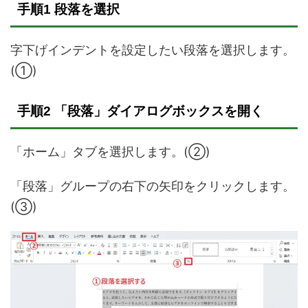
手順1 段落を選択
字下げインデントを設定したい段落を選択します。
(①)
手順2 「段落」ダイアログボックスを開く
「ホーム」タブを選択します。(②)
「段落」グループの右下の矢印をクリックします。
(③)