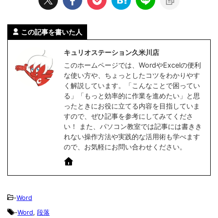
この記事を書いた人
キュリオステーション久米川店
このホームページでは、WordやExcelの便利
な使い方や、ちょっとしたコツをわかりやす
く解説しています。「こんなことで困ってい
る」「もっと効率的に作業を進めたい」と思
ったときにお役に立てる内容を目指していま
すので、ぜひ記事を参考にしてみてくださ
い！ また、パソコン教室では記事には書きき
れない操作方法や実践的な活用術も学べます
ので、お気軽にお問い合わせください。
-
Word
-
Word
,
段落