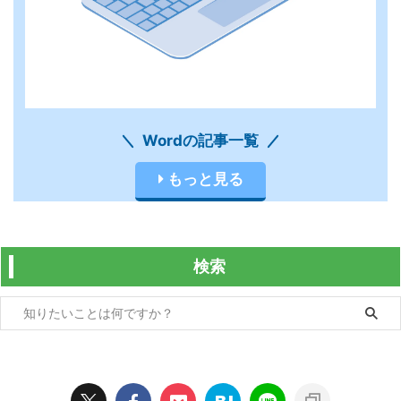
Wordの記事一覧
もっと見る
検索