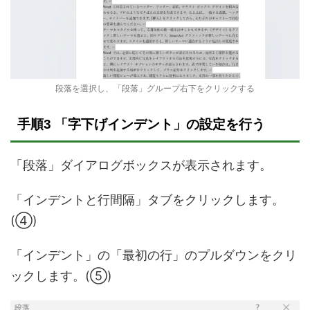
段落を選択し、「段落」グループ右下をクリックする
手順3 「字下げインデント」の設定を行う
「段落」ダイアログボックスが表示されます。
「インデントと行間隔」タブをクリックします。
(④)
「インデント」の「最初の行」のプルダウンをクリ
ックします。(⑤)