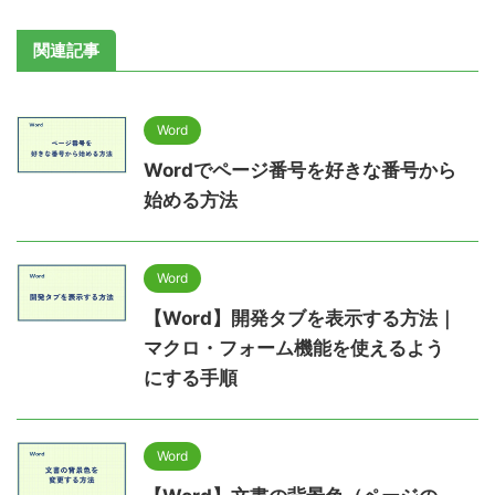
関連記事
Word
Wordでページ番号を好きな番号から
始める方法
Word
【Word】開発タブを表示する方法｜
マクロ・フォーム機能を使えるよう
にする手順
Word