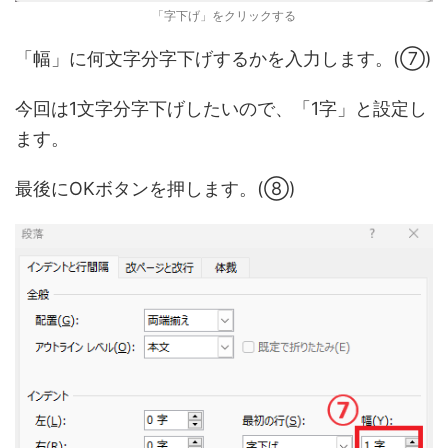
「字下げ」をクリックする
「幅」に何文字分字下げするかを入力します。(⑦)
今回は1文字分字下げしたいので、「1字」と設定し
ます。
最後にOKボタンを押します。(⑧)