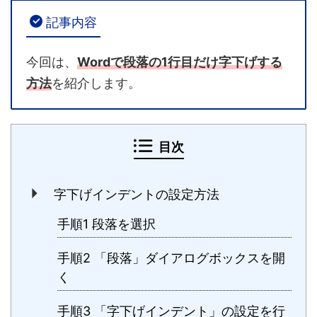
記事内容
今回は、
Wordで段落の1行目だけ字下げする
方法
を紹介します。
目次
字下げインデントの設定方法
手順1 段落を選択
手順2 「段落」ダイアログボックスを開
く
手順3 「字下げインデント」の設定を行