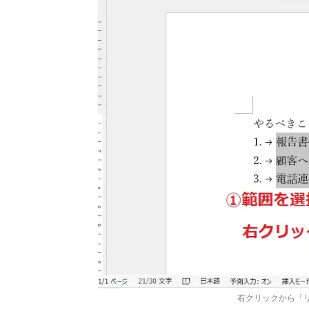
右クリックから「