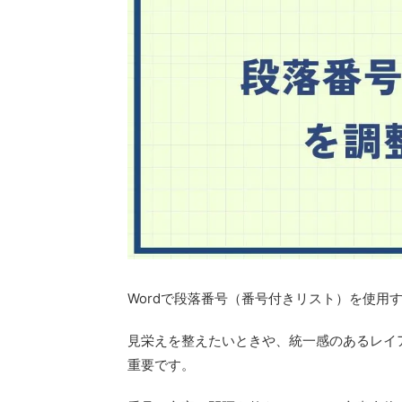
Wordで段落番号（番号付きリスト）を使用
見栄えを整えたいときや、
統一感のあるレイ
重要です。