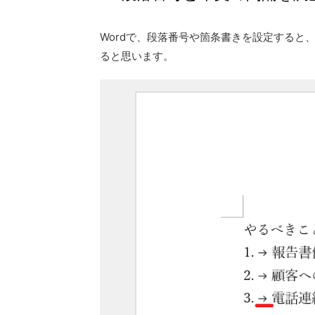
Wordで、段落番号や箇条書きを設定すると
ると思います。