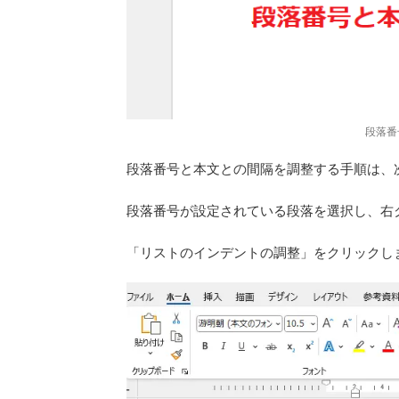
段落番
段落番号と本文との間隔を調整する手順は、
段落番号が設定されている段落を選択し、右ク
「リストのインデントの調整」をクリックしま