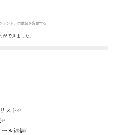
ンデント」の数値を変更する
とができました。