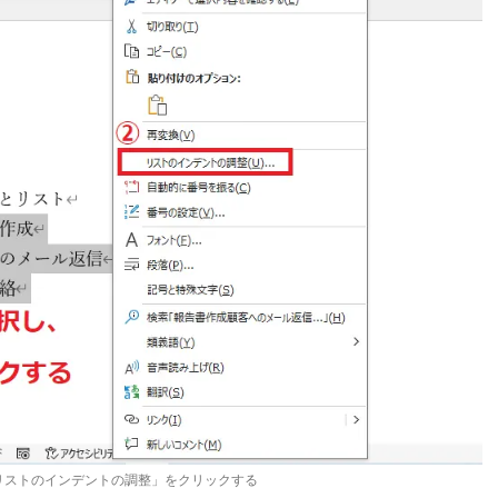
リストのインデントの調整」をクリックする