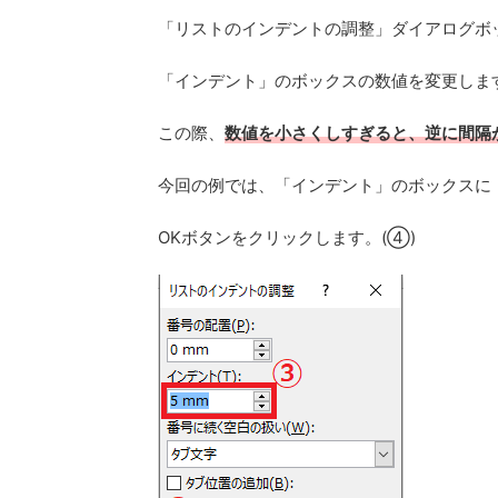
「リストのインデントの調整」ダイアログボ
「インデント」のボックスの数値を変更します
この際、
数値を小さくしすぎると、逆に間隔
今回の例では、「インデント」のボックスに
OKボタンをクリックします。(④)