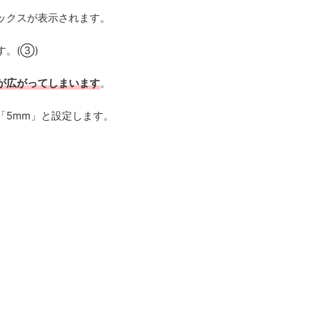
ックスが表示されます。
。(③)
が広がってしまいます
。
「5mm」と設定します。