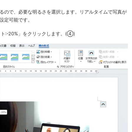
るので、必要な明るさを選択します。リアルタイムで写真が
設定可能です。
ト:-20%」をクリックします。(④)