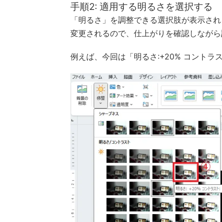
手順2: 適用する明るさを選択する
「明るさ」を調整できる選択肢が表示され
変更されるので、仕上がりを確認しながら
例えば、今回は「明るさ:+20% コントラス