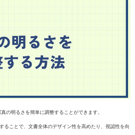
入した写真の明るさを簡単に調整することができます。
することで、文書全体のデザイン性を高めたり、視認性を向