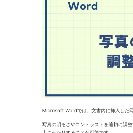
Microsoft Wordでは、文書内に挿
写真の明るさやコントラストを適切に調整
上させたりすることが可能です。