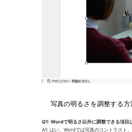
写真の明るさを調整する方
Q1: Wordで明るさ以外に調整できる項
A1: はい、Wordでは写真のコントラ