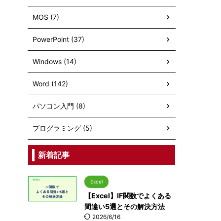
MOS (7)
PowerPoint (37)
Windows (14)
Word (142)
パソコン入門 (8)
プログラミング (5)
新着記事
Excel
【Excel】IF関数でよくある
間違い5選とその解決方法
2026/6/16