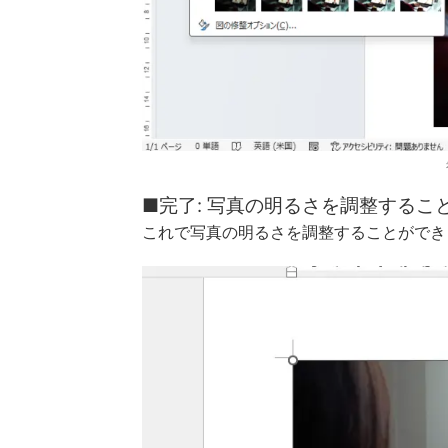
■完了: 写真の明るさを調整するこ
これで写真の明るさを調整することができ