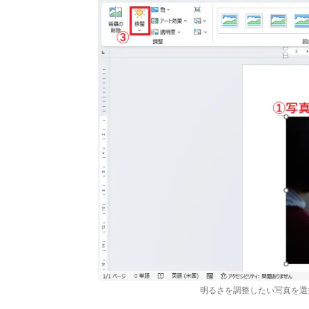
明るさを調整したい写真を選