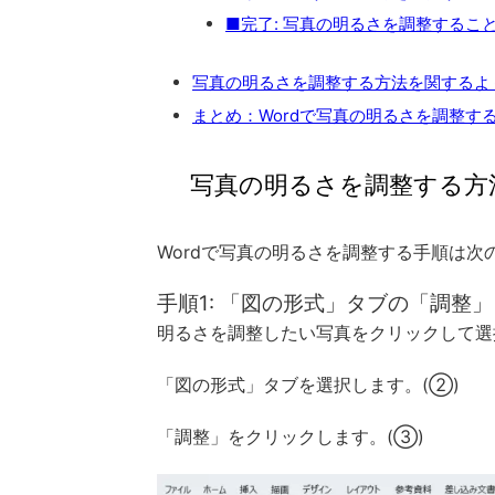
■完了: 写真の明るさを調整するこ
写真の明るさを調整する方法を関するよくあ
まとめ：Wordで写真の明るさを調整す
写真の明るさを調整する方
Wordで写真の明るさを調整する手順は次
手順1: 「図の形式」タブの「調整
明るさを調整したい写真をクリックして選
「図の形式」タブを選択します。(②)
「調整」をクリックします。(③)