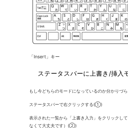
「Insert」キー
ステータスバーに上書き/挿入
もし今どちらのモードになっているのか分かりづら
ステータスバーで右クリックする(①)
表示された一覧から「上書き入力」をクリックして
なくて大丈夫です）(②)