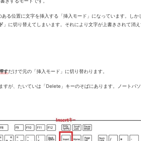
上書きするモードです。
ルのある位置に文字を挿入する「挿入モード」になっています。しか
ド
」に切り替えてしまいます。それにより文字が上書きされて消え
を押す
だけで元の「挿入モード」に切り替わります。
りますが、たいていは「Delete」キーのそばにあります。ノートパ