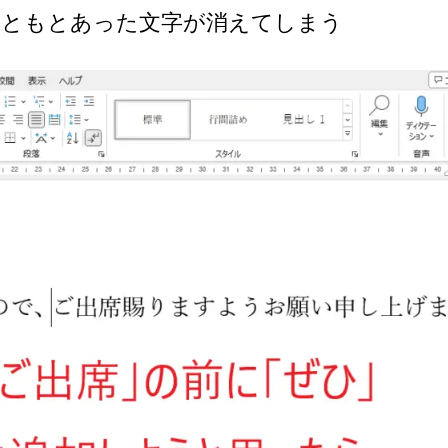
もともとあった文字が消えてしまう