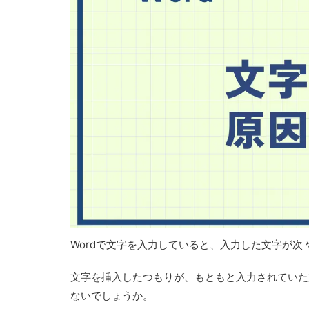
Wordで文字を入力していると、入力した文字が
文字を挿入したつもりが、もともと入力されていた
ないでしょうか。