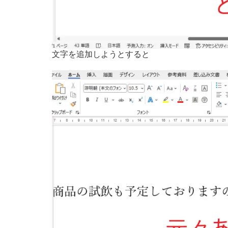
文字を追加しようとすると