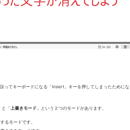
ってキーボードになる「Insert」キーを押してしまったためにな
」と「
上書きモード
」という２つのモードがあります。
入するモードです。