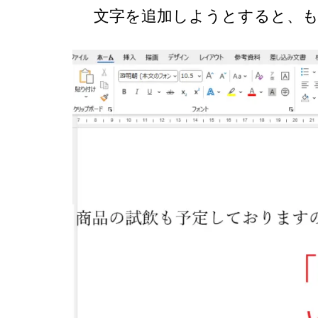
文字を追加しようとすると、