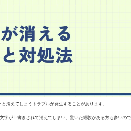
次々と消えてしまうトラブルが発生することがあります。
文字が上書きされて消えてしまい、驚いた経験がある方も多いの