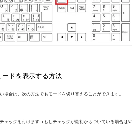
モードを表示する方法
い場合は、次の方法でもモードを切り替えることができます。
チェックを付けます（もしチェックが最初からついている場合は