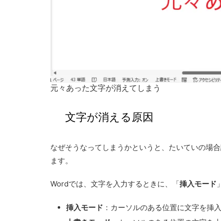
元々あった文字が消えてしまう
文字が消える原因
なぜそうなってしまうかというと、たいていの場合誤
ます。
Wordでは、文字を入力するときに、「
挿入モード
挿入モード
：カーソルのある位置に文字を挿