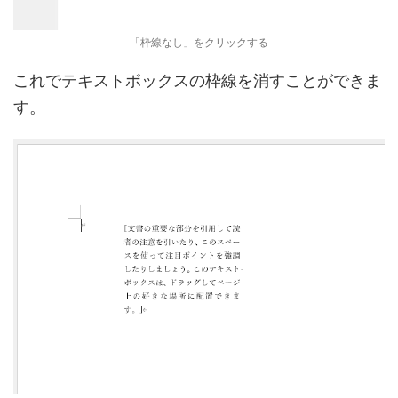
「枠線なし」をクリックする
これでテキストボックスの枠線を消すことができま
す。