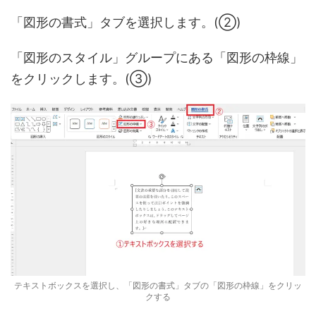
「図形の書式」タブを選択します。(②)
「図形のスタイル」グループにある「図形の枠線」
をクリックします。(③)
テキストボックスを選択し、「図形の書式」タブの「図形の枠線」をクリッ
クする