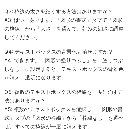
Q3: 枠線の太さを細くする方法はありますか？
A3:
はい、あります。「図形の書式」タブで「図形
の枠線」から「太さ」を選んで、好みの細さに調整
してください。
Q4: テキストボックスの背景色も消せますか？
A4:
できます。「図形の塗りつぶし」を「塗りつぶ
しなし」に設定すると、テキストボックスの背景色
が消え、透明になります。
Q5: 複数のテキストボックスの枠線を一度に消す方
法はありますか？
A5:
複数のテキストボックスを選択し、「図形の書
式」タブの「図形の枠線」から「枠線なし」を選べ
ば、すべての枠線が一度に消えます。