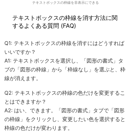
テキストボックスの枠線を非表示にできる
テキストボックスの枠線を消す方法に関
する
よくある質問 (FAQ)
Q1: テキストボックスの枠線を消すにはどうすれば
いいですか？
A1:
テキストボックスを選択し、「図形の書式」タ
ブの「図形の枠線」から「枠線なし」を選ぶと、枠
線が消えます。
Q2: テキストボックスの枠線の色だけを変更するこ
とはできますか？
A2:
はい、できます。「図形の書式」タブで「図形
の枠線」をクリックし、変更したい色を選択すると
枠線の色だけが変わります。