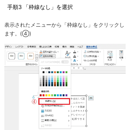
手順3 「枠線なし」を選択
表示されたメニューから「枠線なし」をクリックし
ます。(④)