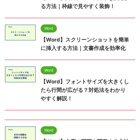
る方法｜枠線で見やすく装飾！
Word
【Word】スクリーンショットを簡単
に挿入する方法｜文書作成を効率化
Word
【Word】フォントサイズを大きくし
たら行間が広がる？対処法をわかり
やすく解説！
Word