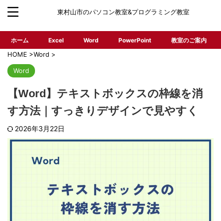
東村山市のパソコン教室&プログラミング教室
ホーム
Excel
Word
PowerPoint
教室のご案内
HOME
>
Word
>
Word
【Word】テキストボックスの枠線を消
す方法｜すっきりデザインで見やすく
2026年3月22日