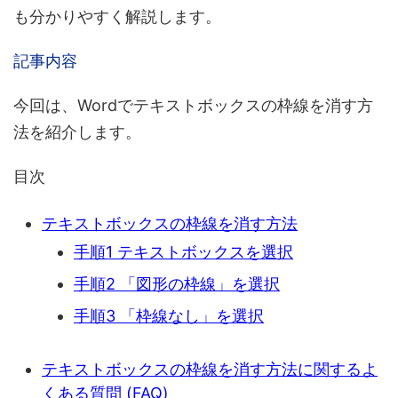
も分かりやすく解説します。
記事内容
今回は、
Wordでテキストボックスの枠線を消す方
法
を紹介します。
目次
テキストボックスの枠線を消す方法
手順1 テキストボックスを選択
手順2 「図形の枠線」を選択
手順3 「枠線なし」を選択
テキストボックスの枠線を消す方法に関するよ
くある質問 (FAQ)