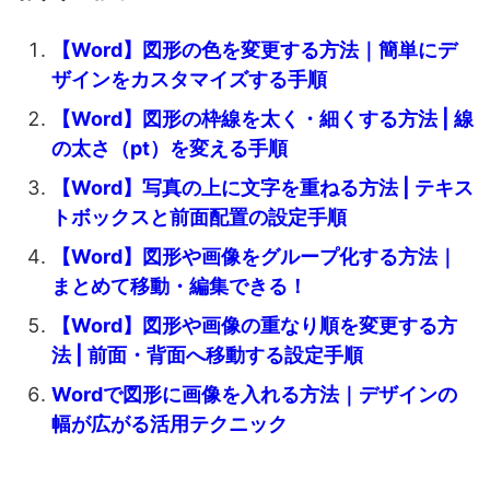
【Word】図形の色を変更する方法｜簡単にデ
ザインをカスタマイズする手順
【Word】図形の枠線を太く・細くする方法 | 線
の太さ（pt）を変える手順
【Word】写真の上に文字を重ねる方法 | テキス
トボックスと前面配置の設定手順
【Word】図形や画像をグループ化する方法｜
まとめて移動・編集できる！
【Word】図形や画像の重なり順を変更する方
法 | 前面・背面へ移動する設定手順
Wordで図形に画像を入れる方法｜デザインの
幅が広がる活用テクニック