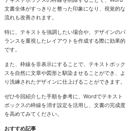
文書全体がすっきりと整った印象になり、視覚的な
流れも改善
されます。
特に、
テキストを強調したい場合や、デザインのバ
ランスを重視したレイアウト
を作成する際に効果的
です。
また、枠線を非表示にすることで、
テキストボック
スを自然に文章や図形と馴染ませることができ、よ
り洗練されたデザイン
に仕上げることができます。
ぜひ今回紹介した手順を参考に、
Wordでテキスト
ボックスの枠線を消す設定を活用し、文書の完成度
を高めてみてください。
おすすめ記事