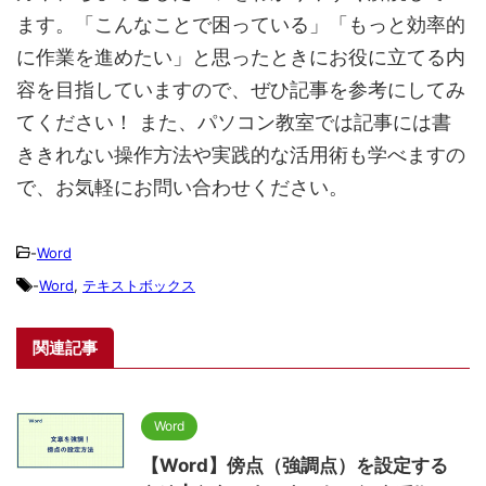
ます。「こんなことで困っている」「もっと効率的
に作業を進めたい」と思ったときにお役に立てる内
容を目指していますので、ぜひ記事を参考にしてみ
てください！ また、パソコン教室では記事には書
ききれない操作方法や実践的な活用術も学べますの
で、お気軽にお問い合わせください。
-
Word
-
Word
,
テキストボックス
関連記事
Word
【Word】傍点（強調点）を設定する