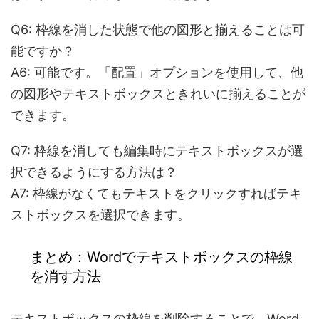
Q6: 枠線を消した状態で他の図形と揃えることは可
能ですか？
A6:
可能です。「配置」オプションを使用して、他
の図形やテキストボックスときれいに揃えることが
できます。
Q7: 枠線を消しても編集時にテキストボックスが選
択できるようにする方法は？
A7:
枠線がなくてもテキストをクリックすればテキ
ストボックスを選択できます。
まとめ：Wordでテキストボックスの枠線
を消す方法
テキストボックスの枠線を削除することで、
Word