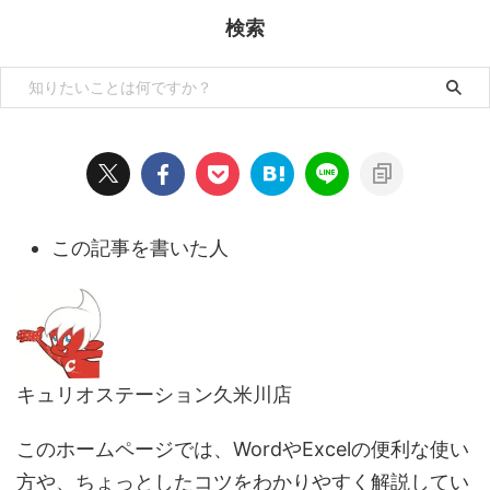
検索
この記事を書いた人
キュリオステーション久米川店
このホームページでは、WordやExcelの便利な使い
方や、ちょっとしたコツをわかりやすく解説してい