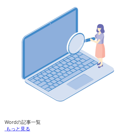
Wordの記事一覧
もっと見る