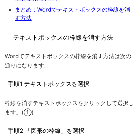
まとめ：Wordでテキストボックスの枠線を消
す方法
テキストボックスの枠線を消す方法
Wordでテキストボックスの枠線を消す方法は次の
通りになります。
手順1 テキストボックスを選択
枠線を消すテキストボックスをクリックして選択し
ます。(①)
手順2 「図形の枠線」を選択