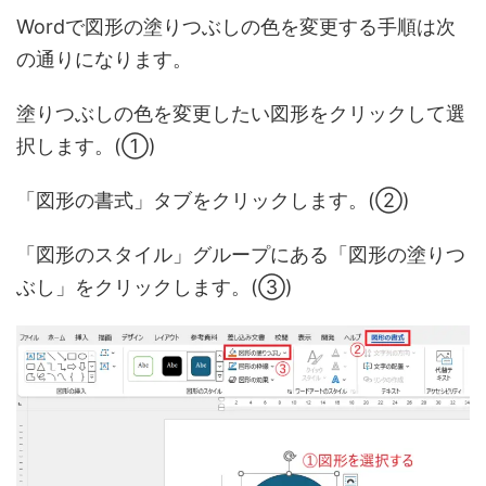
Wordで図形の塗りつぶしの色を変更する手順は次
の通りになります。
塗りつぶしの色を変更したい図形をクリックして選
択します。(①)
「図形の書式」タブをクリックします。(②)
「図形のスタイル」グループにある「図形の塗りつ
ぶし」をクリックします。(③)