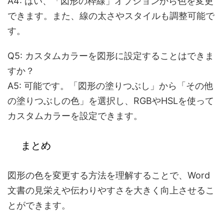
A4:
はい、「図形の枠線」オプションから色を変更
できます。また、線の太さやスタイルも調整可能で
す。
Q5: カスタムカラーを図形に設定することはできま
すか？
A5:
可能です。「図形の塗りつぶし」から「その他
の塗りつぶしの色」を選択し、RGBやHSLを使って
カスタムカラーを設定できます。
まとめ
図形の色を変更する方法を理解することで、Word
文書の見栄えや伝わりやすさを大きく向上させるこ
とができます。