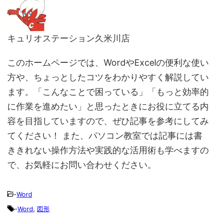
キュリオステーション久米川店
このホームページでは、WordやExcelの便利な使い
方や、ちょっとしたコツをわかりやすく解説してい
ます。「こんなことで困っている」「もっと効率的
に作業を進めたい」と思ったときにお役に立てる内
容を目指していますので、ぜひ記事を参考にしてみ
てください！ また、パソコン教室では記事には書
ききれない操作方法や実践的な活用術も学べますの
で、お気軽にお問い合わせください。
-
Word
-
Word
,
図形