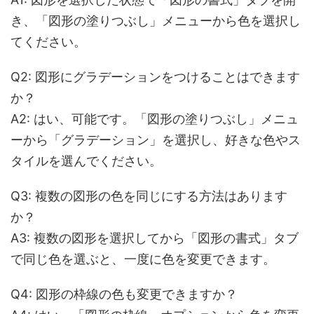
き、「図形の塗りつぶし」メニューから色を選択し
てください。
Q2: 図形にグラデーションをつけることはできます
か？
A2:
はい、可能です。「図形の塗りつぶし」メニュ
ーから「グラデーション」を選択し、好きな色やス
タイルを選んでください。
Q3: 複数の図形の色を同じにする方法はあります
か？
A3:
複数の図形を選択してから「図形の書式」タブ
で同じ色を選ぶと、一度に色を変更できます。
Q4: 図形の枠線の色も変更できますか？