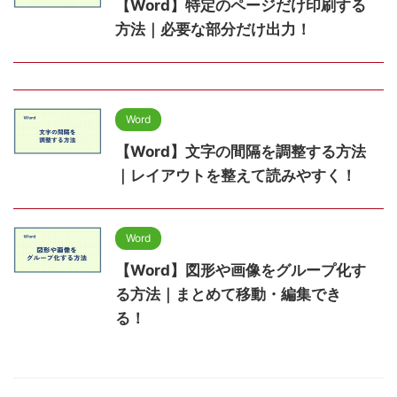
【Word】特定のページだけ印刷する
方法｜必要な部分だけ出力！
Word
【Word】文字の間隔を調整する方法
｜レイアウトを整えて読みやすく！
Word
【Word】図形や画像をグループ化す
る方法｜まとめて移動・編集でき
る！