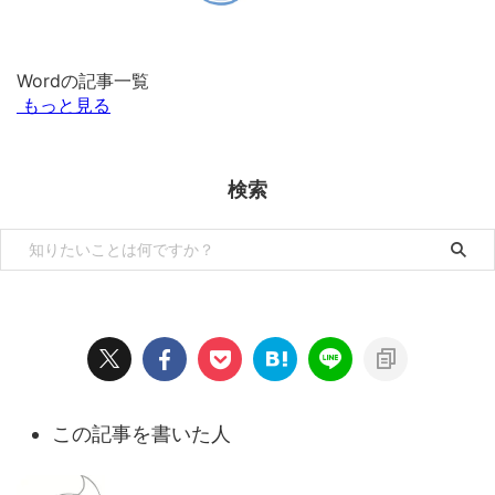
Wordの記事一覧
もっと見る
検索
この記事を書いた人