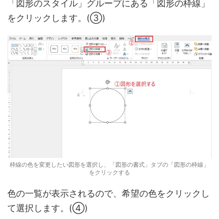
「図形のスタイル」グループにある「図形の枠線」
をクリックします。(③)
枠線の色を変更したい図形を選択し、「図形の書式」タブの「図形の枠線」
をクリックする
色の一覧が表示されるので、希望の色をクリックし
て選択します。(④)