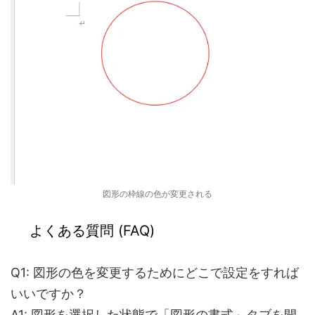
図形の枠線の色が変更される
よくある質問 (FAQ)
Q1: 図形の色を変更するためにどこで設定をすれば
いいですか？
A1:
図形を選択した状態で「図形の書式」タブを開