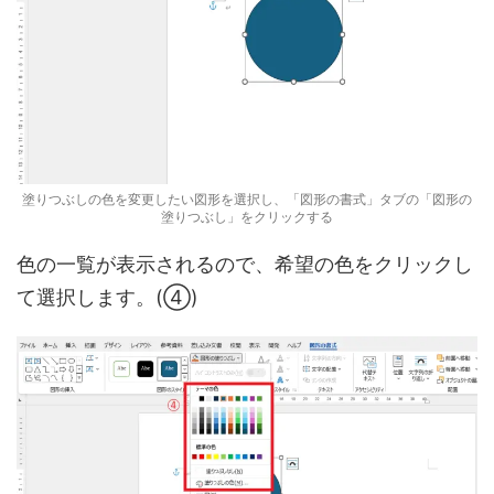
塗りつぶしの色を変更したい図形を選択し、「図形の書式」タブの「図形の
塗りつぶし」をクリックする
色の一覧が表示されるので、希望の色をクリックし
て選択します。(④)