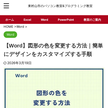
東村山市のパソコン教室&プログラミング教室
ホーム
Excel
Word
PowerPoint
教室のご案内
HOME
>
Word
>
Word
【Word】図形の色を変更する方法｜簡単
にデザインをカスタマイズする手順
2026年3月19日