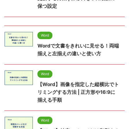
保つ設定
Word
Wordで文書をきれいに見せる！両端
揃えと左揃えの違いと使い方
Word
【Word】画像を指定した縦横比でト
リミングする方法 | 正方形や16:9に
揃える手順
Word