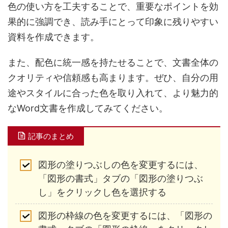
色の使い方を工夫することで、重要なポイントを効
果的に強調でき、読み手にとって印象に残りやすい
資料を作成できます。
また、配色に統一感を持たせることで、文書全体の
クオリティや信頼感も高まります。ぜひ、自分の用
途やスタイルに合った色を取り入れて、より魅力的
なWord文書を作成してみてください。
記事のまとめ
図形の塗りつぶしの色を変更するには、
「図形の書式」タブの「図形の塗りつぶ
し」をクリックし色を選択する
図形の枠線の色を変更するには、「図形の