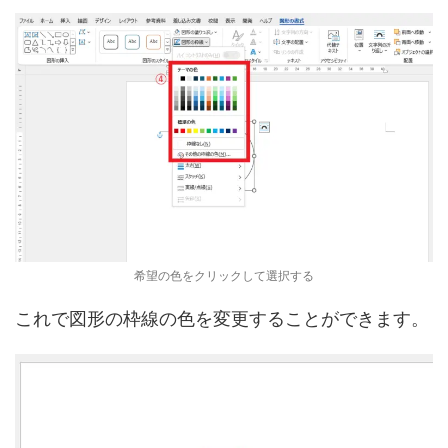
希望の色をクリックして選択する
これで図形の枠線の色を変更することができます。