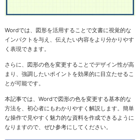
Wordでは、図形を活用することで文書に視覚的な
インパクトを与え、伝えたい内容をより分かりやす
く表現できます。
さらに、図形の色を変更することでデザイン性が高
まり、強調したいポイントを効果的に目立たせるこ
とが可能です。
本記事では、Wordで図形の色を変更する基本的な
方法を、初心者にもわかりやすく解説します。簡単
な操作で見やすく魅力的な資料を作成できるように
なりますので、ぜひ参考にしてください。