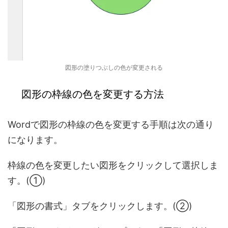
図形の塗りつぶしの色が変更される
図形の枠線の色を変更する方法
Wordで図形の枠線の色を変更する手順は次の通り
になります。
枠線の色を変更したい図形をクリックして選択しま
す。(①)
「図形の書式」タブをクリックします。(②)