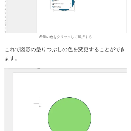
希望の色をクリックして選択する
これで図形の塗りつぶしの色を変更することができ
ます。