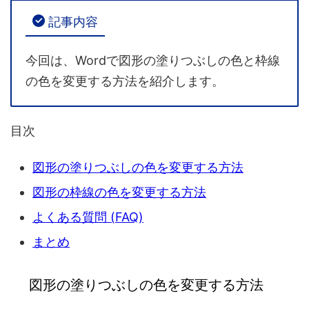
記事内容
今回は、Wordで図形の塗りつぶしの色と枠線
の色を変更する方法を紹介します。
目次
図形の塗りつぶしの色を変更する方法
図形の枠線の色を変更する方法
よくある質問 (FAQ)
まとめ
図形の塗りつぶしの色を変更する方法