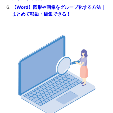
【Word】図形や画像をグループ化する方法｜
まとめて移動・編集できる！