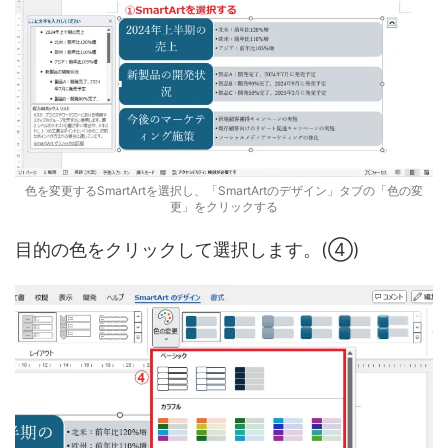
色を変更するSmartArtを選択し、「SmartArtのデザイン」タブの「色の変
更」をクリックする
目的の色をクリックして選択します。(④)