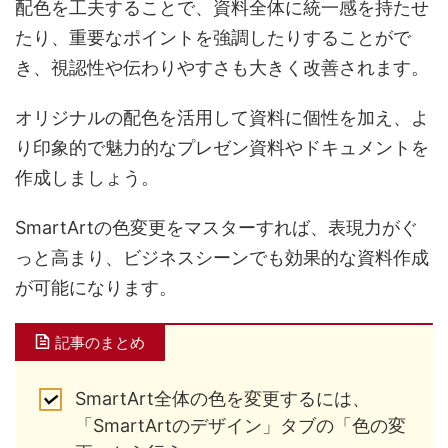
配色を工夫することで、資料全体に統一感を持たせ
たり、重要なポイントを強調したりすることがで
き、視認性や伝わりやすさも大きく改善されます。
オリジナルの配色を活用して資料に個性を加え、よ
り印象的で魅力的なプレゼン資料やドキュメントを
作成しましょう。
SmartArtの色変更をマスターすれば、表現力がぐ
っと高まり、ビジネスシーンでも効果的な資料作成
が可能になります。
記事のまとめ
SmartArt全体の色を変更するには、
「SmartArtのデザイン」タブの「色の変