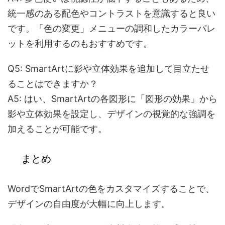
統一感のある配色やコントラストを意識すると良い
です。「色の変更」メニューの調和したカラーパレ
ットを利用するのもおすすめです。
Q5: SmartArtに影や立体効果を追加して目立たせ
ることはできますか？
A5: はい、SmartArtの各図形に「図形の効果」から
影や立体効果を設定し、デザインの視覚的な強調を
加えることが可能です。
まとめ
WordでSmartArtの色をカスタマイズすることで、
デザインの自由度が大幅に向上します。