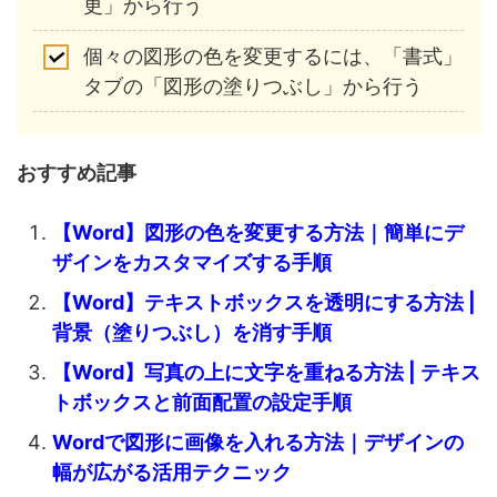
更」から行う
個々の図形の色を変更するには、「書式」
タブの「図形の塗りつぶし」から行う
おすすめ記事
【Word】図形の色を変更する方法｜簡単にデ
ザインをカスタマイズする手順
【Word】テキストボックスを透明にする方法 |
背景（塗りつぶし）を消す手順
【Word】写真の上に文字を重ねる方法 | テキス
トボックスと前面配置の設定手順
Wordで図形に画像を入れる方法｜デザインの
幅が広がる活用テクニック