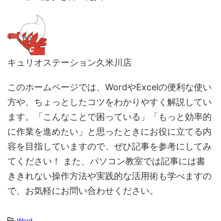
キュリオステーション久米川店
このホームページでは、WordやExcelの便利な使い
方や、ちょっとしたコツをわかりやすく解説してい
ます。「こんなことで困っている」「もっと効率的
に作業を進めたい」と思ったときにお役に立てる内
容を目指していますので、ぜひ記事を参考にしてみ
てください！ また、パソコン教室では記事には書
ききれない操作方法や実践的な活用術も学べますの
で、お気軽にお問い合わせください。
-
Word