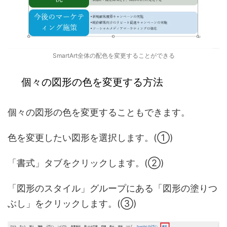
SmartArt全体の配色を変更することができる
個々の図形の色を変更する方法
個々の図形の色を変更することもできます。
色を変更したい図形を選択します。(①)
「書式」タブをクリックします。(②)
「図形のスタイル」グループにある「図形の塗りつ
ぶし」をクリックします。(③)