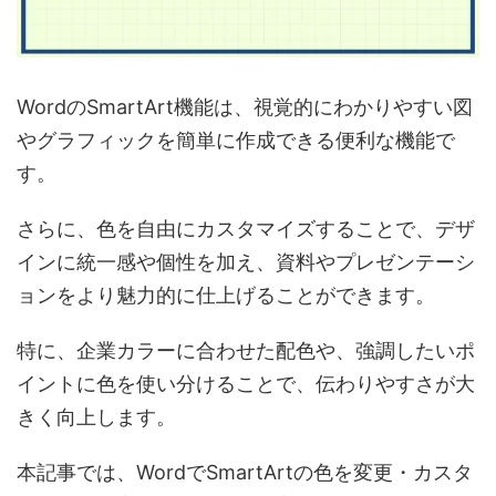
WordのSmartArt機能は、視覚的にわかりやすい図
やグラフィックを簡単に作成できる便利な機能で
す。
さらに、色を自由にカスタマイズすることで、デザ
インに統一感や個性を加え、資料やプレゼンテーシ
ョンをより魅力的に仕上げることができます。
特に、企業カラーに合わせた配色や、強調したいポ
イントに色を使い分けることで、伝わりやすさが大
きく向上します。
本記事では、WordでSmartArtの色を変更・カスタ