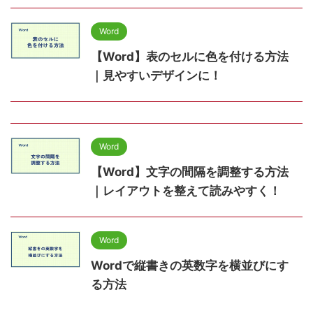
Word
【Word】表のセルに色を付ける方法
｜見やすいデザインに！
Word
【Word】文字の間隔を調整する方法
｜レイアウトを整えて読みやすく！
Word
Wordで縦書きの英数字を横並びにす
る方法