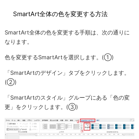
SmartArt全体の色を変更する方法
SmartArt全体の色を変更する手順は、次の通りに
なります。
色を変更するSmartArtを選択します。(①)
「SmartArtのデザイン」タブをクリックします。
(②)
「SmartArtのスタイル」グループにある「色の変
更」をクリックします。(③)