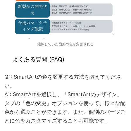
選択していた図形の色が変更される
よくある質問 (FAQ)
Q1: SmartArtの色を変更する方法を教えてくださ
い。
A1: SmartArtを選択し、「SmartArtのデザイン」
タブの「色の変更」オプションを使って、様々な配
色から選ぶことができます。また、個別のパーツご
とに色をカスタマイズすることも可能です。