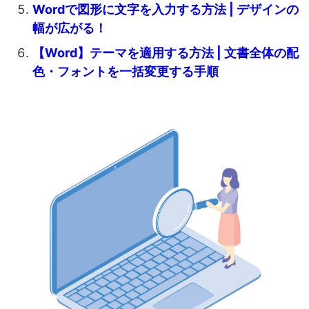
Wordで図形に文字を入力する方法 | デザインの
幅が広がる！
【Word】テーマを適用する方法 | 文書全体の配
色・フォントを一括変更する手順