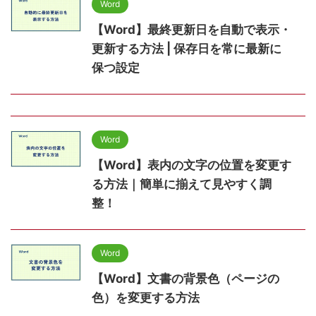
Word
【Word】最終更新日を自動で表示・
更新する方法 | 保存日を常に最新に
保つ設定
Word
【Word】表内の文字の位置を変更す
る方法｜簡単に揃えて見やすく調
整！
Word
【Word】文書の背景色（ページの
色）を変更する方法