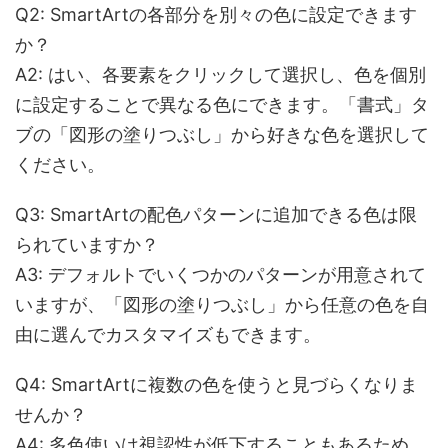
Q2: SmartArtの各部分を別々の色に設定できます
か？
A2: はい、各要素をクリックして選択し、色を個別
に設定することで異なる色にできます。「書式」タ
ブの「図形の塗りつぶし」から好きな色を選択して
ください。
Q3: SmartArtの配色パターンに追加できる色は限
られていますか？
A3: デフォルトでいくつかのパターンが用意されて
いますが、「図形の塗りつぶし」から任意の色を自
由に選んでカスタマイズもできます。
Q4: SmartArtに複数の色を使うと見づらくなりま
せんか？
A4: 多色使いは視認性が低下することもあるため、