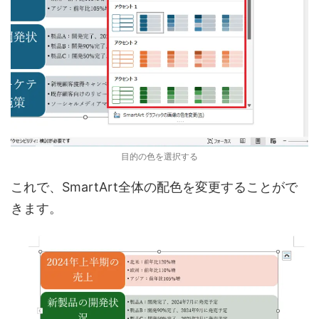
目的の色を選択する
これで、SmartArt全体の配色を変更することがで
きます。