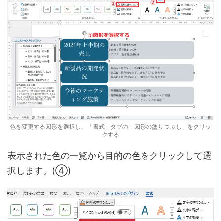
色を変更する図形を選択し、「書式」タブの「図形の塗りつぶし」をクリッ
クする
表示された色の一覧から目的の色をクリックして選
択します。(④)