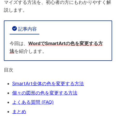
マイズする方法を、初心者の方にもわかりやすく解
説します。
記事内容
今回は、
WordでSmartArtの色を変更する方
法
を紹介します。
目次
SmartArt全体の色を変更する方法
個々の図形の色を変更する方法
よくある質問 (FAQ)
まとめ