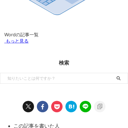
Wordの記事一覧
もっと見る
検索
この記事を書いた人