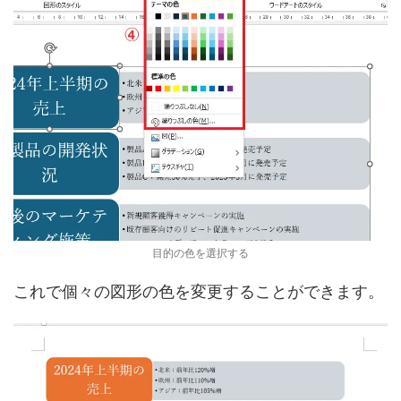
目的の色を選択する
これで個々の図形の色を変更することができます。