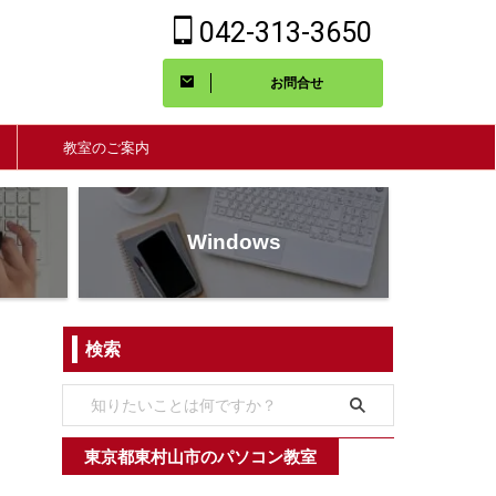
042-313-3650
お問合せ
教室のご案内
Windows
検索
東京都東村山市のパソコン教室