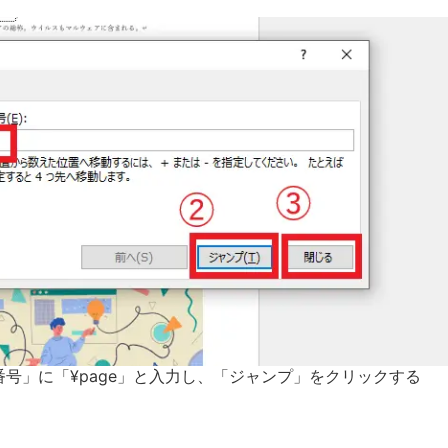
号」に「¥page」と入力し、「ジャンプ」をクリックする