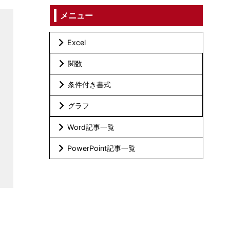
メニュー
Excel
関数
条件付き書式
グラフ
Word記事一覧
PowerPoint記事一覧