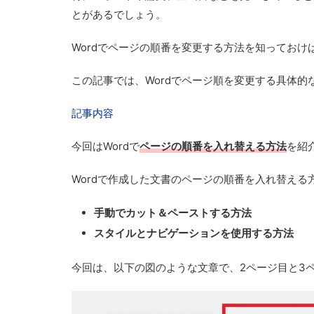
とがあるでしょう。
Wordでページの順番を変更する方法を知ってお
この記事では、Wordでページ順を変更する具体
記事内容
今回はWordで
ページの順番を入れ替える方法
を紹
Wordで作成した文書のページの順番を入れ替える
手動でカット＆ペーストする方法
スタイルとナビゲーションを使用する方法
今回は、以下の図のような文章で、2ページ目と3