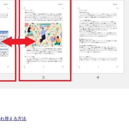
入れ替える方法