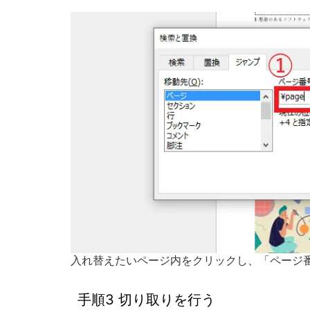
入れ替えたいページ内をクリックし、「ページ番
手順3 切り取りを行う