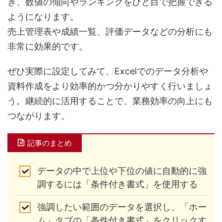
き、数値の傾向やランキングをひと目で把握できる
ようになります。
売上管理表や成績一覧、評価データなどの分析にも
非常に効果的です。
ぜひ実際に設定してみて、Excelでのデータ分析や
資料作成をより効率的かつ分かりやすく行いましょ
う。継続的に活用することで、業務効率の向上にも
つながります。
記事のまとめ
データの中で上位や下位の値に自動的に強
調するには「条件付き書式」を使用する
強調したい範囲のデータを選択し、「ホー
ム」タブの「条件付き書式」をクリックす