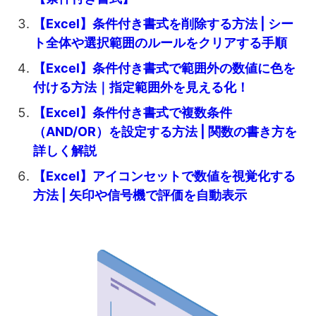
【Excel】条件付き書式を削除する方法 | シー
ト全体や選択範囲のルールをクリアする手順
【Excel】条件付き書式で範囲外の数値に色を
付ける方法｜指定範囲外を見える化！
【Excel】条件付き書式で複数条件
（AND/OR）を設定する方法 | 関数の書き方を
詳しく解説
【Excel】アイコンセットで数値を視覚化する
方法 | 矢印や信号機で評価を自動表示