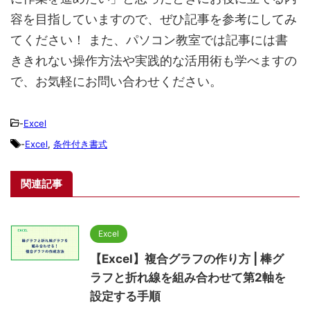
容を目指していますので、ぜひ記事を参考にしてみ
てください！ また、パソコン教室では記事には書
ききれない操作方法や実践的な活用術も学べますの
で、お気軽にお問い合わせください。
-
Excel
-
Excel
,
条件付き書式
関連記事
Excel
【Excel】複合グラフの作り方 | 棒グ
ラフと折れ線を組み合わせて第2軸を
設定する手順