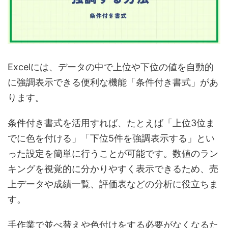
Excelには、データの中で上位や下位の値を自動的
に強調表示できる便利な機能「条件付き書式」があ
ります。
条件付き書式を活用すれば、たとえば「上位3位ま
でに色を付ける」「下位5件を強調表示する」とい
った設定を簡単に行うことが可能です。数値のラン
キングを視覚的に分かりやすく表示できるため、売
上データや成績一覧、評価表などの分析に役立ちま
す。
手作業で並べ替えや色付けをする必要がなくなるた