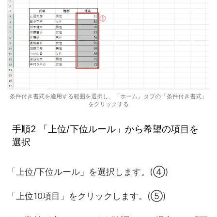
条件付き書式を適用する範囲を選択し、「ホーム」タブの「条件付き書式」
をクリックする
手順2 「上位/下位ルール」から希望の項目を
選択
「上位/下位ルール」を選択します。(④)
「上位10項目」をクリックします。(⑤)