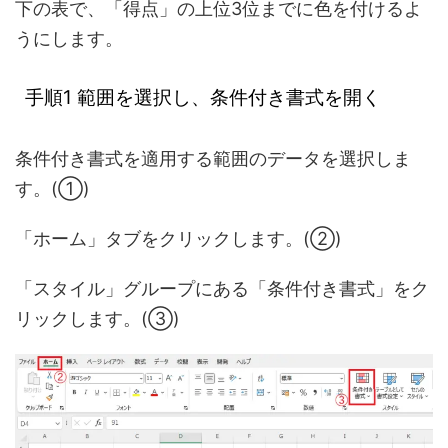
下の表で、「得点」の上位3位までに色を付けるよ
うにします。
手順1 範囲を選択し、条件付き書式を開く
条件付き書式を適用する範囲のデータを選択しま
す。(①)
「ホーム」タブをクリックします。(②)
「スタイル」グループにある「条件付き書式」をク
リックします。(③)