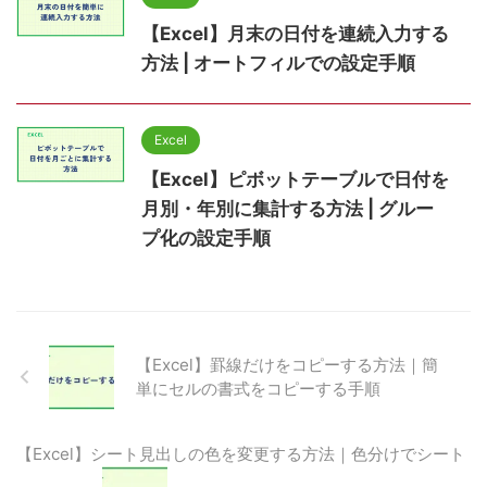
【Excel】月末の日付を連続入力する
方法 | オートフィルでの設定手順
Excel
【Excel】ピボットテーブルで日付を
月別・年別に集計する方法 | グルー
プ化の設定手順
【Excel】罫線だけをコピーする方法｜簡
単にセルの書式をコピーする手順
【Excel】シート見出しの色を変更する方法｜色分けでシート