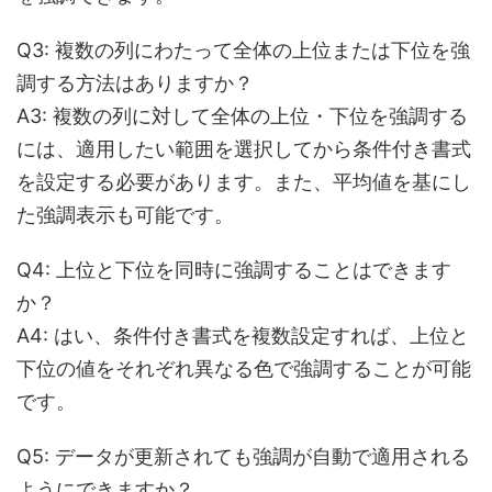
Q3: 複数の列にわたって全体の上位または下位を強
調する方法はありますか？
A3:
複数の列に対して全体の上位・下位を強調する
には、適用したい範囲を選択してから条件付き書式
を設定する必要があります。また、平均値を基にし
た強調表示も可能です。
Q4: 上位と下位を同時に強調することはできます
か？
A4:
はい、条件付き書式を複数設定すれば、上位と
下位の値をそれぞれ異なる色で強調することが可能
です。
Q5: データが更新されても強調が自動で適用される
ようにできますか？