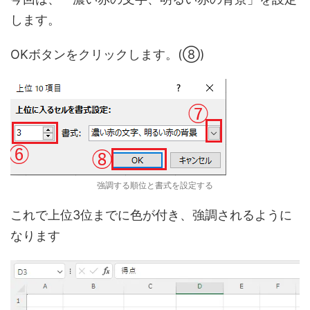
します。
OKボタンをクリックします。(⑧)
強調する順位と書式を設定する
これで上位3位までに色が付き、強調されるように
なります