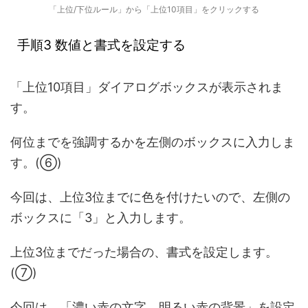
「上位/下位ルール」から「上位10項目」をクリックする
手順3 数値と書式を設定する
「上位10項目」ダイアログボックスが表示されま
す。
何位までを強調するかを左側のボックスに入力しま
す。(⑥)
今回は、上位3位までに色を付けたいので、左側の
ボックスに「3」と入力します。
上位3位までだった場合の、書式を設定します。
(⑦)
今回は、「濃い赤の文字、明るい赤の背景」を設定