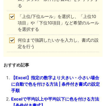
る
「上位/下位ルール」を選択し、「上位10
項目」や「下位10項目」など希望のルール
を選択する
何位まで強調したいかを入力し、書式の設
定を行う
おすすめ記事
【Excel】指定の数字より大きい・小さい場合
に自動で色を付ける方法 | 条件付き書式の設定
手順
Excelで平均以上や平均以下に色を付ける方法
【条件付き書式】