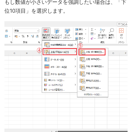
もし数値が小さいデータを強調したい場合は、「下
位10項目」を選択します。