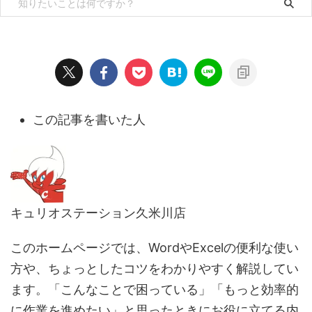
この記事を書いた人
キュリオステーション久米川店
このホームページでは、WordやExcelの便利な使い
方や、ちょっとしたコツをわかりやすく解説してい
ます。「こんなことで困っている」「もっと効率的
に作業を進めたい」と思ったときにお役に立てる内