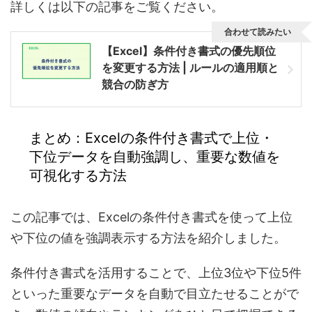
詳しくは以下の記事をご覧ください。
合わせて読みたい
【Excel】条件付き書式の優先順位
を変更する方法 | ルールの適用順と
競合の防ぎ方
まとめ：Excelの条件付き書式で上位・
下位データを自動強調し、重要な数値を
可視化する方法
この記事では、Excelの条件付き書式を使って上位
や下位の値を強調表示する方法を紹介しました。
条件付き書式を活用することで、上位3位や下位5件
といった重要なデータを自動で目立たせることがで