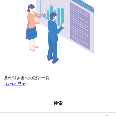
条件付き書式の記事一覧
もっと見る
検索