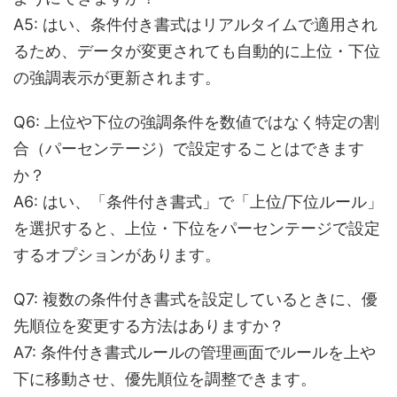
A5:
はい、条件付き書式はリアルタイムで適用され
るため、データが変更されても自動的に上位・下位
の強調表示が更新されます。
Q6: 上位や下位の強調条件を数値ではなく特定の割
合（パーセンテージ）で設定することはできます
か？
A6:
はい、「条件付き書式」で「上位/下位ルール」
を選択すると、上位・下位をパーセンテージで設定
するオプションがあります。
Q7: 複数の条件付き書式を設定しているときに、優
先順位を変更する方法はありますか？
A7:
条件付き書式ルールの管理画面でルールを上や
下に移動させ、優先順位を調整できます。