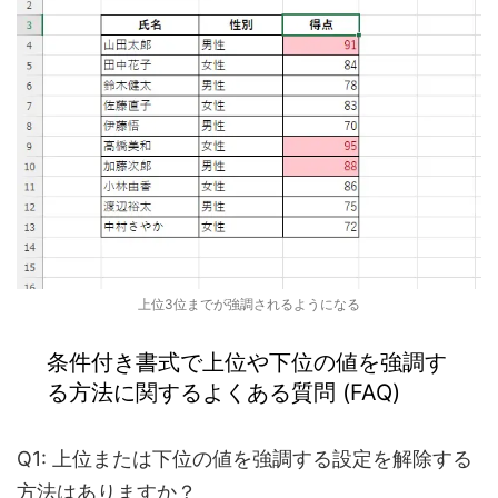
上位3位までが強調されるようになる
条件付き書式で上位や下位の値を強調す
る方法に関する
よくある質問 (FAQ)
Q1: 上位または下位の値を強調する設定を解除する
方法はありますか？