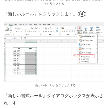
をクリックする
「新しいルール」をクリックします。(④)
「新しいルール」をクリックする
「新しい書式ルール」ダイアログボックスが表示さ
れます。