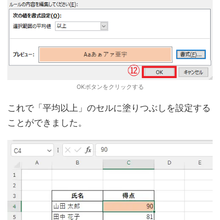
OKボタンをクリックする
これで「平均以上」のセルに塗りつぶしを設定する
ことができました。