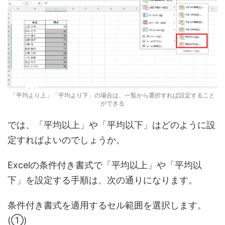
「平均より上」「平均より下」の場合は、一覧から選択すれば設定すること
ができる
では、「平均以上」や「平均以下」はどのように設
定すればよいのでしょうか。
Excelの条件付き書式で「平均以上」や「平均以
下」を設定する手順は、次の通りになります。
条件付き書式を適用するセル範囲を選択します。
(①)