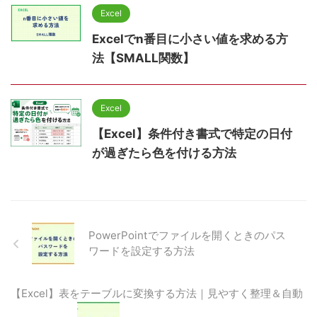
Excel
Excelでn番目に小さい値を求める方
法【SMALL関数】
Excel
【Excel】条件付き書式で特定の日付
が過ぎたら色を付ける方法
PowerPointでファイルを開くときのパス
ワードを設定する方法
【Excel】表をテーブルに変換する方法｜見やすく整理＆自動