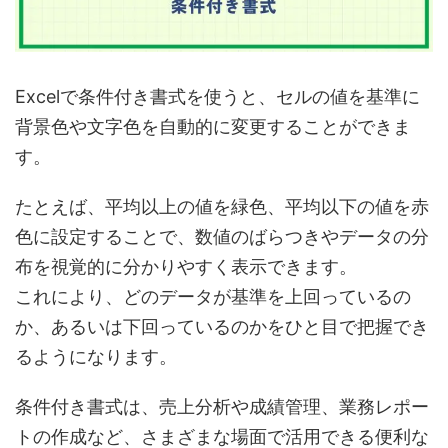
Excelで条件付き書式を使うと、セルの値を基準に
背景色や文字色を自動的に変更することができま
す。
たとえば、平均以上の値を緑色、平均以下の値を赤
色に設定することで、数値のばらつきやデータの分
布を視覚的に分かりやすく表示できます。
これにより、どのデータが基準を上回っているの
か、あるいは下回っているのかをひと目で把握でき
るようになります。
条件付き書式は、売上分析や成績管理、業務レポー
トの作成など、さまざまな場面で活用できる便利な