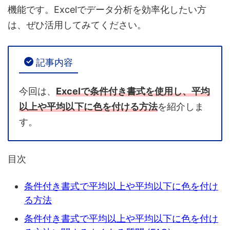
機能です。Excelでデータ分析を効率化したい方
は、ぜひ活用してみてください。
記事内容
今回は、
Excelで条件付き書式を使用し、平均
以上や平均以下に色を付ける方法
を紹介しま
す。
目次
条件付き書式で平均以上や平均以下に色を付け
る方法
条件付き書式で平均以上や平均以下に色を付け