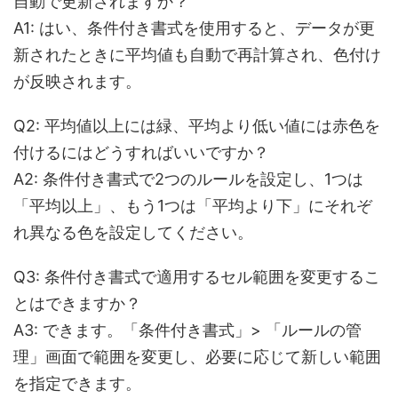
自動で更新されますか？
A1: はい、条件付き書式を使用すると、データが更
新されたときに平均値も自動で再計算され、色付け
が反映されます。
Q2: 平均値以上には緑、平均より低い値には赤色を
付けるにはどうすればいいですか？
A2: 条件付き書式で2つのルールを設定し、1つは
「平均以上」、もう1つは「平均より下」にそれぞ
れ異なる色を設定してください。
Q3: 条件付き書式で適用するセル範囲を変更するこ
とはできますか？
A3: できます。「条件付き書式」> 「ルールの管
理」画面で範囲を変更し、必要に応じて新しい範囲
を指定できます。