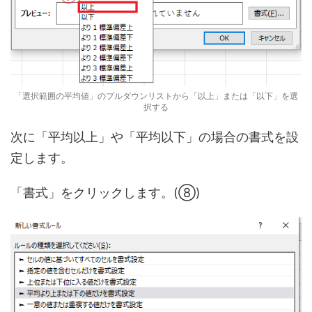
「選択範囲の平均値」のプルダウンリストから「以上」または「以下」を選
択する
次に「平均以上」や「平均以下」の場合の書式を設
定します。
「書式」をクリックします。(⑧)