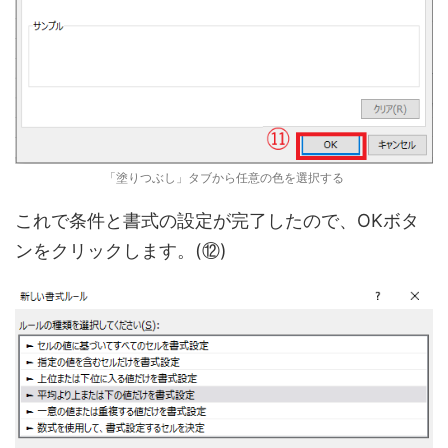
「塗りつぶし」タブから任意の色を選択する
これで条件と書式の設定が完了したので、OKボタ
ンをクリックします。(⑫)