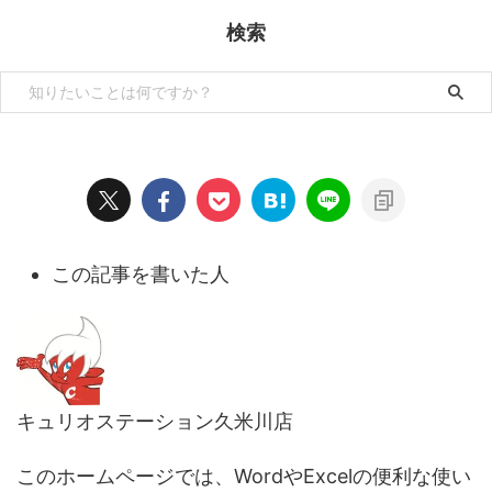
検索
この記事を書いた人
キュリオステーション久米川店
このホームページでは、WordやExcelの便利な使い