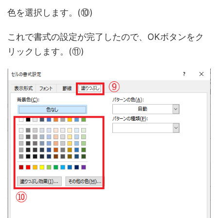
色を選択します。(⑩)
これで書式の設定が完了したので、OKボタンをク
リックします。(⑪)