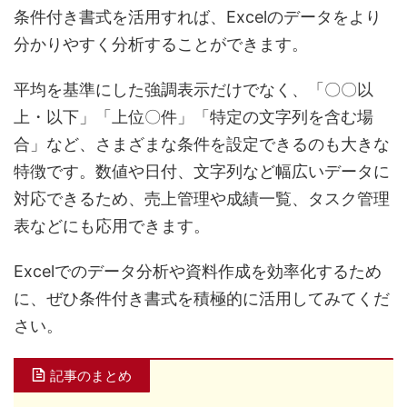
条件付き書式を活用すれば、Excelのデータをより
分かりやすく分析することができます。
平均を基準にした強調表示だけでなく、「〇〇以
上・以下」「上位〇件」「特定の文字列を含む場
合」など、さまざまな条件を設定できるのも大きな
特徴です。数値や日付、文字列など幅広いデータに
対応できるため、売上管理や成績一覧、タスク管理
表などにも応用できます。
Excelでのデータ分析や資料作成を効率化するため
に、ぜひ条件付き書式を積極的に活用してみてくだ
さい。
記事のまとめ