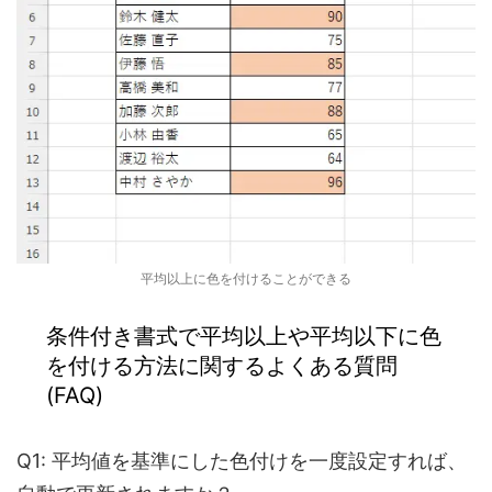
平均以上に色を付けることができる
条件付き書式で平均以上や平均以下に色
を付ける方法に関するよくある質問
(FAQ)
Q1: 平均値を基準にした色付けを一度設定すれば、