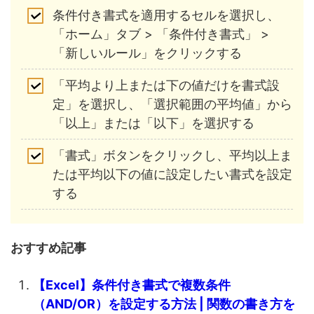
条件付き書式を適用するセルを選択し、
「ホーム」タブ > 「条件付き書式」 >
「新しいルール」をクリックする
「平均より上または下の値だけを書式設
定」を選択し、「選択範囲の平均値」から
「以上」または「以下」を選択する
「書式」ボタンをクリックし、平均以上ま
たは平均以下の値に設定したい書式を設定
する
おすすめ記事
【Excel】条件付き書式で複数条件
（AND/OR）を設定する方法 | 関数の書き方を