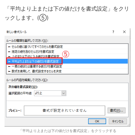
「平均より上または下の値だけを書式設定」をクリ
ックします。(⑤)
「平均より上または下の値だけを書式設定」をクリックする