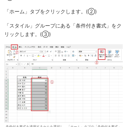
「ホーム」タブをクリックします。(②)
「スタイル」グループにある「条件付き書式」をク
リックします。(③)
条件付き書式を適用するセルを選択し、「ホーム」タブの「条件付き書式」