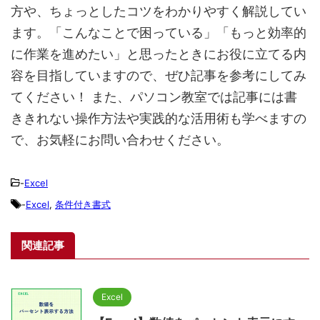
方や、ちょっとしたコツをわかりやすく解説してい
ます。「こんなことで困っている」「もっと効率的
に作業を進めたい」と思ったときにお役に立てる内
容を目指していますので、ぜひ記事を参考にしてみ
てください！ また、パソコン教室では記事には書
ききれない操作方法や実践的な活用術も学べますの
で、お気軽にお問い合わせください。
-
Excel
-
Excel
,
条件付き書式
関連記事
Excel