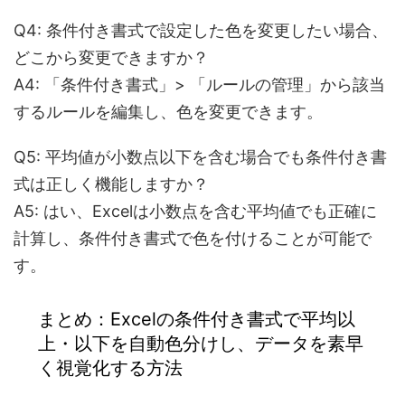
Q4: 条件付き書式で設定した色を変更したい場合、
どこから変更できますか？
A4: 「条件付き書式」> 「ルールの管理」から該当
するルールを編集し、色を変更できます。
Q5: 平均値が小数点以下を含む場合でも条件付き書
式は正しく機能しますか？
A5: はい、Excelは小数点を含む平均値でも正確に
計算し、条件付き書式で色を付けることが可能で
す。
まとめ：Excelの条件付き書式で平均以
上・以下を自動色分けし、データを素早
く視覚化する方法