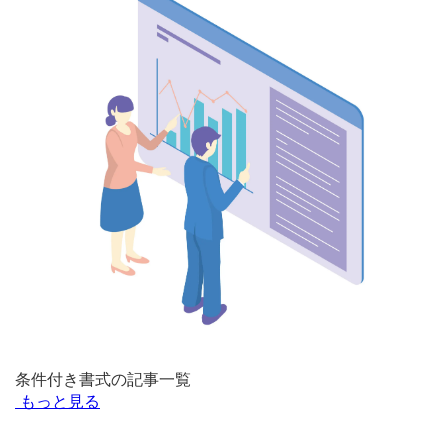
条件付き書式の記事一覧
もっと見る