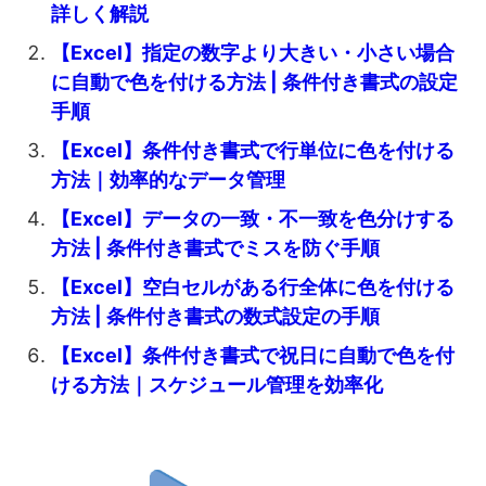
詳しく解説
【Excel】指定の数字より大きい・小さい場合
に自動で色を付ける方法 | 条件付き書式の設定
手順
【Excel】条件付き書式で行単位に色を付ける
方法｜効率的なデータ管理
【Excel】データの一致・不一致を色分けする
方法 | 条件付き書式でミスを防ぐ手順
【Excel】空白セルがある行全体に色を付ける
方法 | 条件付き書式の数式設定の手順
【Excel】条件付き書式で祝日に自動で色を付
ける方法｜スケジュール管理を効率化