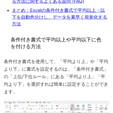
る方法に関するよくある質問 (FAQ)
まとめ：Excelの条件付き書式で平均以上・以
下を自動色分けし、データを素早く視覚化する
方法
条件付き書式で平均以上や平均以下に色
を付ける方法
条件付き書式を使用して、「平均より上」や「平均
より下」に書式を設定するのは、「条件付き書式」
の「上位/下位ルール」にある「平均より上」「平
均より下」を選択すれば簡単に設定することができ
ます。