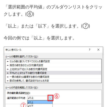
「選択範囲の平均値」のプルダウンリストをクリッ
クします。(⑥)
「以上」または「以下」を選択します。(⑦)
今回の例では「以上」を選択します。