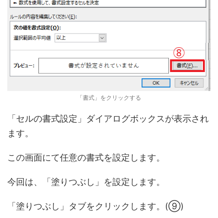
「書式」をクリックする
「セルの書式設定」ダイアログボックスが表示され
ます。
この画面にて任意の書式を設定します。
今回は、「塗りつぶし」を設定します。
「塗りつぶし」タブをクリックします。(⑨)