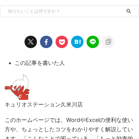
この記事を書いた人
キュリオステーション久米川店
このホームページでは、WordやExcelの便利な使い
方や、ちょっとしたコツをわかりやすく解説してい
ます。「こんなことで困っている」「もっと効率的