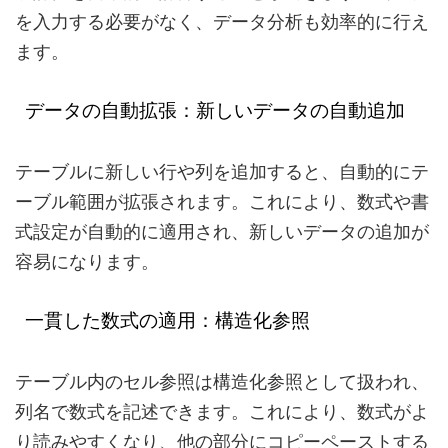
を入力する必要がなく、データ分析も効率的に行え
ます。
データの自動拡張：新しいデータの自動追加
テーブルに新しい行や列を追加すると、自動的にテ
ーブル範囲が拡張されます。これにより、数式や書
式設定が自動的に適用され、新しいデータの追加が
容易になります。
一貫した数式の適用：構造化参照
テーブル内のセル参照は構造化参照として扱われ、
列名で数式を記述できます。これにより、数式がよ
り読みやすくなり、他の部分にコピーペーストする