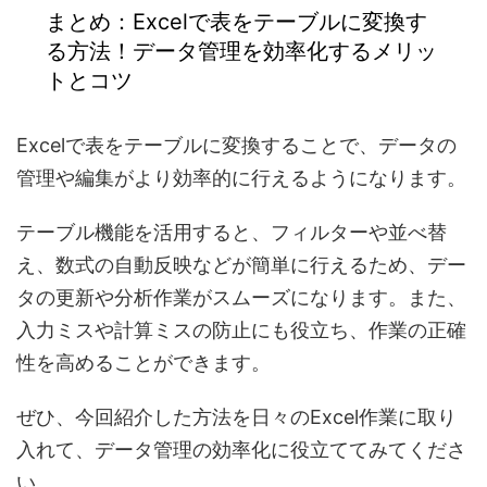
まとめ：Excelで表をテーブルに変換す
る方法！データ管理を効率化するメリッ
トとコツ
Excelで表をテーブルに変換することで、データの
管理や編集がより効率的に行えるようになります。
テーブル機能を活用すると、
フィルターや並べ替
え、数式の自動反映
などが簡単に行えるため、デー
タの更新や分析作業がスムーズになります。また、
入力ミスや計算ミスの防止にも役立ち、作業の正確
性を高めることができます。
ぜひ、今回紹介した方法を日々のExcel作業に取り
入れて、データ管理の効率化に役立ててみてくださ
い。