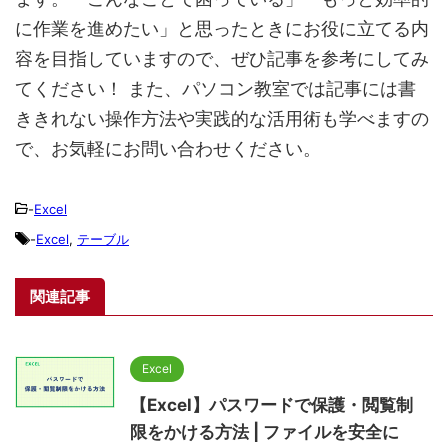
に作業を進めたい」と思ったときにお役に立てる内
容を目指していますので、ぜひ記事を参考にしてみ
てください！ また、パソコン教室では記事には書
ききれない操作方法や実践的な活用術も学べますの
で、お気軽にお問い合わせください。
-
Excel
-
Excel
,
テーブル
関連記事
Excel
【Excel】パスワードで保護・閲覧制
限をかける方法 | ファイルを安全に