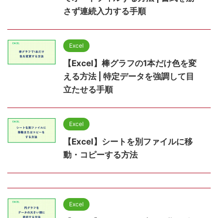
さず連続入力する手順
Excel
【Excel】棒グラフの1本だけ色を変
える方法 | 特定データを強調して目
立たせる手順
Excel
【Excel】シートを別ファイルに移
動・コピーする方法
Excel