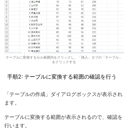
テーブルに変換するセル範囲内をクリックし、「挿入」タブの「テーブル」
をクリックする
手順2: テーブルに変換する範囲の確認を行う
「テーブルの作成」ダイアログボックスが表示され
ます。
テーブルに変換する範囲が表示されるので、確認を
行います。