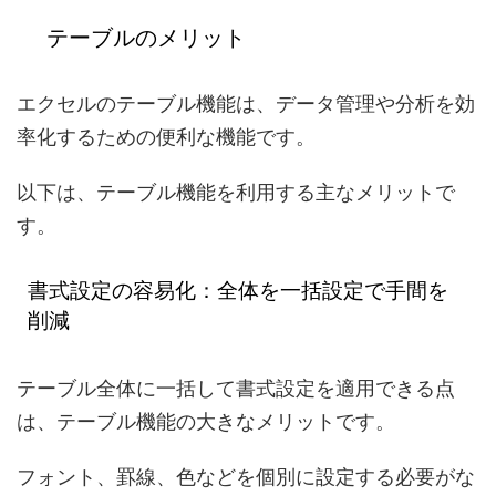
テーブルのメリット
エクセルのテーブル機能は、データ管理や分析を効
率化するための便利な機能です。
以下は、テーブル機能を利用する主なメリットで
す。
書式設定の容易化：全体を一括設定で手間を
削減
テーブル全体に一括して書式設定を適用できる点
は、テーブル機能の大きなメリットです。
フォント、罫線、色などを個別に設定する必要がな