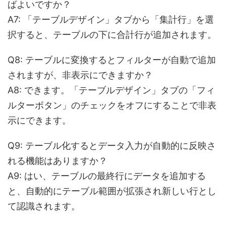
ばよいですか？
A7: 「テーブルデザイン」タブから「集計行」を選
択すると、テーブルの下に合計行が追加されます。
Q8: テーブルに変換するとフィルターが自動で追加
されますが、非表示にできますか？
A8: できます。「テーブルデザイン」タブの「フィ
ルターボタン」のチェックをオフにすることで非表
示にできます。
Q9: テーブル化するとデータ入力が自動的に反映さ
れる機能はありますか？
A9: はい、テーブルの最終行にデータを追加する
と、自動的にテーブル範囲が拡張され新しい行とし
て認識されます。