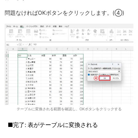
問題なければOKボタンをクリックします。(④)
テーブルに変換される範囲を確認し、OKボタンをクリックする
■完了: 表がテーブルに変換される