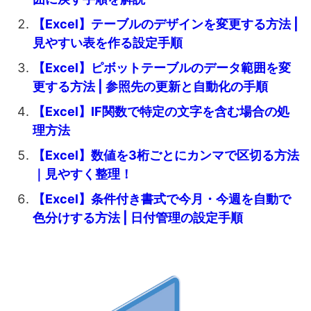
【Excel】テーブルのデザインを変更する方法 |
見やすい表を作る設定手順
【Excel】ピボットテーブルのデータ範囲を変
更する方法 | 参照先の更新と自動化の手順
【Excel】IF関数で特定の文字を含む場合の処
理方法
【Excel】数値を3桁ごとにカンマで区切る方法
｜見やすく整理！
【Excel】条件付き書式で今月・今週を自動で
色分けする方法 | 日付管理の設定手順