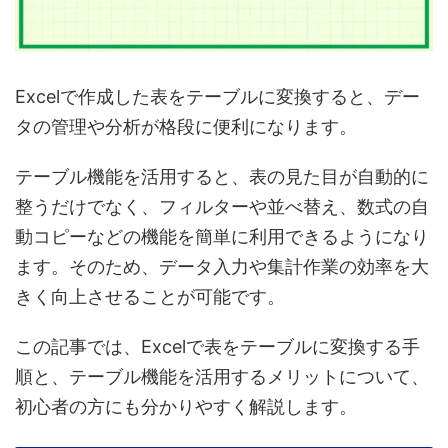
Excelで作成した表を
テーブルに変換
すると、デー
タの管理や分析が格段に便利になります。
テーブル機能を活用すると、表の見た目が自動的に
整うだけでなく、
フィルターや並べ替え、数式の自
動コピー
などの機能を簡単に利用できるようになり
ます。そのため、データ入力や集計作業の効率を大
きく向上させることが可能です。
この記事では、Excelで表をテーブルに変換する手
順と、テーブル機能を活用するメリットについて、
初心者の方にも分かりやすく解説します。