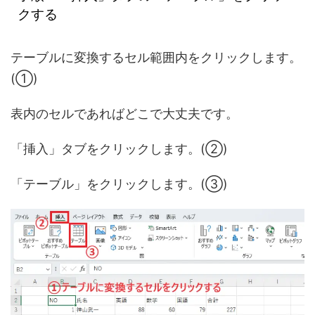
クする
テーブルに変換するセル範囲内をクリックします。
(①)
表内のセルであればどこで大丈夫です。
「挿入」タブをクリックします。(②)
「テーブル」をクリックします。(③)