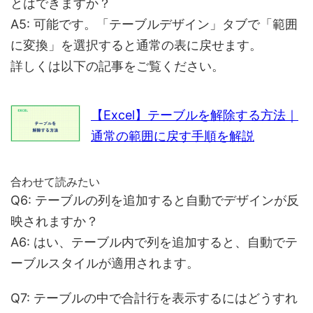
とはできますか？
A5: 可能です。「テーブルデザイン」タブで「範囲
に変換」を選択すると通常の表に戻せます。
詳しくは以下の記事をご覧ください。
【Excel】テーブルを解除する方法｜
通常の範囲に戻す手順を解説
合わせて読みたい
Q6: テーブルの列を追加すると自動でデザインが反
映されますか？
A6: はい、テーブル内で列を追加すると、自動でテ
ーブルスタイルが適用されます。
Q7: テーブルの中で合計行を表示するにはどうすれ