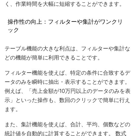
く、作業時間を大幅に短縮することができます。
操作性の向上：フィルターや集計がワンクリ
ック
テーブル機能の大きな利点は、フィルターや集計な
どの機能が簡単に利用できることです。
フィルター機能を使えば、特定の条件に合致するデ
ータのみを瞬時に抽出・表示することができます。
例えば、「売上金額が10万円以上のデータのみを表
示」といった操作も、数回のクリックで簡単に行え
ます。
また、集計機能を使えば、合計、平均、個数などの
統計値を自動的に計算することができます。 数式