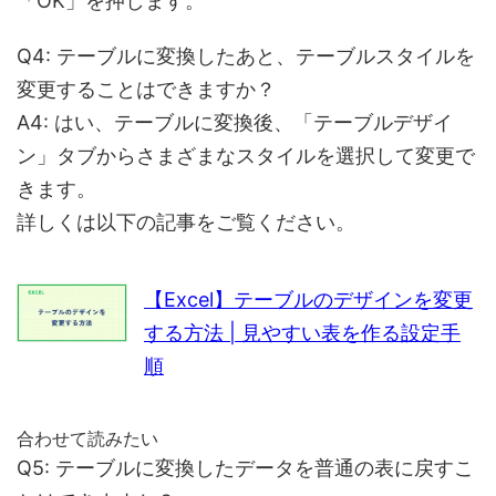
「OK」を押します。
Q4: テーブルに変換したあと、テーブルスタイルを
変更することはできますか？
A4: はい、テーブルに変換後、「テーブルデザイ
ン」タブからさまざまなスタイルを選択して変更で
きます。
詳しくは以下の記事をご覧ください。
【Excel】テーブルのデザインを変更
する方法 | 見やすい表を作る設定手
順
合わせて読みたい
Q5: テーブルに変換したデータを普通の表に戻すこ