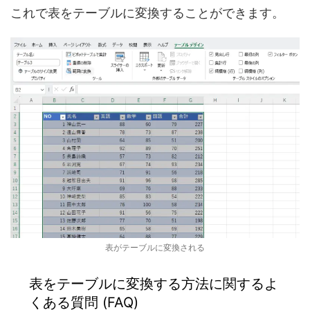
これで表をテーブルに変換することができます。
表がテーブルに変換される
表をテーブルに変換する方法に関するよ
くある質問 (FAQ)