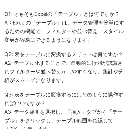
Q1: そもそもExcelの「テーブル」とは何ですか？
A1: Excelの「テーブル」は、データ管理を簡単にす
るための機能で、フィルターや並べ替え、スタイル
変更が容易にできるようになります。
Q2: 表をテーブルに変換するメリットは何ですか？
A2: テーブル化することで、自動的に行列が認識さ
れフィルターや並べ替えがしやすくなり、集計や分
析がスムーズになります。
Q3: 表をテーブルに変換するにはどのように操作す
ればいいですか？
A3: データ範囲を選択し、「挿入」タブから「テー
ブル」をクリックし、テーブル範囲を確認して