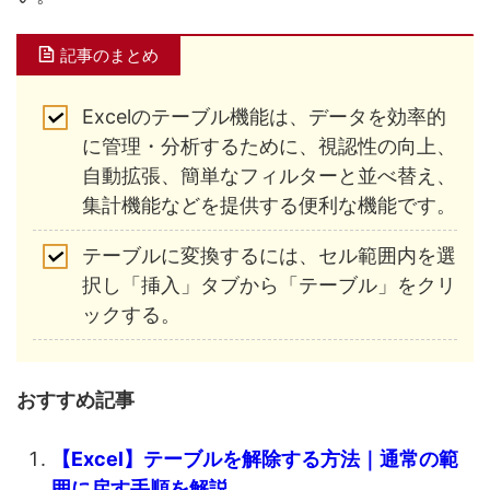
記事のまとめ
Excelのテーブル機能は、データを効率的
に管理・分析するために、視認性の向上、
自動拡張、簡単なフィルターと並べ替え、
集計機能などを提供する便利な機能です。
テーブルに変換するには、セル範囲内を選
択し「挿入」タブから「テーブル」をクリ
ックする。
おすすめ記事
【Excel】テーブルを解除する方法｜通常の範
囲に戻す手順を解説