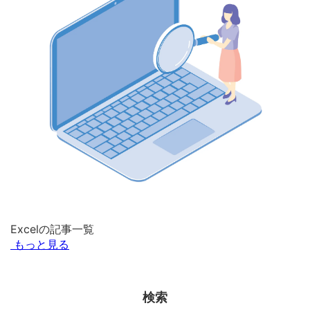
Excelの記事一覧
もっと見る
検索