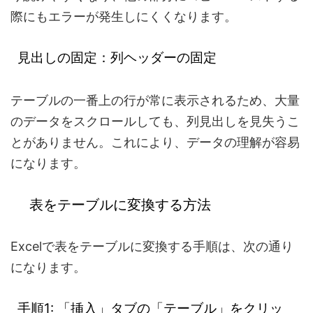
際にもエラーが発生しにくくなります。
見出しの固定：列ヘッダーの固定
テーブルの一番上の行が常に表示されるため、大量
のデータをスクロールしても、列見出しを見失うこ
とがありません。これにより、データの理解が容易
になります。
表をテーブルに変換する方法
Excelで表をテーブルに変換する手順は、次の通り
になります。
手順1: 「挿入」タブの「テーブル」をクリッ