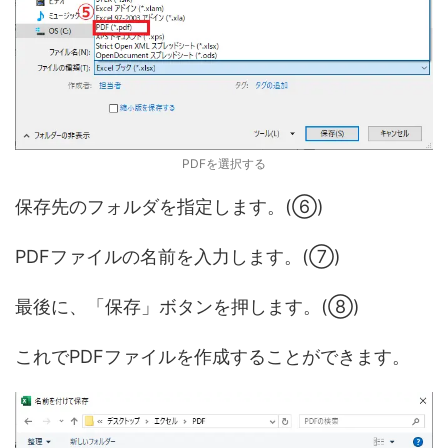
PDFを選択する
保存先のフォルダを指定します。(⑥)
PDFファイルの名前を入力します。(⑦)
最後に、「保存」ボタンを押します。(⑧)
これでPDFファイルを作成することができます。