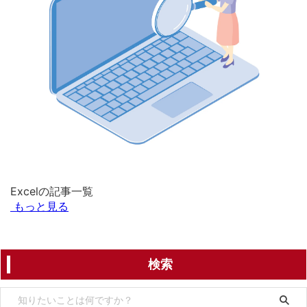
Excelの記事一覧
もっと見る
検索