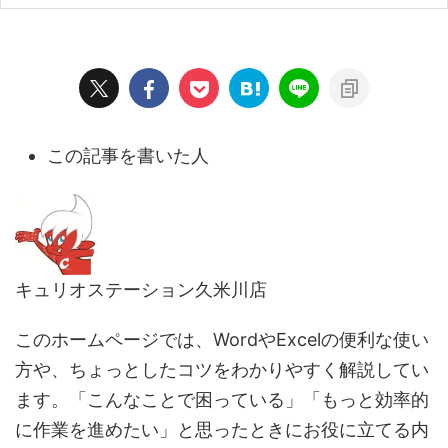
この記事を書いた人
キュリオステーション久米川店
このホームページでは、WordやExcelの便利な使い
方や、ちょっとしたコツをわかりやすく解説してい
ます。「こんなことで困っている」「もっと効率的
に作業を進めたい」と思ったときにお役に立てる内