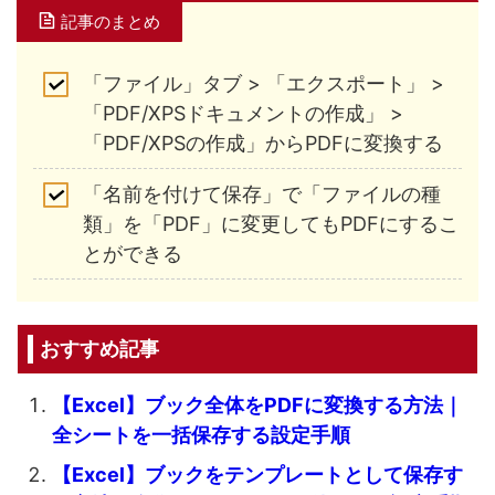
記事のまとめ
「ファイル」タブ > 「エクスポート」 >
「PDF/XPSドキュメントの作成」 >
「PDF/XPSの作成」からPDFに変換する
「名前を付けて保存」で「ファイルの種
類」を「PDF」に変更してもPDFにするこ
とができる
おすすめ記事
【Excel】ブック全体をPDFに変換する方法｜
全シートを一括保存する設定手順
【Excel】ブックをテンプレートとして保存す