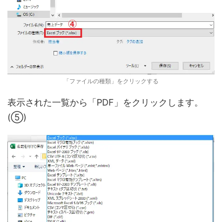
「ファイルの種類」をクリックする
表示された一覧から「PDF」をクリックします。
(⑤)