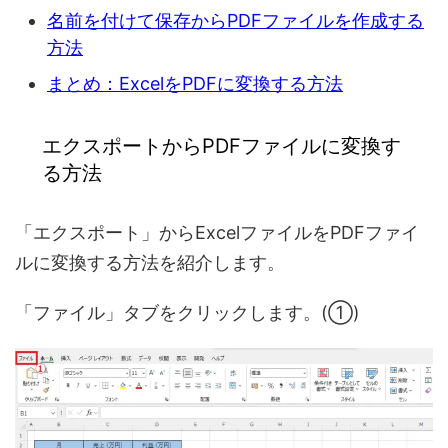
名前を付けて保存からPDFファイルを作成する
方法
まとめ：ExcelをPDFに変換する方法
エクスポートからPDFファイルに変換す
る方法
「エクスポート」からExcelファイルをPDFファイ
ルに変換する方法を紹介します。
「ファイル」タブをクリックします。(①)