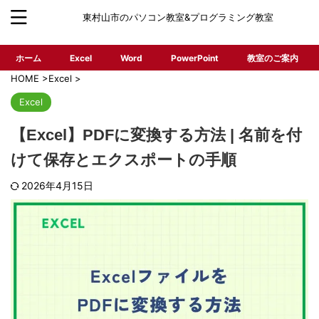
東村山市のパソコン教室&プログラミング教室
ホーム
Excel
Word
PowerPoint
教室のご案内
HOME
>
Excel
>
Excel
【Excel】PDFに変換する方法 | 名前を付
けて保存とエクスポートの手順
2026年4月15日