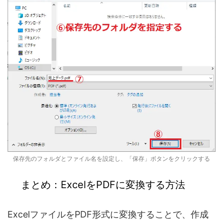
保存先のフォルダとファイル名を設定し、「保存」ボタンをクリックする
まとめ：ExcelをPDFに変換する方法
Excelファイルを
PDF形式に変換する
ことで、作成