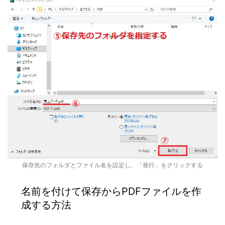
保存先のフォルダとファイル名を設定し、「発行」をクリックする
名前を付けて保存からPDFファイルを作
成する方法