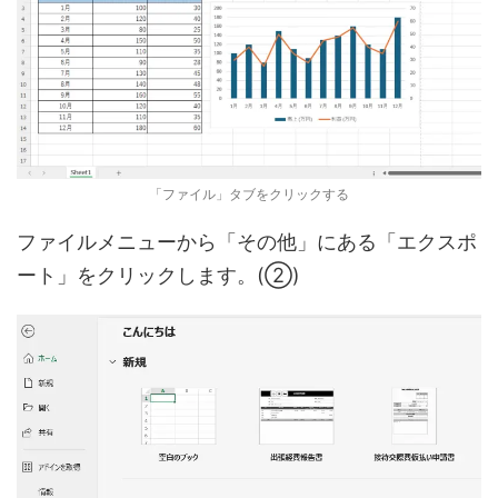
「ファイル」タブをクリックする
ファイルメニューから「その他」にある「エクスポ
ート」をクリックします。(②)