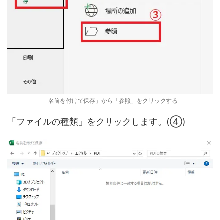
「名前を付けて保存」から「参照」をクリックする
「ファイルの種類」をクリックします。(④)