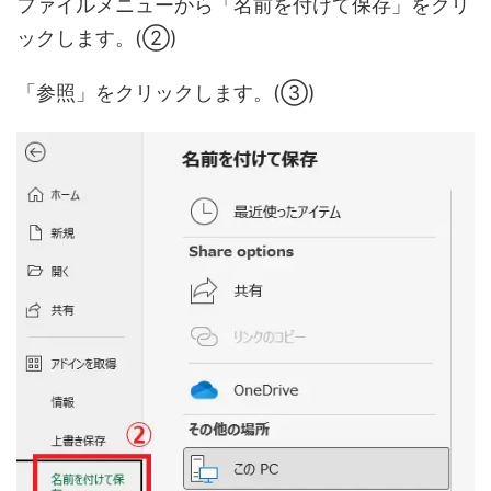
ファイルメニューから「名前を付けて保存」をクリ
ックします。(②)
「参照」をクリックします。(③)