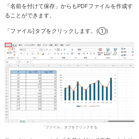
「名前を付けて保存」からもPDFファイルを作成す
ることができます。
「ファイル]タブをクリックします。(①)
「ファイル」タブをクリックする