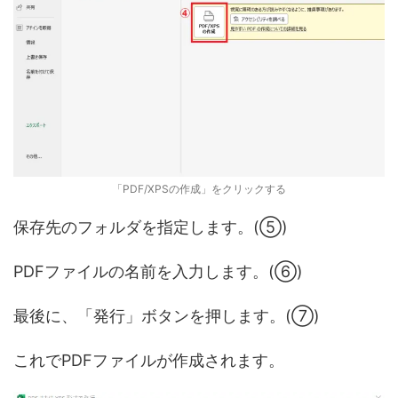
「PDF/XPSの作成」をクリックする
保存先のフォルダを指定します。(⑤)
PDFファイルの名前を入力します。(⑥)
最後に、「発行」ボタンを押します。(⑦)
これでPDFファイルが作成されます。