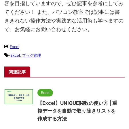
容を目指していますので、ぜひ記事を参考にしてみ
てください！ また、パソコン教室では記事には書
ききれない操作方法や実践的な活用術も学べますの
で、お気軽にお問い合わせください。
-
Excel
-
Excel
,
ブック管理
関連記事
Excel
【Excel】UNIQUE関数の使い方 | 重
複データを自動で取り除きリストを
作成する方法