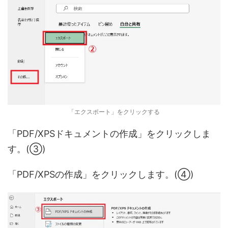
「エクスポート」をクリックする
「PDF/XPSドキュメントの作成」をクリックしま
す。(③)
「PDF/XPSの作成」をクリックします。(④)