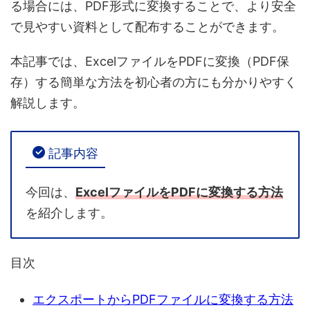
る場合
には、PDF形式に変換することで、より安全
で見やすい資料として配布することができます。
本記事では、
ExcelファイルをPDFに変換（PDF保
存）する簡単な方法
を初心者の方にも分かりやすく
解説します。
記事内容
今回は、
ExcelファイルをPDFに変換する方法
を紹介します。
目次
エクスポートからPDFファイルに変換する方法